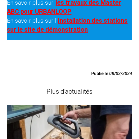
les travaux des Master
En savoir plus sur
ABC pour URBANLOOP
installation des stations
En savoir plus sur l'
sur le site de démonstration
Publié le
08/02/2024
Plus d’actualités