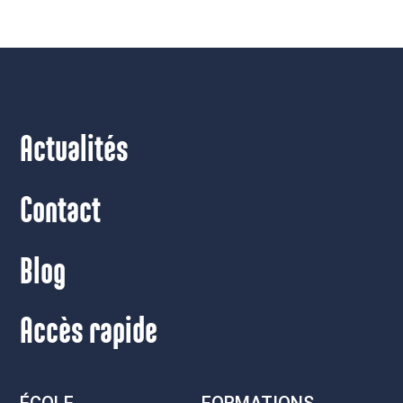
Actualités
Contact
Blog
Accès rapide
ÉCOLE
FORMATIONS