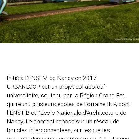
Initié à l’ENSEM de Nancy en 2017,
URBANLOOP est un projet collaboratif
universitaire, soutenu par la Région Grand Est,
qui réunit plusieurs écoles de Lorraine INP, dont
l’ENSTIB et l’École Nationale d’Architecture de
Nancy. Le concept repose sur un réseau de
boucles interconnectées, sur lesquelles
circulent des capsules autonomes. A l'automne