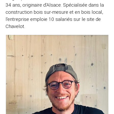
34 ans, originaire d'Alsace. Spécialisée dans la
construction bois sur-mesure et en bois local,
l'entreprise emploie 10 salariés sur le site de
Chavelot.