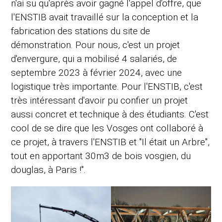
n'ai su qu'après avoir gagné l'appel d'offre, que
l'ENSTIB avait travaillé sur la conception et la
fabrication des stations du site de
démonstration. Pour nous, c'est un projet
d'envergure, qui a mobilisé 4 salariés, de
septembre 2023 à février 2024, avec une
logistique très importante. Pour l'ENSTIB, c'est
très intéressant d'avoir pu confier un projet
aussi concret et technique à des étudiants. C'est
cool de se dire que les Vosges ont collaboré à
ce projet, à travers l'ENSTIB et "Il était un Arbre",
tout en apportant 30m3 de bois vosgien, du
douglas, à Paris !".