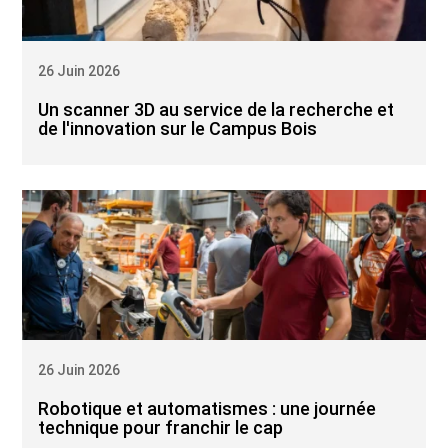
26 Juin 2026
Un scanner 3D au service de la recherche et
de l'innovation sur le Campus Bois
26 Juin 2026
Robotique et automatismes : une journée
technique pour franchir le cap