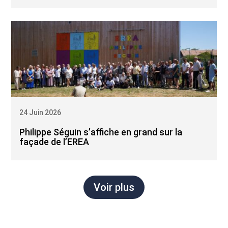
24 Juin 2026
Philippe Séguin s’affiche en grand sur la
façade de l’EREA
Voir plus