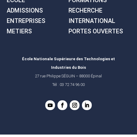
ADMISSIONS
RECHERCHE
ENTREPRISES
INTERNATIONAL
METIERS
PORTES OUVERTES
École Nationale Supérieure des Technologies et
Industries du Bois
27 rue Philippe SÉGUIN – 88000 Épinal
Tél : 03 72 74 96 00