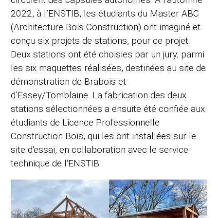
2022, à l’ENSTIB, les étudiants du Master ABC
(Architecture Bois Construction) ont imaginé et
conçu six projets de stations, pour ce projet.
Deux stations ont été choisies par un jury, parmi
les six maquettes réalisées, destinées au site de
démonstration de Brabois et
d’Essey/Tomblaine. La fabrication des deux
stations sélectionnées a ensuite été confiée aux
étudiants de Licence Professionnelle
Construction Bois, qui les ont installées sur le
site d'essai, en collaboration avec le service
technique de l'ENSTIB.