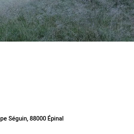
ppe Séguin, 88000 Épinal