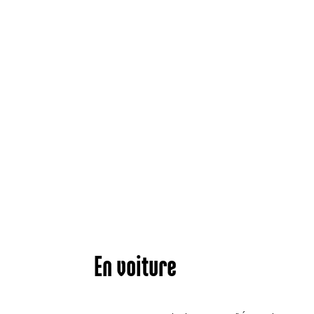
En voiture