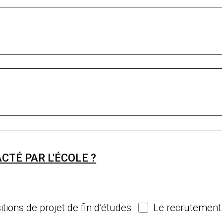
TÉ PAR L'ÉCOLE ?
tions de projet de fin d’études
Le recrutement