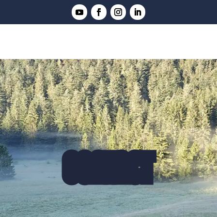
CONTACT