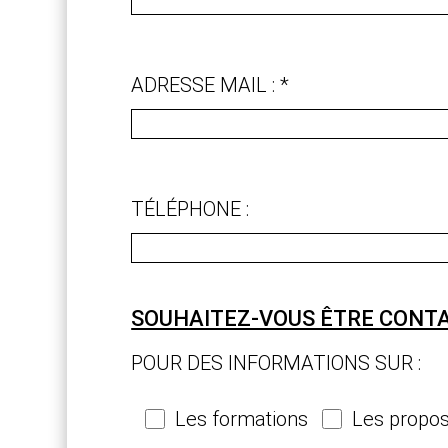
ADRESSE MAIL : *
TÉLÉPHONE :
SOUHAITEZ-VOUS ÊTRE CONTAC
POUR DES INFORMATIONS SUR :
Les formations
Les proposi