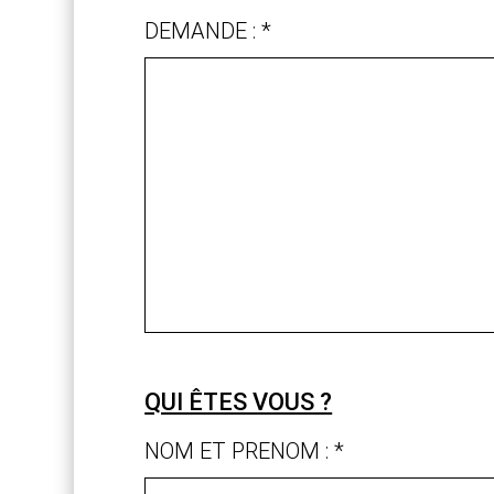
DEMANDE : *
QUI ÊTES VOUS ?
NOM ET PRENOM : *