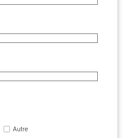
Autre