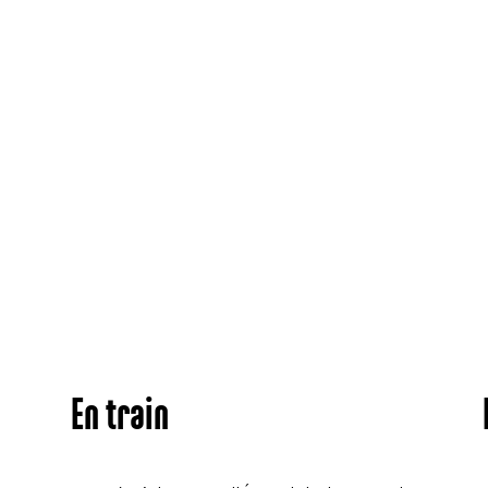
En train