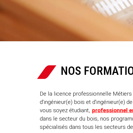
NOS FORMATIO

De la licence professionnelle Métiers
d'ingénieur(e) bois et d'ingénieur(e) 
vous soyez étudiant,
professionnel 
dans le secteur du bois, nos progra
spécialisés dans tous les secteurs de 