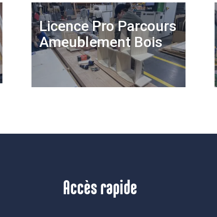
Licence Pro Parcours
Ameublement Bois
Accès rapide