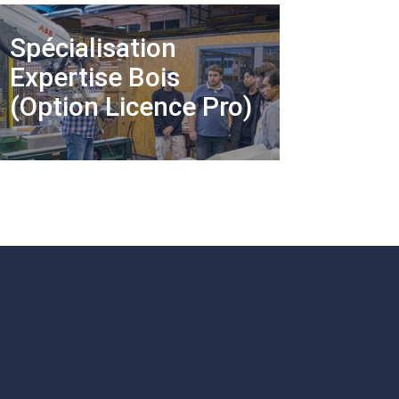
Spécialisation
Expertise Bois
(Option Licence Pro)