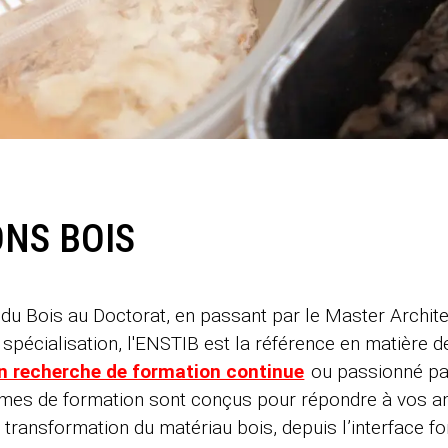
NS BOIS
 du Bois au Doctorat, en passant par le Master Archit
de spécialisation, l'ENSTIB est la référence en matière
en recherche de formation continue
ou passionné par
mmes de formation sont conçus pour répondre à vos a
transformation du matériau bois, depuis l’interface for