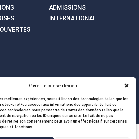
IONS
ADMISSIONS
RISES
INTERNATIONAL
 OUVERTES
Gérer le consentement
les meilleures expériences, nous utilisons des technologies telles que les
r stocker et/ou accéder aux informations des appareils. Le fait de
 ces technologies nous permettra de traiter des données telles que le
t de navigation ou les ID uniques sur ce site. Le fait de ne pas
u de retirer son consentement peut avoir un effet négatif sur certaines
iques et fonctions.