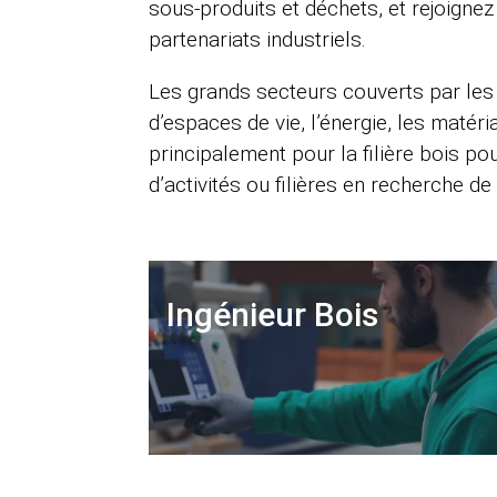
sous-produits et déchets, et rejoigne
partenariats industriels.
Les grands secteurs couverts par les
d’espaces de vie, l’énergie, les matéri
principalement pour la filière bois p
d’activités ou filières en recherche de
Ingénieur Bois