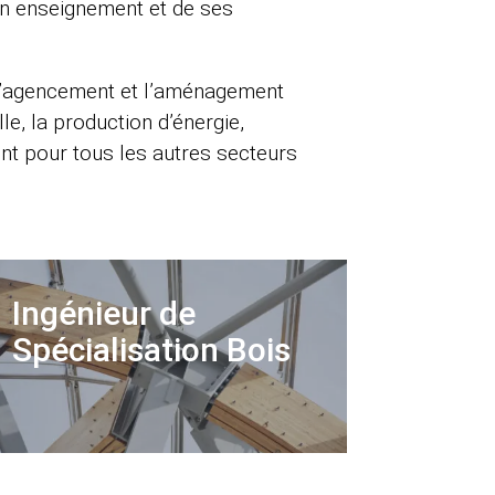
son enseignement et de ses
, l’agencement et l’aménagement
lle, la production d’énergie,
ent pour tous les autres secteurs
Ingénieur de
Spécialisation Bois