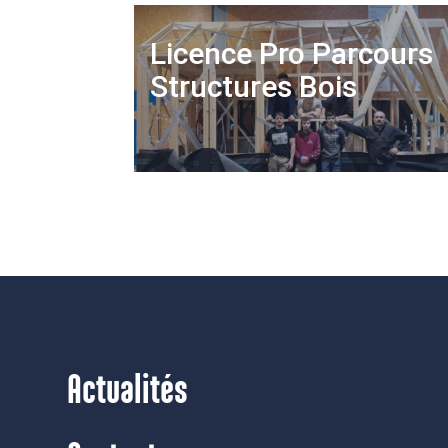
Licence Pro Parcours
Structures Bois
Actualités