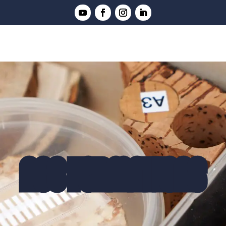
NOS FORMATIONS