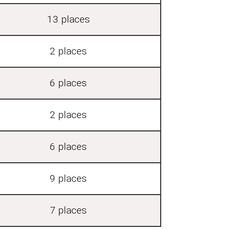
13 places
2 places
6 places
2 places
6 places
9 places
7 places