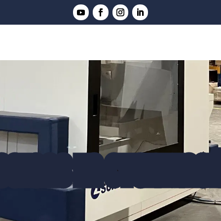
SIONS EN CYCLE ING