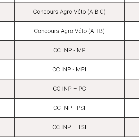
Concours Agro Véto (A-BIO)
Concours Agro Véto (A-TB)
CC INP - MP
CC INP - MPI
CC INP – PC
CC INP - PSI
CC INP – TSI