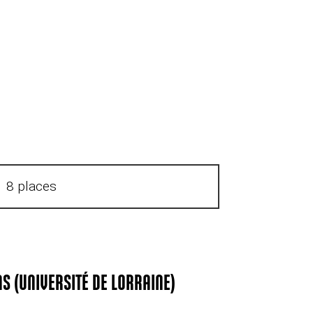
8 places
S (UNIVERSITÉ DE LORRAINE)