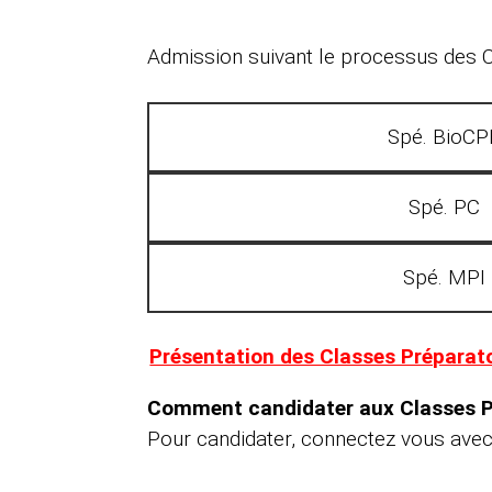
Admission suivant le processus des Cl
Spé. BioCP
Spé. PC
Spé. MPI
Présentation des Classes Préparato
Comment candidater aux Classes Pré
Pour candidater, connectez vous avec 