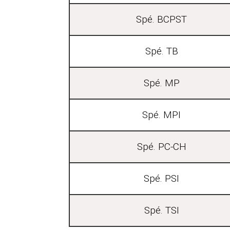
Spé. BCPST
Spé. TB
Spé. MP
Spé. MPI
Spé. PC-CH
Spé. PSI
Spé. TSI