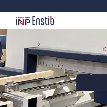
ADMIS