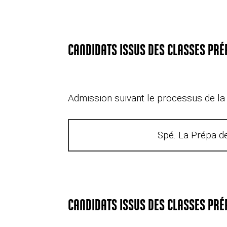
CANDIDATS ISSUS DES CLASSES PRÉ
Admission suivant le processus de la
Spé. La Prépa d
CANDIDATS ISSUS DES CLASSES PRÉ