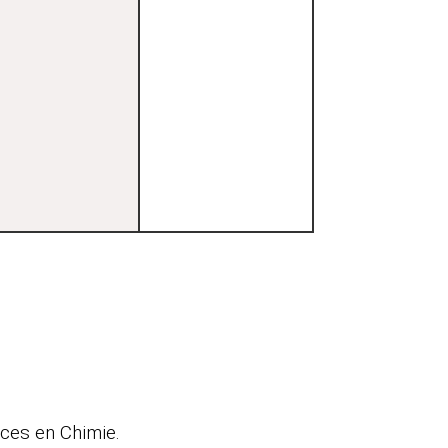
aces en Chimie.