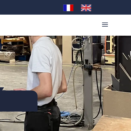
ÉNIEUR