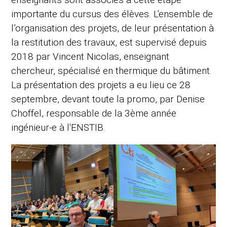
importante du cursus des élèves. L’ensemble de
l’organisation des projets, de leur présentation à
la restitution des travaux, est supervisé depuis
2018 par Vincent Nicolas, enseignant
chercheur, spécialisé en thermique du bâtiment.
La présentation des projets a eu lieu ce 28
septembre, devant toute la promo, par Denise
Choffel, responsable de la 3ème année
ingénieur-e à l'ENSTIB.