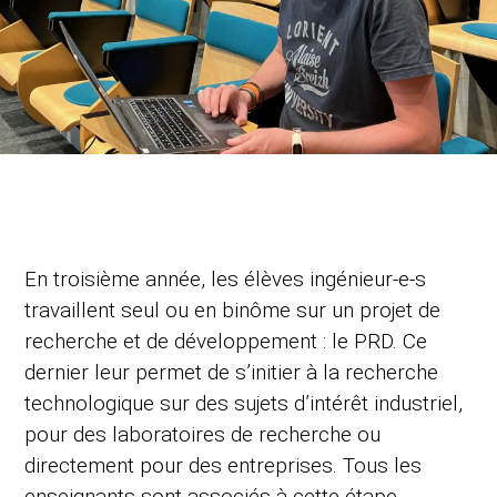
En troisième année, les élèves ingénieur-e-s
travaillent seul ou en binôme sur un projet de
recherche et de développement : le PRD. Ce
dernier leur permet de s’initier à la recherche
technologique sur des sujets d’intérêt industriel,
pour des laboratoires de recherche ou
directement pour des entreprises. Tous les
enseignants sont associés à cette étape