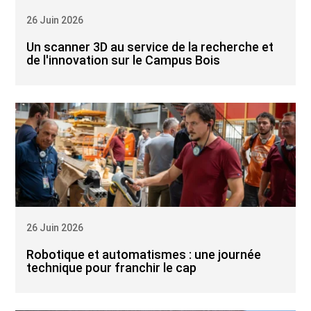
26 Juin 2026
Un scanner 3D au service de la recherche et
de l'innovation sur le Campus Bois
26 Juin 2026
Robotique et automatismes : une journée
technique pour franchir le cap