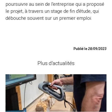
poursuivre au sein de l'entreprise qui a proposé
le projet, à travers un stage de fin d'étude, qui
débouche souvent sur un premier emploi.
Publié le
28/09/2023
Plus d’actualités