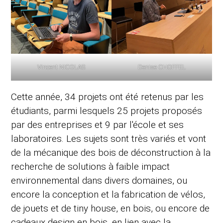
Vincent NICOLAS
Denise CHOFFEL
Cette année, 34 projets ont été retenus par les
étudiants, parmi lesquels 25 projets proposés
par des entreprises et 9 par l'école et ses
laboratoires. Les sujets sont très variés et vont
de la mécanique des bois de déconstruction à la
recherche de solutions à faible impact
environnemental dans divers domaines, ou
encore la conception et la fabrication de vélos,
de jouets et de tiny house, en bois, ou encore de
cadeaux design en bois, en lien avec la