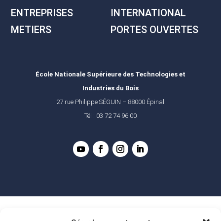
ENTREPRISES
INTERNATIONAL
METIERS
PORTES OUVERTES
École Nationale Supérieure des Technologies et
Industries du Bois
27 rue Philippe SÉGUIN – 88000 Épinal
Tél : 03 72 74 96 00