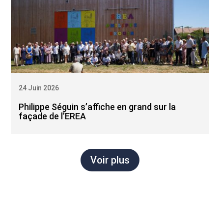
24 Juin 2026
Philippe Séguin s’affiche en grand sur la
façade de l’EREA
Voir plus