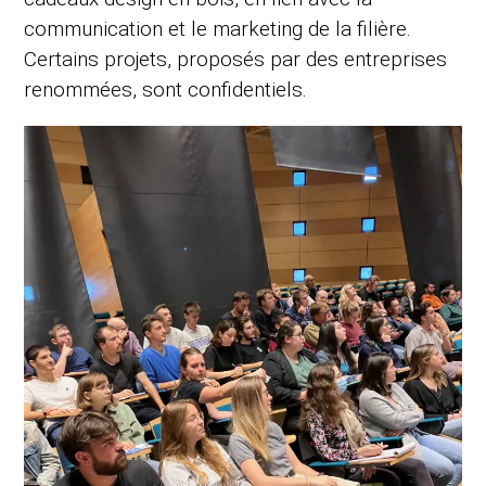
communication et le marketing de la filière.
Certains projets, proposés par des entreprises
renommées, sont confidentiels.