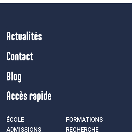
Actualités
Contact
Blog
Accès rapide
ÉCOLE
FORMATIONS
ADMISSIONS
RECHERCHE