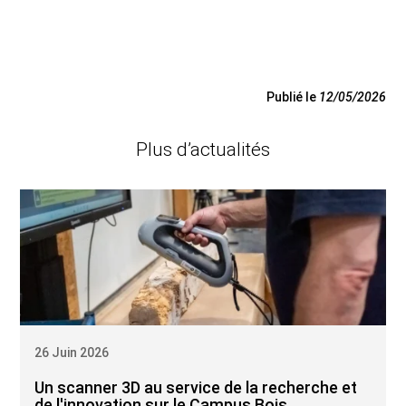
Publié le
12/05/2026
Plus d’actualités
26 Juin 2026
Un scanner 3D au service de la recherche et
de l'innovation sur le Campus Bois