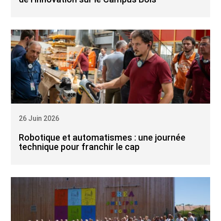
26 Juin 2026
Robotique et automatismes : une journée
technique pour franchir le cap