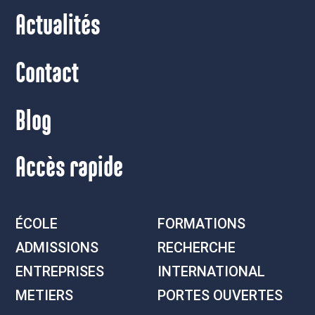
Actualités
Contact
Blog
Accès rapide
ÉCOLE
FORMATIONS
ADMISSIONS
RECHERCHE
ENTREPRISES
INTERNATIONAL
METIERS
PORTES OUVERTES