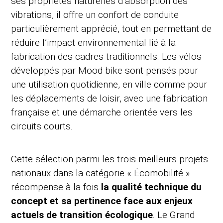
ses propriétés naturelles d’absorption des
vibrations, il offre un confort de conduite
particulièrement apprécié, tout en permettant de
réduire l’impact environnemental lié à la
fabrication des cadres traditionnels. Les vélos
développés par Mood bike sont pensés pour
une utilisation quotidienne, en ville comme pour
les déplacements de loisir, avec une fabrication
française et une démarche orientée vers les
circuits courts.
Cette sélection parmi les trois meilleurs projets
nationaux dans la catégorie « Écomobilité »
récompense à la fois
la qualité technique du
concept et sa pertinence face aux enjeux
actuels de transition écologique
. Le Grand