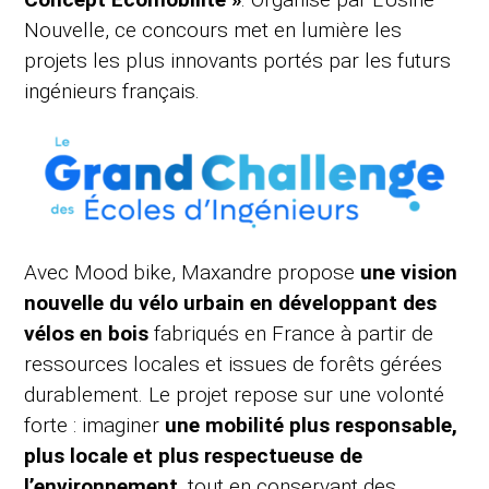
Nouvelle, ce concours met en lumière les
projets les plus innovants portés par les futurs
ingénieurs français.
Avec Mood bike, Maxandre propose
une vision
nouvelle du vélo urbain en développant des
vélos en bois
fabriqués en France à partir de
ressources locales et issues de forêts gérées
durablement. Le projet repose sur une volonté
forte : imaginer
une mobilité plus responsable,
plus locale et plus respectueuse de
l’environnement
, tout en conservant des