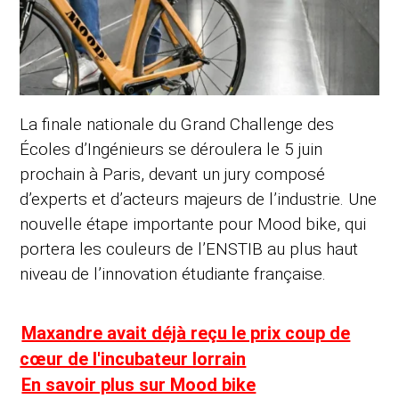
La finale nationale du Grand Challenge des
Écoles d’Ingénieurs se déroulera le 5 juin
prochain à Paris, devant un jury composé
d’experts et d’acteurs majeurs de l’industrie. Une
nouvelle étape importante pour Mood bike, qui
portera les couleurs de l’ENSTIB au plus haut
niveau de l’innovation étudiante française.
Maxandre avait déjà reçu le prix coup de
cœur de l'incubateur lorrain
En savoir plus sur Mood bike