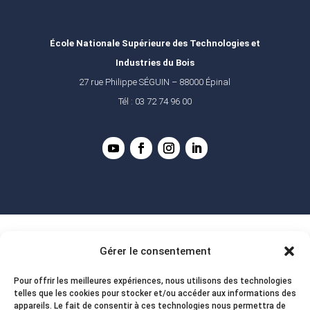
École Nationale Supérieure des Technologies et
Industries du Bois
27 rue Philippe SÉGUIN – 88000 Épinal
Tél : 03 72 74 96 00
Gérer le consentement
Pour offrir les meilleures expériences, nous utilisons des technologies
telles que les cookies pour stocker et/ou accéder aux informations des
appareils. Le fait de consentir à ces technologies nous permettra de