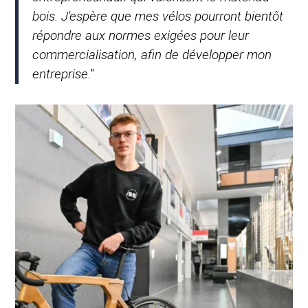
bois. J'espère que mes vélos pourront bientôt
répondre aux normes exigées pour leur
commercialisation, afin de développer mon
entreprise.
"