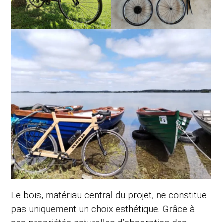
Le bois, matériau central du projet, ne constitue
pas uniquement un choix esthétique. Grâce à