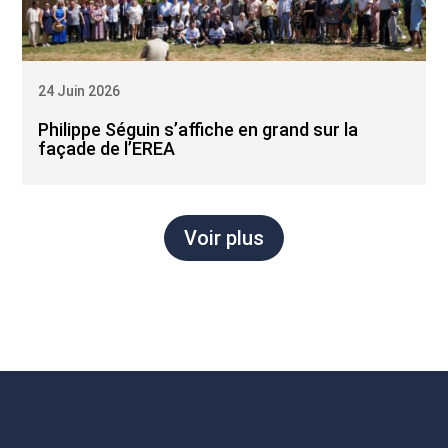
24 Juin 2026
Philippe Séguin s’affiche en grand sur la
façade de l’EREA
Voir plus