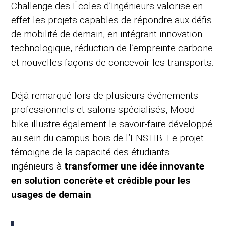
Challenge des Écoles d’Ingénieurs valorise en
effet les projets capables de répondre aux défis
de mobilité de demain, en intégrant innovation
technologique, réduction de l’empreinte carbone
et nouvelles façons de concevoir les transports.
Déjà remarqué lors de plusieurs événements
professionnels et salons spécialisés, Mood
bike illustre également le savoir-faire développé
au sein du campus bois de l’ENSTIB. Le projet
témoigne de la capacité des étudiants
ingénieurs à
transformer une idée innovante
en solution concrète et crédible pour les
usages de demain
.