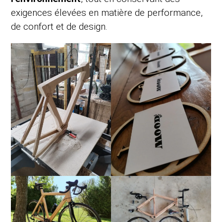
exigences élevées en matière de performance,
de confort et de design.