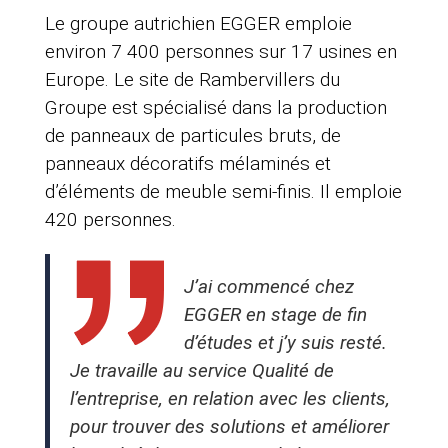
Le groupe autrichien EGGER emploie
environ 7 400 personnes sur 17 usines en
Europe. Le site de Rambervillers du
Groupe est spécialisé dans la production
de panneaux de particules bruts, de
panneaux décoratifs mélaminés et
d’éléments de meuble semi-finis. Il emploie
420 personnes.
J’ai commencé chez
EGGER en stage de fin
d’études et j’y suis resté.
Je travaille au service Qualité de
l’entreprise, en relation avec les clients,
pour trouver des solutions et améliorer