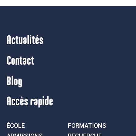
Actualités
Contact
Blog
Accès rapide
ÉCOLE
FORMATIONS