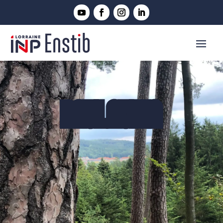
PAUL AUBIN