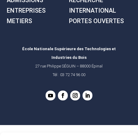
ADMISSIONS
RECHERCHE
ENTREPRISES
INTERNATIONAL
METIERS
PORTES OUVERTES
École Nationale Supérieure des Technologies et
Industries du Bois
27 rue Philippe SÉGUIN – 88000 Épinal
Tél : 03 72 74 96 00