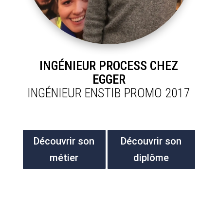
INGÉNIEUR PROCESS CHEZ
EGGER
INGÉNIEUR ENSTIB PROMO 2017
Découvrir son
Découvrir son
métier
diplôme