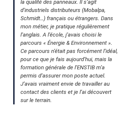
la qualité des panneaux. Il s’agit
d’industriels distributeurs (Mobalpa,
Schmidt…) français ou étrangers. Dans
mon métier, je pratique régulièrement
l’anglais. A l’école, j’avais choisi le
parcours « Énergie & Environnement ».
Ce parcours n’était pas forcément l’idéal,
pour ce que je fais aujourd’hui, mais la
formation générale de l’ENSTIB m’a
permis d’assurer mon poste actuel.
J’avais vraiment envie de travailler au
contact des clients et je l’ai découvert
sur le terrain.