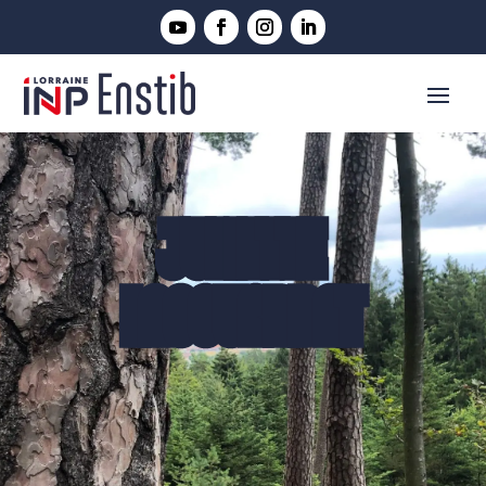
JULIETTE
LAGOUARDAT