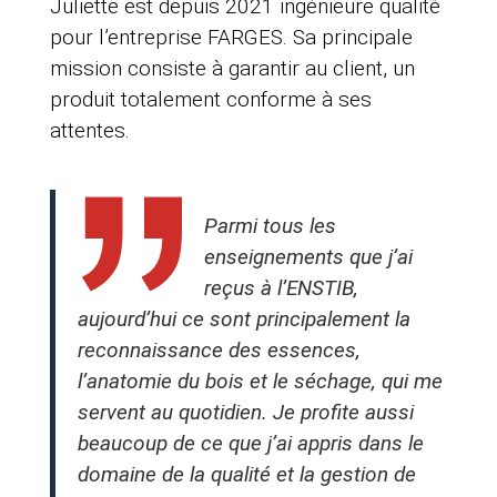
Juliette est depuis 2021 ingénieure qualité
pour l’entreprise FARGES. Sa principale
mission consiste à garantir au client, un
produit totalement conforme à ses
attentes.
Parmi tous les
enseignements que j’ai
reçus à l’ENSTIB,
aujourd’hui ce sont principalement la
reconnaissance des essences,
l’anatomie du bois et le séchage, qui me
servent au quotidien. Je profite aussi
beaucoup de ce que j’ai appris dans le
domaine de la qualité et la gestion de