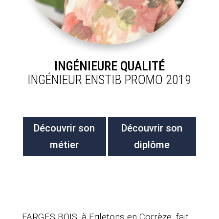
INGÉNIEURE QUALITÉ
INGÉNIEUR ENSTIB PROMO 2019
Découvrir son
Découvrir son
métier
diplôme
FARGES BOIS, à Egletons en Corrèze, fait