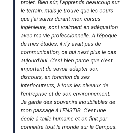
projet. Bien sûr, j’apprends beaucoup sur
le terrain, mais je trouve que les cours
que j’ai suivis durant mon cursus
ingénieure, sont vraiment en adéquation
avec ma vie professionnelle. A l’époque
de mes études, il n’y avait pas de
communication, ce qui n’est plus le cas
aujourd’hui. C’est bien parce que c’est
important de savoir adapter son
discours, en fonction de ses
interlocuteurs, à tous les niveaux de
l’entreprise et de son environnement.
Je garde des souvenirs inoubliables de
mon passage à l’ENSTIB. C’est une
école à taille humaine et on finit par
connaitre tout le monde sur le Campus.