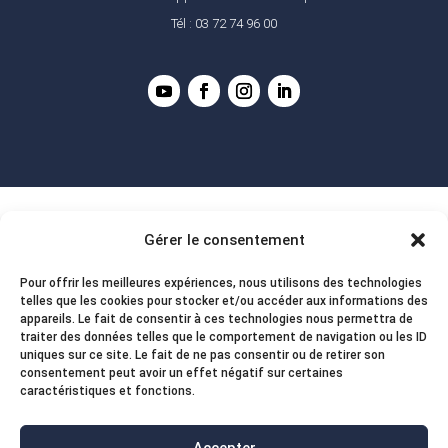
Tél : 03 72 74 96 00
Gérer le consentement
Pour offrir les meilleures expériences, nous utilisons des technologies
telles que les cookies pour stocker et/ou accéder aux informations des
appareils. Le fait de consentir à ces technologies nous permettra de
traiter des données telles que le comportement de navigation ou les ID
uniques sur ce site. Le fait de ne pas consentir ou de retirer son
consentement peut avoir un effet négatif sur certaines
caractéristiques et fonctions.
Accepter