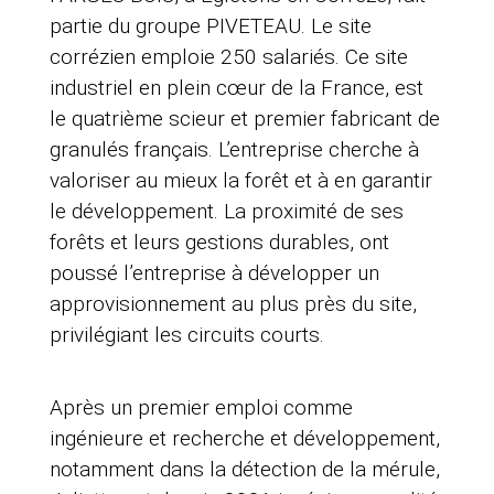
partie du groupe PIVETEAU. Le site
corrézien emploie 250 salariés. Ce site
industriel en plein cœur de la France, est
le quatrième scieur et premier fabricant de
granulés français. L’entreprise cherche à
valoriser au mieux la forêt et à en garantir
le développement. La proximité de ses
forêts et leurs gestions durables, ont
poussé l’entreprise à développer un
approvisionnement au plus près du site,
privilégiant les circuits courts.
Après un premier emploi comme
ingénieure et recherche et développement,
notamment dans la détection de la mérule,