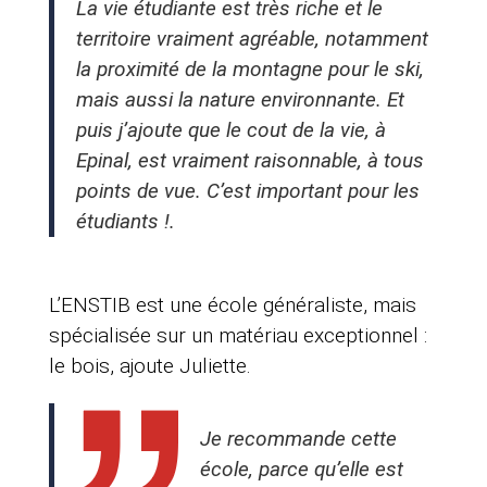
La vie étudiante est très riche et le
territoire vraiment agréable, notamment
la proximité de la montagne pour le ski,
mais aussi la nature environnante. Et
puis j’ajoute que le cout de la vie, à
Epinal, est vraiment raisonnable, à tous
points de vue. C’est important pour les
étudiants !.
L’ENSTIB est une école généraliste, mais
spécialisée sur un matériau exceptionnel :
le bois, ajoute Juliette.
Je recommande cette
école, parce qu’elle est