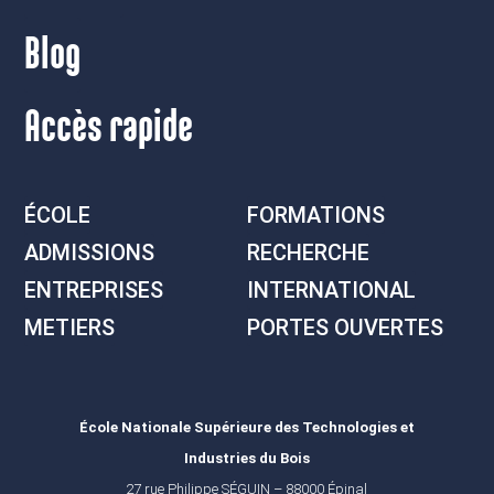
Blog
Accès rapide
ÉCOLE
FORMATIONS
ADMISSIONS
RECHERCHE
ENTREPRISES
INTERNATIONAL
METIERS
PORTES OUVERTES
École Nationale Supérieure des Technologies et
Industries du Bois
27 rue Philippe SÉGUIN – 88000 Épinal