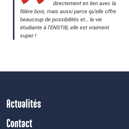
directement en lien avec la
filière bois, mais aussi parce qu’elle offre
beaucoup de possibilités et… la vie
étudiante à l’ENSTIB, elle est vraiment
super !
Actualités
Contact