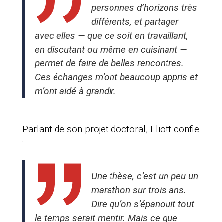
personnes d’horizons très
différents, et partager
avec elles — que ce soit en travaillant,
en discutant ou même en cuisinant —
permet de faire de belles rencontres.
Ces échanges m’ont beaucoup appris et
m’ont aidé à grandir.
Parlant de son projet doctoral, Eliott confie
:
Une thèse, c’est un peu un
marathon sur trois ans.
Dire qu’on s’épanouit tout
le temps serait mentir. Mais ce que