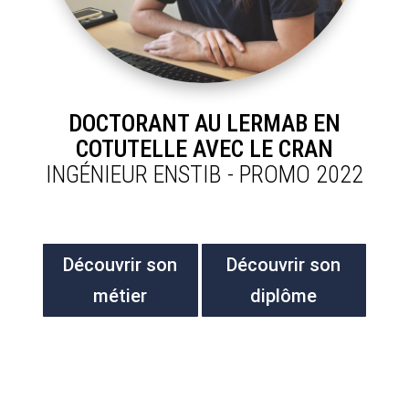
DOCTORANT AU LERMAB EN
COTUTELLE AVEC LE CRAN
INGÉNIEUR ENSTIB - PROMO 2022
Découvrir son
Découvrir son
métier
diplôme