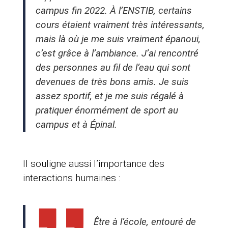
campus fin 2022. À l’ENSTIB, certains
cours étaient vraiment très intéressants,
mais là où je me suis vraiment épanoui,
c’est grâce à l’ambiance. J’ai rencontré
des personnes au fil de l’eau qui sont
devenues de très bons amis. Je suis
assez sportif, et je me suis régalé à
pratiquer énormément de sport au
campus et à Épinal.
Il souligne aussi l’importance des
interactions humaines :
Être à l’école, entouré de