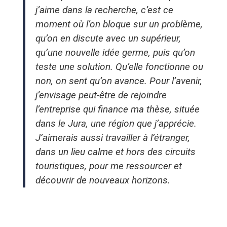
j’aime dans la recherche, c’est ce
moment où l’on bloque sur un problème,
qu’on en discute avec un supérieur,
qu’une nouvelle idée germe, puis qu’on
teste une solution. Qu’elle fonctionne ou
non, on sent qu’on avance. Pour l’avenir,
j’envisage peut-être de rejoindre
l’entreprise qui finance ma thèse, située
dans le Jura, une région que j’apprécie.
J’aimerais aussi travailler à l’étranger,
dans un lieu calme et hors des circuits
touristiques, pour me ressourcer et
découvrir de nouveaux horizons.