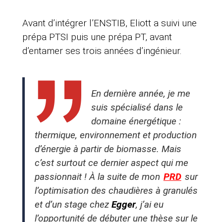
Avant d’intégrer l’ENSTIB, Eliott a suivi une
prépa PTSI puis une prépa PT, avant
d’entamer ses trois années d’ingénieur.
En dernière année, je me
suis spécialisé dans le
domaine énergétique :
thermique, environnement et production
d’énergie à partir de biomasse. Mais
c’est surtout ce dernier aspect qui me
passionnait ! À la suite de mon
PRD
sur
l’optimisation des chaudières à granulés
et d’un stage chez
Egger
, j’ai eu
l’opportunité de débuter une thèse sur le