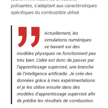
polluantes, s’adaptant aux caractéristiques
spécifiques du combustible utilisé.
Actuellement, les
simulations numériques
se basant sur des
modèles physiques ne fonctionnent pas
très bien. L’idée est donc de passer par
l’apprentissage supervisé, une branche
de l’intelligence artificielle. Je crée des
données grâce à mes expérimentations
et je les utilise ensuite dans des
modèles d’apprentissage supervisé afin
de prédire les résultats de combustion.