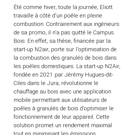
Été comme hiver, toute la journée, Eliott
travaille à côté d’un poêle en pleine
combustion. Contrairement aux ingénieurs
de sa promo, il n’a pas quitté le Campus
Bois. En effet, sa thèse, financée par la
start-up N2air, porte sur l’optimisation de
la combustion des granulés de bois dans
les poêles domestiques. La start-up N2Air,
fondée en 2021 par Jérémy Hugues-dit-
Ciles dans le Jura, révolutionne le
chauffage au bois avec une application
mobile permettant aux utilisateurs de
poêles à granulés de bois d’optimiser le
fonctionnement de leur appareil. Cette
solution promet un rendement maximal
tout en minimisant les émissions