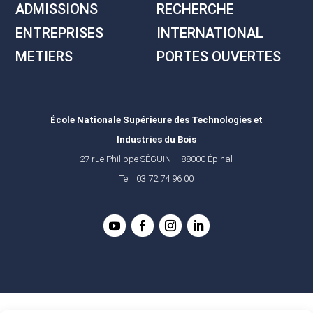
ADMISSIONS
RECHERCHE
ENTREPRISES
INTERNATIONAL
METIERS
PORTES OUVERTES
École Nationale Supérieure des Technologies et
Industries du Bois
27 rue Philippe SÉGUIN – 88000 Épinal
Tél : 03 72 74 96 00