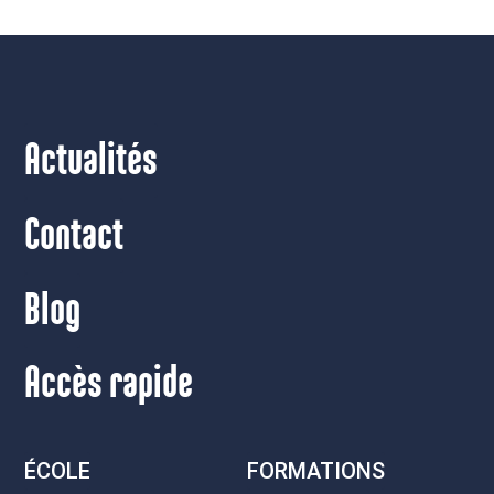
Actualités
Contact
Blog
Accès rapide
ÉCOLE
FORMATIONS