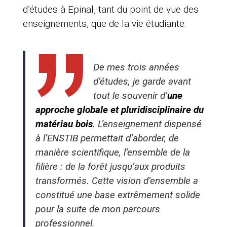
d’études à Epinal, tant du point de vue des
enseignements, que de la vie étudiante.
De mes trois années
d’études, je garde avant
tout le souvenir d’
une
approche globale et pluridisciplinaire du
matériau bois
. L’enseignement dispensé
à l’ENSTIB permettait d’aborder, de
manière scientifique, l’ensemble de la
filière : de la forêt jusqu’aux produits
transformés. Cette vision d’ensemble a
constitué une base extrêmement solide
pour la suite de mon parcours
professionnel.