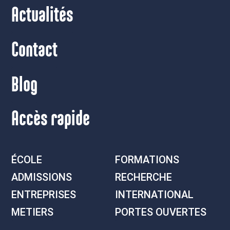
Actualités
Contact
Blog
Accès rapide
ÉCOLE
FORMATIONS
ADMISSIONS
RECHERCHE
ENTREPRISES
INTERNATIONAL
METIERS
PORTES OUVERTES