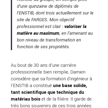
d’une quinzaine de diplômés de
l’ENSTIB, dont trois actuellement sur le
site de FARGES. Mon objectif
professionnel est clair :
valoriser la
matière au maximum
, en l’amenant au
bon niveau de transformation en
fonction de ses propriétés.
Au bout de 30 ans d’une carrière
professionnelle bien remplie, Damien
considère que sa formation d’ingénieur à
l’ENSTIB a constitué
une base solide,
tant scientifique que technique du
matériau bois
et de la filière. Il garde de
très bons souvenirs de ces trois années