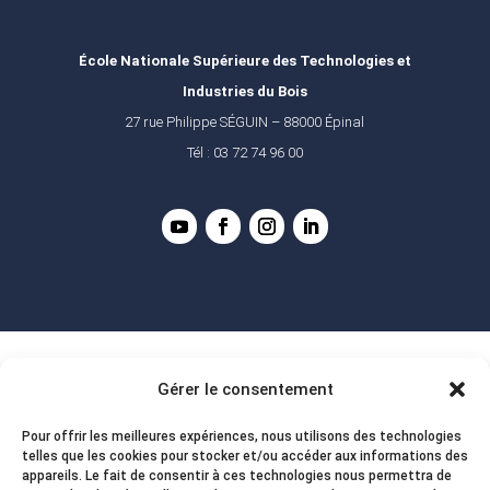
École Nationale Supérieure des Technologies et
Industries du Bois
27 rue Philippe SÉGUIN – 88000 Épinal
Tél : 03 72 74 96 00
Gérer le consentement
Pour offrir les meilleures expériences, nous utilisons des technologies
telles que les cookies pour stocker et/ou accéder aux informations des
appareils. Le fait de consentir à ces technologies nous permettra de