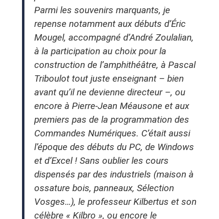
Parmi les souvenirs marquants, je
repense notamment aux débuts d’Éric
Mougel, accompagné d’André Zoulalian,
à la participation au choix pour la
construction de l’amphithéâtre, à Pascal
Triboulot tout juste enseignant – bien
avant qu’il ne devienne directeur –, ou
encore à Pierre-Jean Méausone et aux
premiers pas de la programmation des
Commandes Numériques. C’était aussi
l’époque des débuts du PC, de Windows
et d’Excel ! Sans oublier les cours
dispensés par des industriels (maison à
ossature bois, panneaux, Sélection
Vosges…), le professeur Kilbertus et son
célèbre « Kilbro », ou encore le