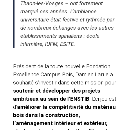
Thaon-les-Vosges – ont fortement
marqué ces années. L’ambiance
universitaire était festive et rythmée par
de nombreux échanges avec les autres
établissements spinaliens : école
infirmière, IUFM, ESITE.
Président de la toute nouvelle Fondation
Excellence Campus Bois, Damien Larue a
souhaité s’investir dans cette mission pour
soutenir et développer des projets
ambitieux au sein de l’ENSTIB
. L’enjeu est
d’
améliorer la compétitivité du matériau
bois dans la construction,
l’aménagement intérieur et extérieur,