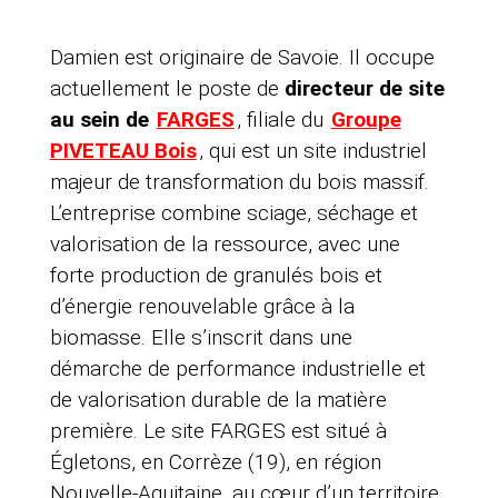
Damien est originaire de Savoie. Il occupe
actuellement le poste de
directeur de site
au sein de
FARGES
, filiale du
Groupe
PIVETEAU Bois
, qui est un site industriel
majeur de transformation du bois massif.
L’entreprise combine sciage, séchage et
valorisation de la ressource, avec une
forte production de granulés bois et
d’énergie renouvelable grâce à la
biomasse. Elle s’inscrit dans une
démarche de performance industrielle et
de valorisation durable de la matière
première. Le site FARGES est situé à
Égletons, en Corrèze (19), en région
Nouvelle-Aquitaine, au cœur d’un territoire