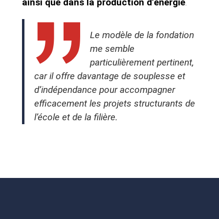
ainsi que dans la production d’énergie
.
Le modèle de la fondation
me semble
particulièrement pertinent,
car il offre davantage de souplesse et
d’indépendance pour accompagner
efficacement les projets structurants de
l’école et de la filière.