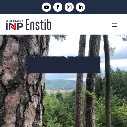
DAMIEN LARUE