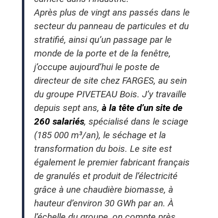
Après plus de vingt ans passés dans le
secteur du panneau de particules et du
stratifié, ainsi qu’un passage par le
monde de la porte et de la fenêtre,
j’occupe aujourd’hui le poste de
directeur de site chez FARGES, au sein
du groupe PIVETEAU Bois. J’y travaille
depuis sept ans,
à la tête d’un site de
260 salariés
, spécialisé dans le sciage
(185 000 m³/an), le séchage et la
transformation du bois. Le site est
également le premier fabricant français
de granulés et produit de l’électricité
grâce à une chaudière biomasse, à
hauteur d’environ 30 GWh par an. À
l’échelle du groupe, on compte près