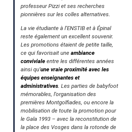
professeur Pizzi et ses recherches
pionnières sur les colles alternatives.
La vie étudiante à l’ENSTIB et à Épinal
reste également un excellent souvenir.
Les promotions étaient de petite taille,
ce qui favorisait une
ambiance
conviviale
entre les différentes années
ainsi qu’
une vraie proximité avec les
équipes enseignantes et
administratives
. Les parties de babyfoot
mémorables, l’organisation des
premières Montgolfiades, ou encore la
mobilisation de toute la promotion pour
le Gala 1993 – avec la reconstitution de
la place des Vosges dans la rotonde de