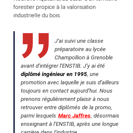
forestier propice à la valorisation
industrielle du bois.
J’ai suivi une classe
préparatoire au lycée
Champollion à Grenoble
avant d’intégrer l’ENSTIB. J’y ai été
diplômé ingénieur en 1995
, une
promotion avec laquelle je suis d’ailleurs
toujours en contact aujourd’hui. Nous
prenons régulièrement plaisir à nous
retrouver entre diplômés de la promo,
parmi lesquels
Marc Jaffres
, désormais
enseignant à l’ENSTIB, après une longue
carrière dans l’industrie.