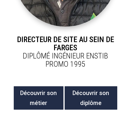
DIRECTEUR DE SITE AU SEIN DE
FARGES
DIPLÔMÉ INGÉNIEUR ENSTIB
PROMO 1995
Découvrir son
Découvrir son
métier
diplôme