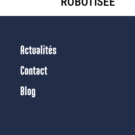
ROBOTISÉE
Actualités
Contact
Blog