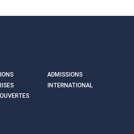
IONS
ADMISSIONS
RISES
INTERNATIONAL
 OUVERTES