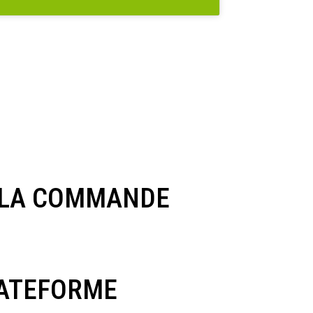
R LA COMMANDE
LATEFORME