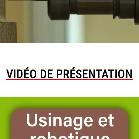
VIDÉO DE PRÉSENTATION