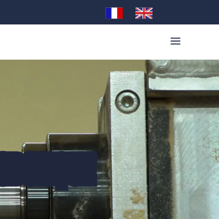
ROBOTIQUE