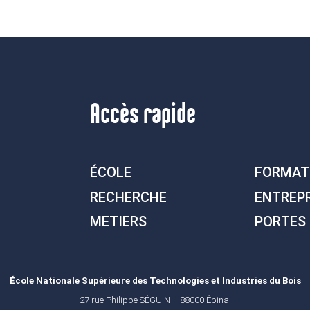
Accès rapide
ÉCOLE
FORMAT
RECHERCHE
ENTREP
METIERS
PORTES
École Nationale Supérieure des Technologies et Industries du Bois
27 rue Philippe SÉGUIN – 88000 Épinal