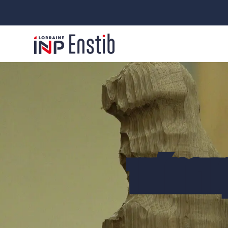
THÉMATIQ