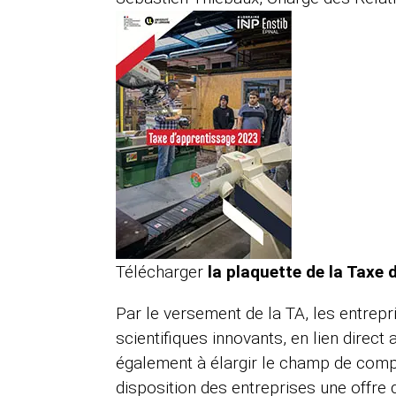
Télécharger
la plaquette de la Taxe 
Par le versement de la TA, les entrep
scientifiques innovants, en lien direct
également à élargir le champ de compé
disposition des entreprises une offre d