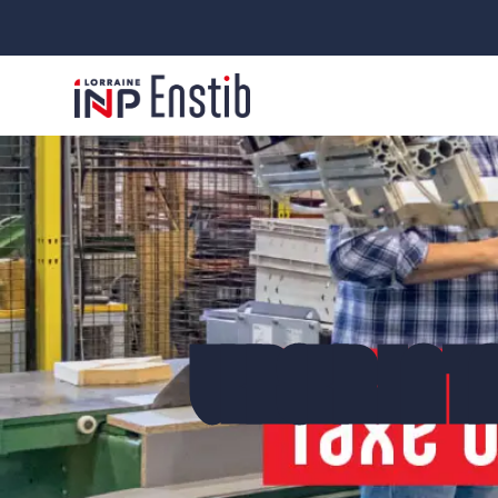
VERSER LA TA