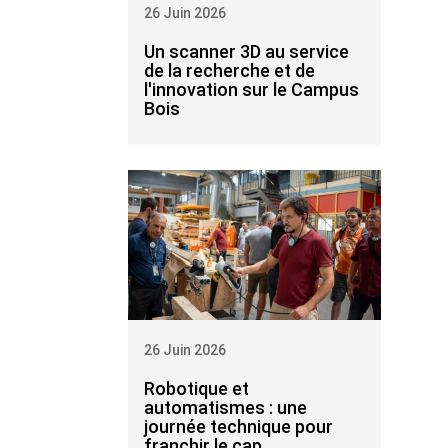
26 Juin 2026
Un scanner 3D au service
de la recherche et de
l'innovation sur le Campus
Bois
26 Juin 2026
Robotique et
automatismes : une
journée technique pour
franchir le cap