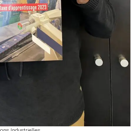
ons Industrielles