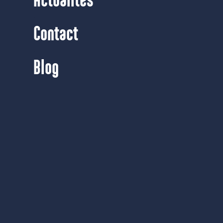
Actualités
Contact
Blog