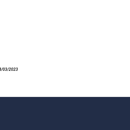
4/03/2023