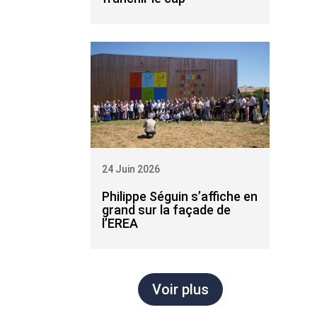
24 Juin 2026
Philippe Séguin s’affiche en
grand sur la façade de
l’EREA
Voir plus