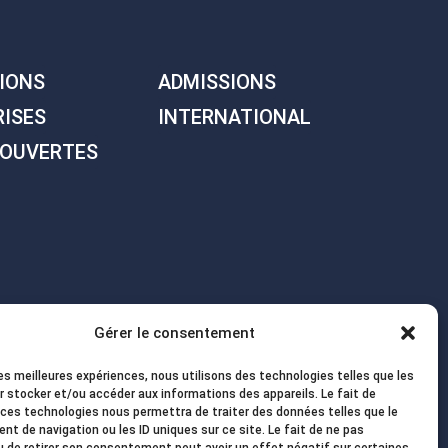
IONS
ADMISSIONS
RISES
INTERNATIONAL
 OUVERTES
Gérer le consentement
les meilleures expériences, nous utilisons des technologies telles que les
r stocker et/ou accéder aux informations des appareils. Le fait de
 ces technologies nous permettra de traiter des données telles que le
t de navigation ou les ID uniques sur ce site. Le fait de ne pas