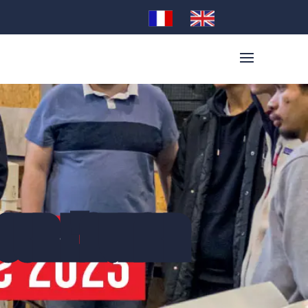
 SUR L'AVENIR