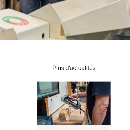
Plus d’actualités