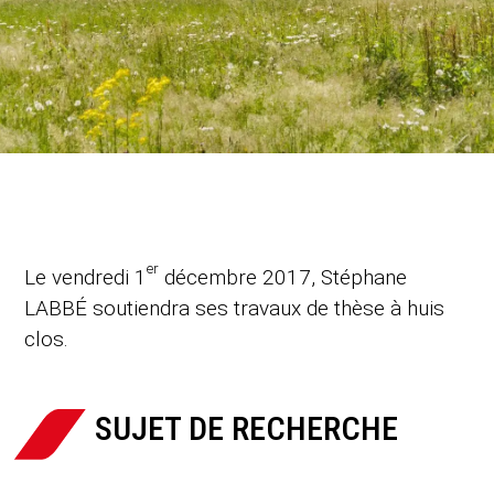
er
Le vendredi 1
décembre 2017, Stéphane
LABBÉ soutiendra ses travaux de thèse à huis
clos.
SUJET DE RECHERCHE