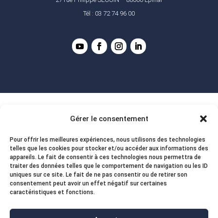
Tél : 03 72 74 96 00
Gérer le consentement
Pour offrir les meilleures expériences, nous utilisons des technologies
telles que les cookies pour stocker et/ou accéder aux informations des
appareils. Le fait de consentir à ces technologies nous permettra de
traiter des données telles que le comportement de navigation ou les ID
uniques sur ce site. Le fait de ne pas consentir ou de retirer son
consentement peut avoir un effet négatif sur certaines
caractéristiques et fonctions.