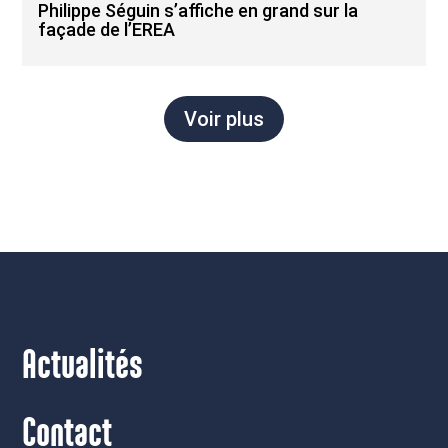
Philippe Séguin s’affiche en grand sur la
façade de l’EREA
Voir plus
Actualités
Contact