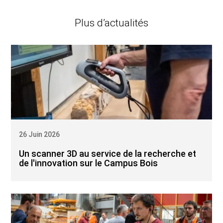
Plus d’actualités
26 Juin 2026
Un scanner 3D au service de la recherche et
de l'innovation sur le Campus Bois