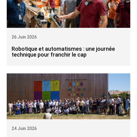
26 Juin 2026
Robotique et automatismes : une journée
technique pour franchir le cap
24 Juin 2026