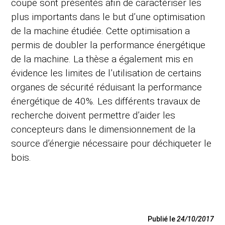
coupe sont présentés afin de caractériser les
plus importants dans le but d’une optimisation
de la machine étudiée. Cette optimisation a
permis de doubler la performance énergétique
de la machine. La thèse a également mis en
évidence les limites de l’utilisation de certains
organes de sécurité réduisant la performance
énergétique de 40%. Les différents travaux de
recherche doivent permettre d’aider les
concepteurs dans le dimensionnement de la
source d’énergie nécessaire pour déchiqueter le
bois.
Publié le
24/10/2017