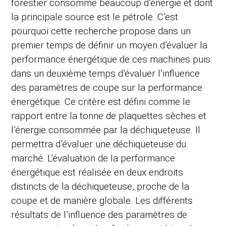
forestier consomme beaucoup d’énergie et dont
la principale source est le pétrole. C’est
pourquoi cette recherche propose dans un
premier temps de définir un moyen d’évaluer la
performance énergétique de ces machines puis
dans un deuxième temps d’évaluer l’influence
des paramètres de coupe sur la performance
énergétique. Ce critère est défini comme le
rapport entre la tonne de plaquettes sèches et
l’énergie consommée par la déchiqueteuse. Il
permettra d’évaluer une déchiqueteuse du
marché. L’évaluation de la performance
énergétique est réalisée en deux endroits
distincts de la déchiqueteuse, proche de la
coupe et de manière globale. Les différents
résultats de l’influence des paramètres de