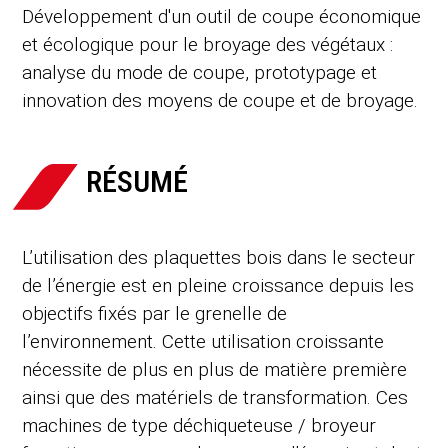
Développement d'un outil de coupe économique
et écologique pour le broyage des végétaux :
analyse du mode de coupe, prototypage et
innovation des moyens de coupe et de broyage.
RÉSUMÉ
L’utilisation des plaquettes bois dans le secteur
de l’énergie est en pleine croissance depuis les
objectifs fixés par le grenelle de
l’environnement. Cette utilisation croissante
nécessite de plus en plus de matière première
ainsi que des matériels de transformation. Ces
machines de type déchiqueteuse / broyeur