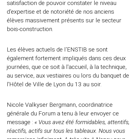
satisfaction de pouvoir constater le niveau
d’expertise et de notoriété de nos anciens
élèves massivement présents sur le secteur
bois-construction.
Les élèves actuels de l’ENSTIB se sont
également fortement impliqués dans ces deux
journées, que ce soit à l'accueil, à la technique,
au service, aux vestiaires ou lors du banquet de
l'Hôtel de Ville de Lyon du 13 au soir.
Nicole Valkyser Bergmann, coordinatrice
générale du Forum a tenu à leur envoyer ce
message :
« Vous avez été formidables, attentifs,
réactifs, actifs sur tous les tableaux. Nous vous