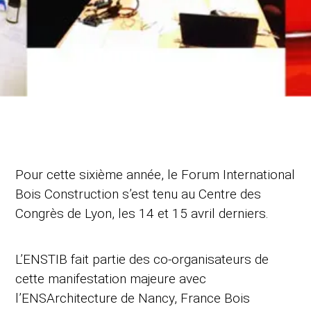
Pour cette sixième année, le Forum International
Bois Construction s’est tenu au Centre des
Congrès de Lyon, les 14 et 15 avril derniers.
L’ENSTIB fait partie des co-organisateurs de
cette manifestation majeure avec
l’ENSArchitecture de Nancy, France Bois