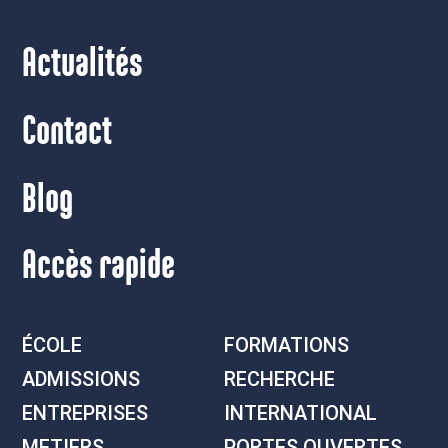
Actualités
Contact
Blog
Accès rapide
ÉCOLE
FORMATIONS
ADMISSIONS
RECHERCHE
ENTREPRISES
INTERNATIONAL
METIERS
PORTES OUVERTES