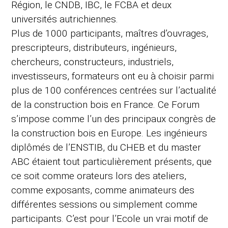
Région, le CNDB, IBC, le FCBA et deux
universités autrichiennes.
Plus de 1000 participants, maîtres d’ouvrages,
prescripteurs, distributeurs, ingénieurs,
chercheurs, constructeurs, industriels,
investisseurs, formateurs ont eu à choisir parmi
plus de 100 conférences centrées sur l’actualité
de la construction bois en France. Ce Forum
s’impose comme l’un des principaux congrès de
la construction bois en Europe. Les ingénieurs
diplômés de l’ENSTIB, du CHEB et du master
ABC étaient tout particulièrement présents, que
ce soit comme orateurs lors des ateliers,
comme exposants, comme animateurs des
différentes sessions ou simplement comme
participants. C’est pour l’Ecole un vrai motif de