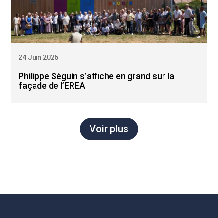
24 Juin 2026
Philippe Séguin s’affiche en grand sur la
façade de l’EREA
Voir plus