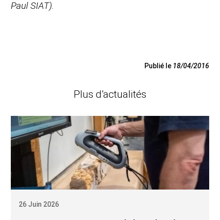
Paul SIAT).
Publié le
18/04/2016
Plus d’actualités
26 Juin 2026