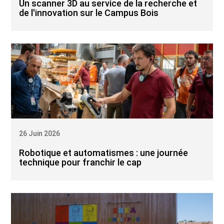
Un scanner 3D au service de la recherche et
de l'innovation sur le Campus Bois
26 Juin 2026
Robotique et automatismes : une journée
technique pour franchir le cap