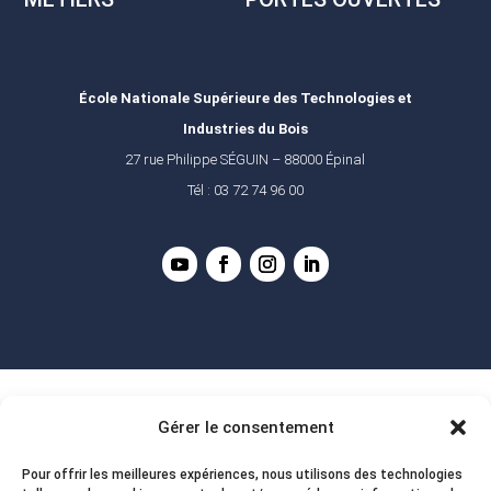
École Nationale Supérieure des Technologies et
Industries du Bois
27 rue Philippe SÉGUIN – 88000 Épinal
Tél : 03 72 74 96 00
Gérer le consentement
Pour offrir les meilleures expériences, nous utilisons des technologies