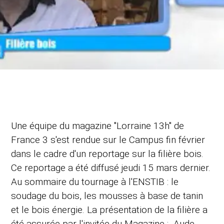
Une équipe du magazine "Lorraine 13h" de
France 3 s'est rendue sur le Campus fin février
dans le cadre d'un reportage sur la filière bois.
Ce reportage a été diffusé jeudi 15 mars dernier.
Au sommaire du tournage à l'ENSTIB : le
soudage du bois, les mousses à base de tanin
et le bois énergie. La présentation de la filière a
été assurée par l'invitée du Magazine : Aude