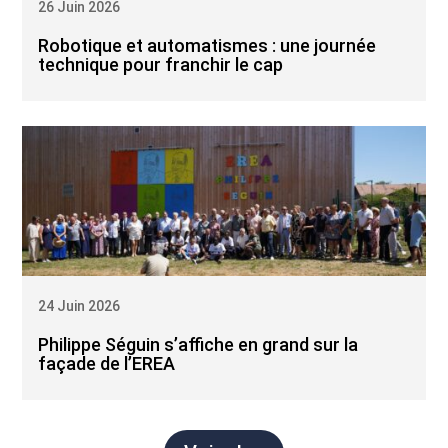
26 Juin 2026
Robotique et automatismes : une journée
technique pour franchir le cap
24 Juin 2026
Philippe Séguin s’affiche en grand sur la
façade de l’EREA