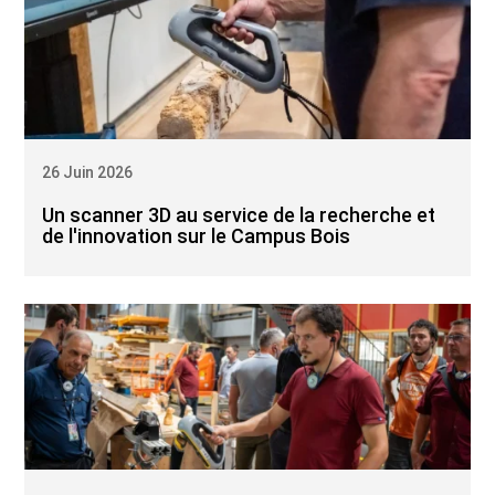
26 Juin 2026
Un scanner 3D au service de la recherche et
de l'innovation sur le Campus Bois