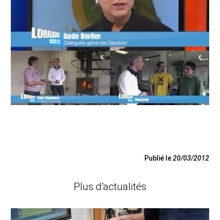
Publié le
20/03/2012
Plus d’actualités