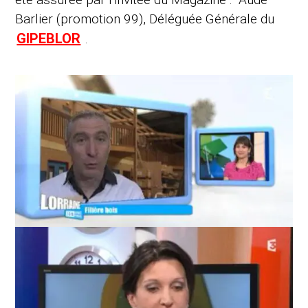
Barlier (promotion 99), Déléguée Générale du
GIPEBLOR
.