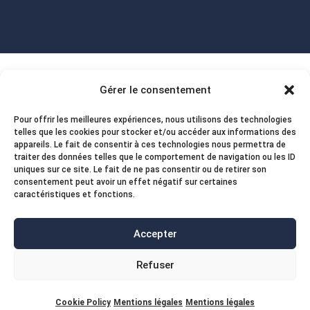
Gérer le consentement
Pour offrir les meilleures expériences, nous utilisons des technologies
telles que les cookies pour stocker et/ou accéder aux informations des
appareils. Le fait de consentir à ces technologies nous permettra de
traiter des données telles que le comportement de navigation ou les ID
uniques sur ce site. Le fait de ne pas consentir ou de retirer son
consentement peut avoir un effet négatif sur certaines
caractéristiques et fonctions.
Accepter
Refuser
Cookie Policy
Mentions légales
Mentions légales