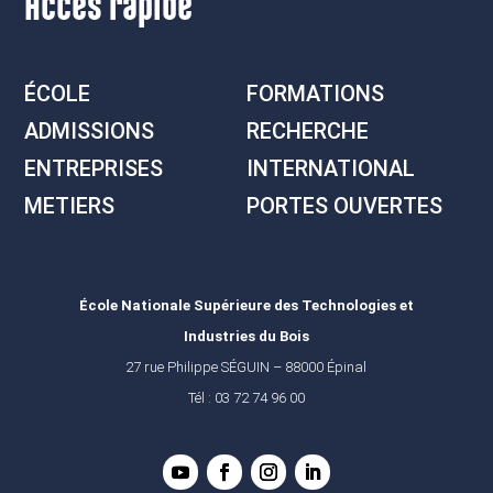
Accès rapide
ÉCOLE
FORMATIONS
ADMISSIONS
RECHERCHE
ENTREPRISES
INTERNATIONAL
METIERS
PORTES OUVERTES
École Nationale Supérieure des Technologies et
Industries du Bois
27 rue Philippe SÉGUIN – 88000 Épinal
Tél : 03 72 74 96 00