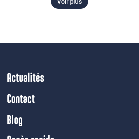
Voir plus
Actualités
Contact
Blog