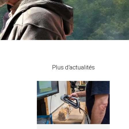
Plus d’actualités