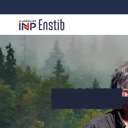
RENCONTRE -