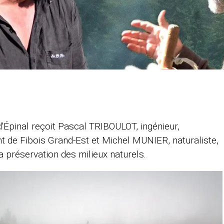
'Épinal reçoit Pascal TRIBOULOT, ingénieur,
nt de Fibois Grand-Est et Michel MUNIER, naturaliste,
a préservation des milieux naturels.