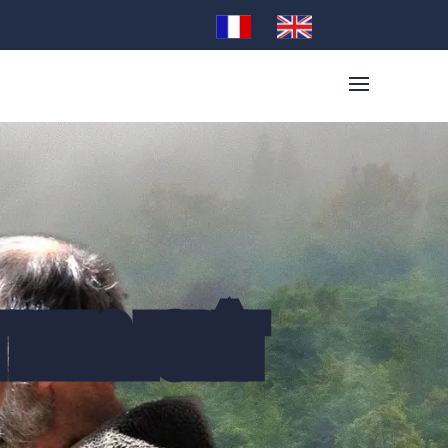
 DE LA FORÊT