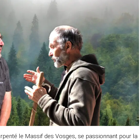
arpenté le Massif des Vosges, se passionnant pour la