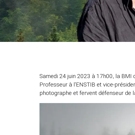
Samedi 24 juin 2023 à 17h00, la BMI d
Professeur à l'ENSTIB et vice-préside
photographe et fervent défenseur de l