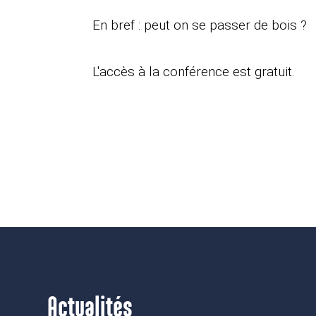
En bref : peut on se passer de bois ?
L'accès à la conférence est gratuit.
Actualités