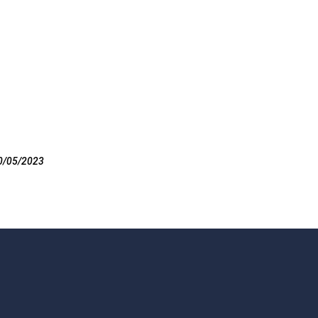
0/05/2023