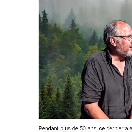
Pendant plus de 50 ans, ce dernier a 