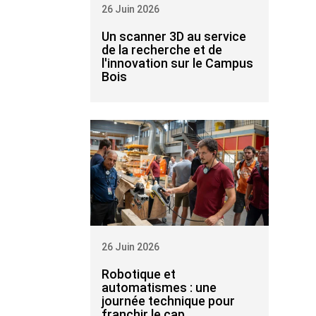
26 Juin 2026
Un scanner 3D au service
de la recherche et de
l'innovation sur le Campus
Bois
26 Juin 2026
Robotique et
automatismes : une
journée technique pour
franchir le cap