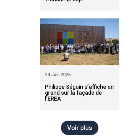
24 Juin 2026
Philippe Séguin s’affiche en
grand sur la façade de
l’EREA
Voir plus