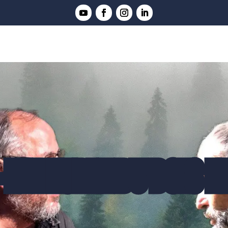
 LE PEUPLE DU BOIS ET