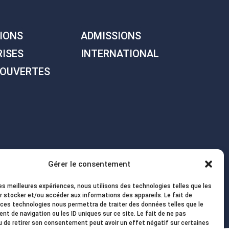
IONS
ADMISSIONS
RISES
INTERNATIONAL
 OUVERTES
Gérer le consentement
les meilleures expériences, nous utilisons des technologies telles que les
r stocker et/ou accéder aux informations des appareils. Le fait de
 ces technologies nous permettra de traiter des données telles que le
t de navigation ou les ID uniques sur ce site. Le fait de ne pas
u de retirer son consentement peut avoir un effet négatif sur certaines