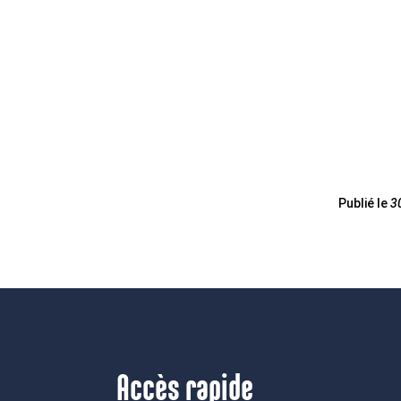
Publié le
3
Accès rapide