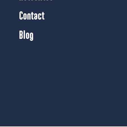
Contact
Blog