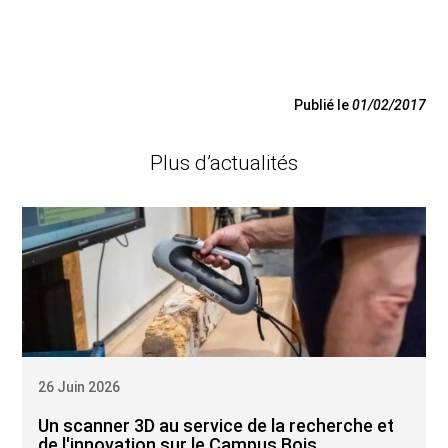
Publié le
01/02/2017
Plus d’actualités
26 Juin 2026
Un scanner 3D au service de la recherche et
de l'innovation sur le Campus Bois