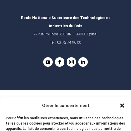
École Nationale Supérieure des Technologies et
Industries du Bois
27 rue Philippe SÉGUIN – 88000 Épinal
Tél : 03 72 74 96 00
Gérer le consentement
Pour offrir les meilleures expériences, nous utilisons des technologies
telles que les cookies pour stocker et/ou accéder aux informations des
appareils. Le fait de consentir à ces technologies nous permettra de