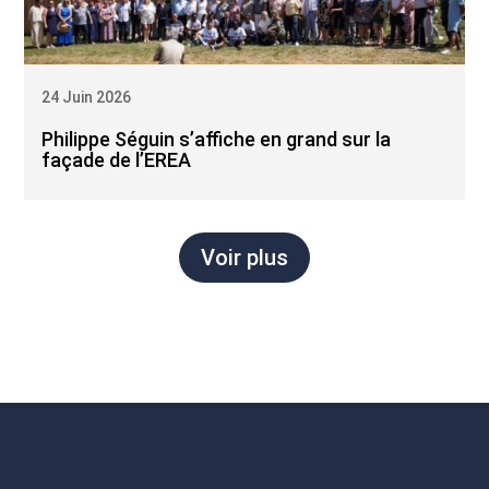
24 Juin 2026
Philippe Séguin s’affiche en grand sur la
façade de l’EREA
Voir plus