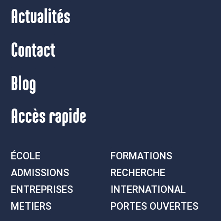
Actualités
Contact
Blog
Accès rapide
ÉCOLE
FORMATIONS
ADMISSIONS
RECHERCHE
ENTREPRISES
INTERNATIONAL
METIERS
PORTES OUVERTES