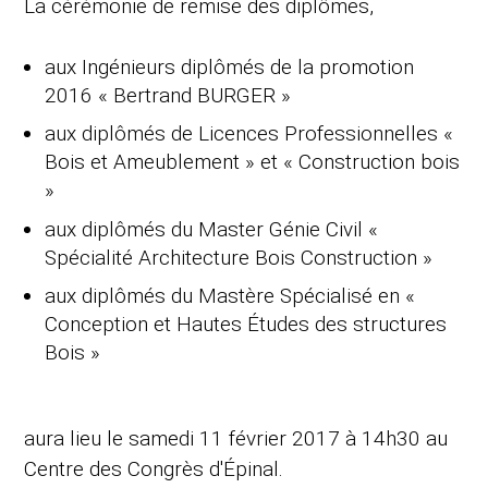
La cérémonie de remise des diplômes,
aux Ingénieurs diplômés de la promotion
2016 « Bertrand BURGER »
aux diplômés de Licences Professionnelles «
Bois et Ameublement » et « Construction bois
»
aux diplômés du Master Génie Civil «
Spécialité Architecture Bois Construction »
aux diplômés du Mastère Spécialisé en «
Conception et Hautes Études des structures
Bois »
aura lieu le samedi 11 février 2017 à 14h30 au
Centre des Congrès d'Épinal.