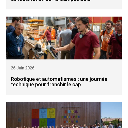
26 Juin 2026
Robotique et automatismes : une journée
technique pour franchir le cap