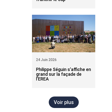
24 Juin 2026
Philippe Séguin s’affiche en
grand sur la façade de
l’EREA
Voir plus