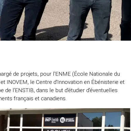
chargé de projets, pour l'ENME (École Nationale du
 et INOVEM, le Centre d'Innovation en Ébénisterie et
 de l'ENSTIB, dans le but d'étudier d'éventuelles
ments français et canadiens.