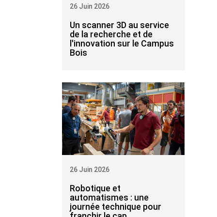
26 Juin 2026
Un scanner 3D au service
de la recherche et de
l'innovation sur le Campus
Bois
26 Juin 2026
Robotique et
automatismes : une
journée technique pour
franchir le cap