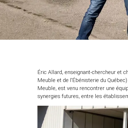
Éric Allard, enseignant-chercheur et 
Meuble et de l'Ébénisterie du Québec)
Meuble, est venu rencontrer une équipe
synergies futures, entre les établisse