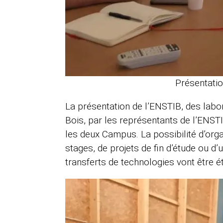
Présentatio
La présentation de l’ENSTIB, des lab
Bois, par les représentants de l’ENS
les deux Campus. La possibilité d’org
stages, de projets de fin d’étude ou d
transferts de technologies vont être é