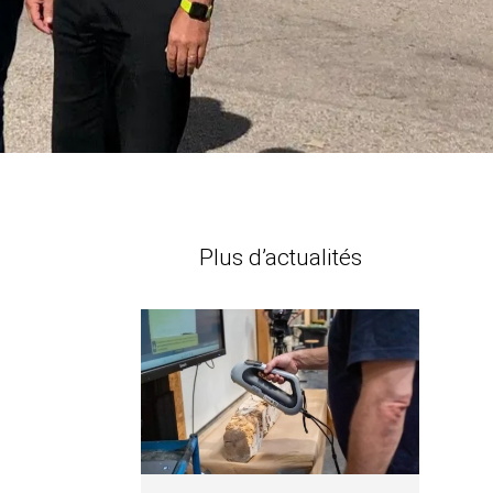
Plus d’actualités