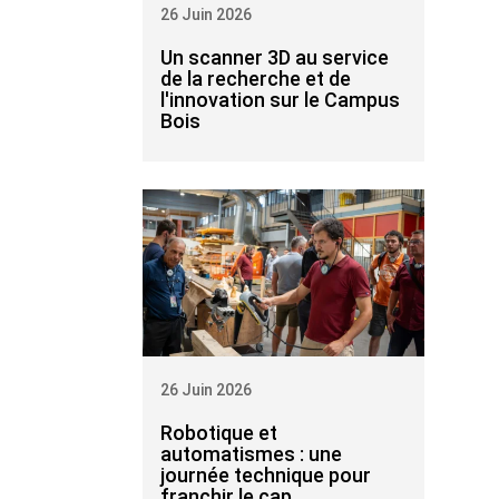
26 Juin 2026
Un scanner 3D au service
de la recherche et de
l'innovation sur le Campus
Bois
26 Juin 2026
Robotique et
automatismes : une
journée technique pour
franchir le cap