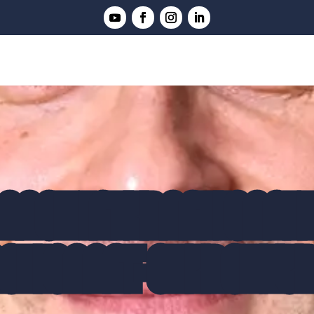
ANCE INTERNATIONALE
NSEIGNANT-CHERCHEUR 