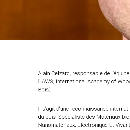
Alain Celzard, responsable de l'équipe
l'IAWS, International Academy of Woo
Bois).
Il s'agit d'une reconnaissance intern
du bois. Spécialiste des Matériaux bio
Nanomatériaux, Electronique Et Vivant 