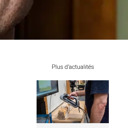
Plus d’actualités