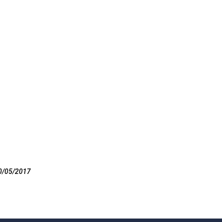
0/05/2017