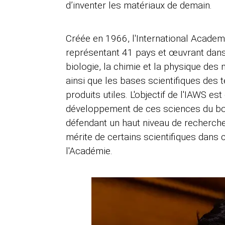
d’inventer les matériaux de demain.
Créée en 1966, l'International Aca
représentant 41 pays et œuvrant dans 
biologie, la chimie et la physique des 
ainsi que les bases scientifiques des
produits utiles. L'objectif de l'IAWS es
développement de ces sciences du bois
défendant un haut niveau de recherche 
mérite de certains scientifiques dans
l'Académie.