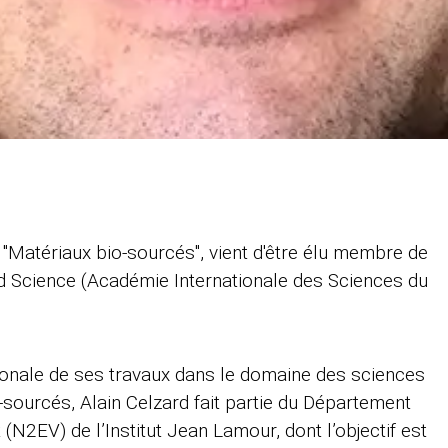
 "Matériaux bio-sourcés", vient d'être élu membre de
d Science (Académie Internationale des Sciences du
ationale de ses travaux dans le domaine des sciences
-sourcés, Alain Celzard fait partie du Département
(N2EV) de l’Institut Jean Lamour, dont l’objectif est