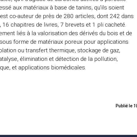
ressé aux matériaux à base de tanins, qu'ils soient
est co-auteur de près de 280 articles, dont 242 dans
16 chapitres de livres, 7 brevets et 1 pli cacheté.
ement liés à la valorisation des dérivés du bois et de
 sous forme de matériaux poreux pour applications
olation ou transfert thermique, stockage de gaz,
alyse, élimination et détection de la pollution,
que, et applications biomédicales.
Publié le
1