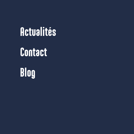
Actualités
Contact
Blog