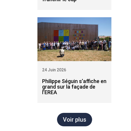
24 Juin 2026
Philippe Séguin s’affiche en
grand sur la façade de
l’EREA
Voir plus