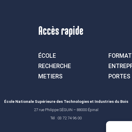
Accès rapide
ÉCOLE
FORMAT
RECHERCHE
ENTREP
METIERS
PORTES
École Nationale Supérieure des Technologies et Industries du Bois
27 rue Philippe SÉGUIN – 88000 Épinal
Tél : 03 72 74 96 00