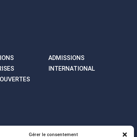
IONS
ADMISSIONS
RISES
INTERNATIONAL
 OUVERTES
Gérer le consentement