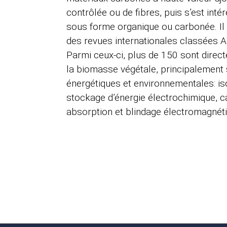
contrôlée ou de fibres, puis s’est inté
sous forme organique ou carbonée. Il 
des revues internationales classées A, 
Parmi ceux-ci, plus de 150 sont direct
la biomasse végétale, principalement
énergétiques et environnementales: is
stockage d’énergie électrochimique, cat
absorption et blindage électromagnéti