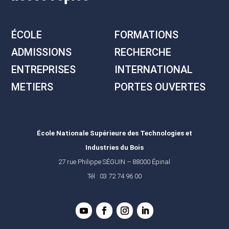
ÉCOLE
FORMATIONS
ADMISSIONS
RECHERCHE
ENTREPRISES
INTERNATIONAL
METIERS
PORTES OUVERTES
École Nationale Supérieure des Technologies et
Industries du Bois
27 rue Philippe SÉGUIN – 88000 Épinal
Tél : 03 72 74 96 00