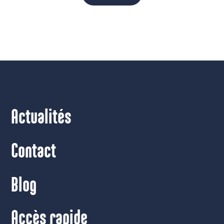
Actualités
Contact
Blog
Accès rapide