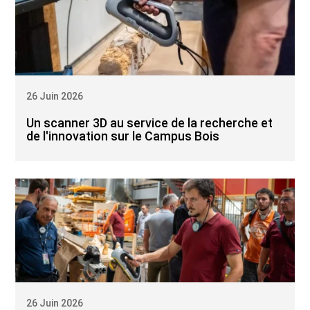
26 Juin 2026
Un scanner 3D au service de la recherche et
de l'innovation sur le Campus Bois
26 Juin 2026