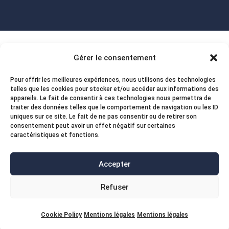
Gérer le consentement
Pour offrir les meilleures expériences, nous utilisons des technologies
telles que les cookies pour stocker et/ou accéder aux informations des
appareils. Le fait de consentir à ces technologies nous permettra de
traiter des données telles que le comportement de navigation ou les ID
uniques sur ce site. Le fait de ne pas consentir ou de retirer son
consentement peut avoir un effet négatif sur certaines
caractéristiques et fonctions.
Accepter
Refuser
Cookie Policy
Mentions légales
Mentions légales