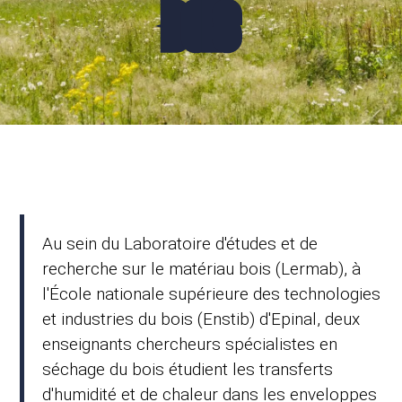
BOIS
Au sein du Laboratoire d'études et de
recherche sur le matériau bois (Lermab), à
l'École nationale supérieure des technologies
et industries du bois (Enstib) d'Epinal, deux
enseignants chercheurs spécialistes en
séchage du bois étudient les transferts
d'humidité et de chaleur dans les enveloppes