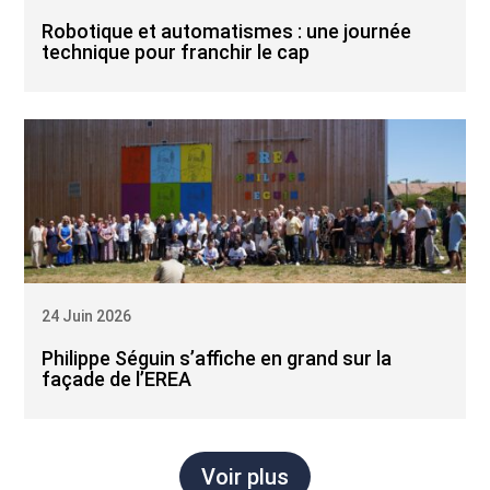
Robotique et automatismes : une journée
technique pour franchir le cap
24 Juin 2026
Philippe Séguin s’affiche en grand sur la
façade de l’EREA
Voir plus