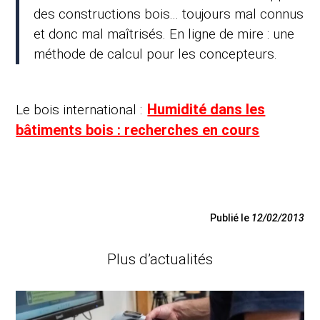
des constructions bois... toujours mal connus
et donc mal maîtrisés. En ligne de mire : une
méthode de calcul pour les concepteurs.
Humidité dans les
Le bois international :
bâtiments bois : recherches en cours
Publié le
12/02/2013
Plus d’actualités