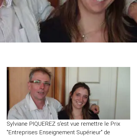
Sylviane PIQUEREZ s'est vue remettre le Prix
"Entreprises Enseignement Supérieur" de