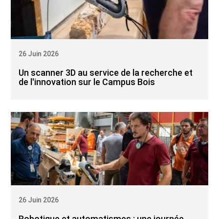
26 Juin 2026
Un scanner 3D au service de la recherche et
de l'innovation sur le Campus Bois
26 Juin 2026
Robotique et automatismes : une journée