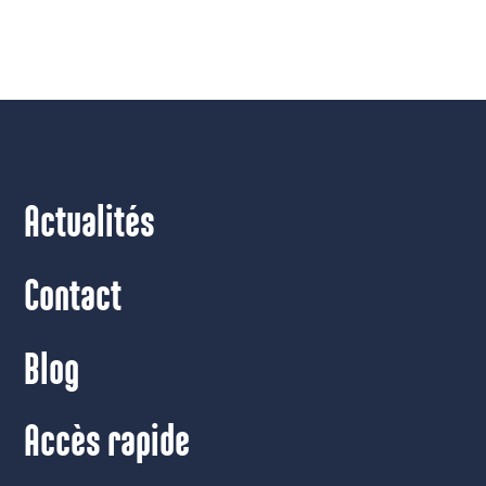
Actualités
Contact
Blog
Accès rapide