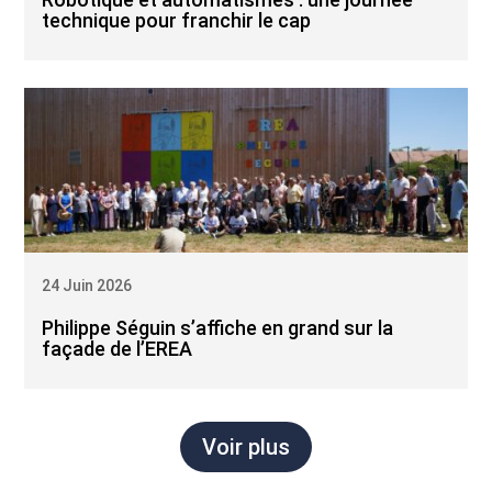
technique pour franchir le cap
24 Juin 2026
Philippe Séguin s’affiche en grand sur la
façade de l’EREA
Voir plus