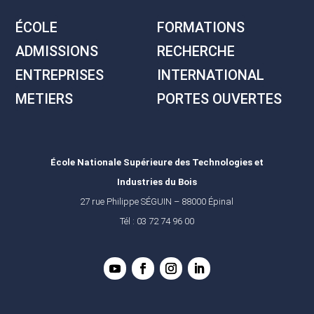
ÉCOLE
FORMATIONS
ADMISSIONS
RECHERCHE
ENTREPRISES
INTERNATIONAL
METIERS
PORTES OUVERTES
École Nationale Supérieure des Technologies et
Industries du Bois
27 rue Philippe SÉGUIN – 88000 Épinal
Tél : 03 72 74 96 00