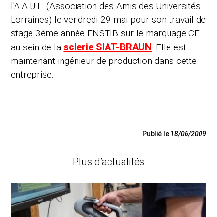
l'A.A.U.L. (Association des Amis des Universités
Lorraines) le vendredi 29 mai pour son travail de
stage 3ème année ENSTIB sur le marquage CE
scierie SIAT-BRAUN
au sein de la
. Elle est
maintenant ingénieur de production dans cette
entreprise.
Publié le
18/06/2009
Plus d’actualités