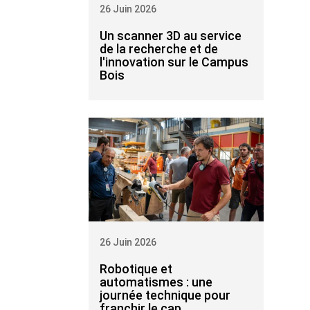
26 Juin 2026
Un scanner 3D au service
de la recherche et de
l'innovation sur le Campus
Bois
26 Juin 2026
Robotique et
automatismes : une
journée technique pour
franchir le cap