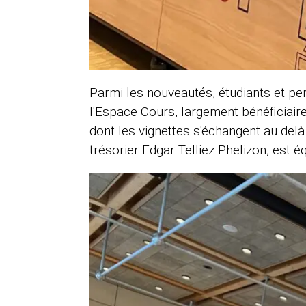
Parmi les nouveautés, étudiants et per
l'Espace Cours, largement bénéficiaire,
dont les vignettes s'échangent au delà
trésorier Edgar Telliez Phelizon, est 