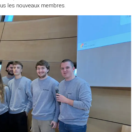
élus les nouveaux membres.