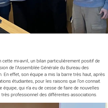
 cette mi-avril, un bilan particulièrement positif de
casion de l'Assemblée Générale du Bureau des
. En effet, son équipe a mis la barre très haut, après
tions étudiantes, pour les raisons que l'on connait.
 équipe, qui n'a eu de cesse de faire de nouvelles
i très professionnel des différentes associations.