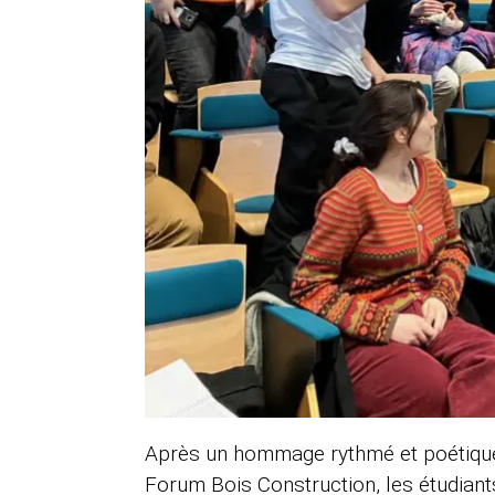
Après un hommage rythmé et poétique a
Forum Bois Construction, les étudiant