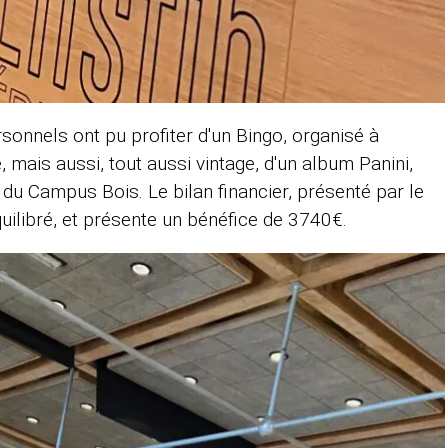
sonnels ont pu profiter d'un Bingo, organisé à
 mais aussi, tout aussi vintage, d'un album Panini,
 du Campus Bois. Le bilan financier, présenté par le
équilibré, et présente un bénéfice de 3740€.