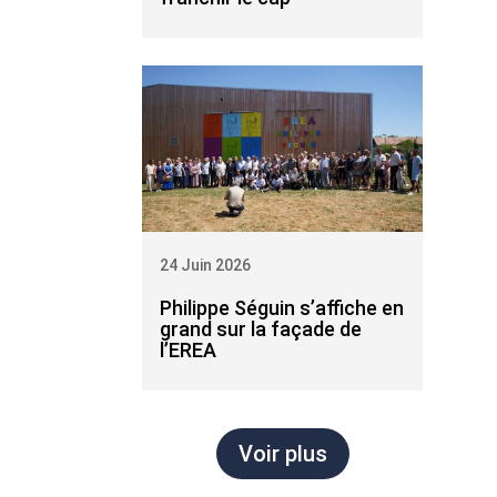
24 Juin 2026
Philippe Séguin s’affiche en
grand sur la façade de
l’EREA
Voir plus