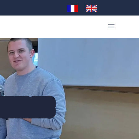
TUDIANTS