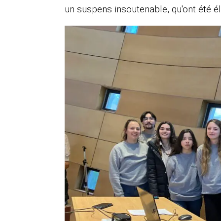
un suspens insoutenable, qu'ont été 