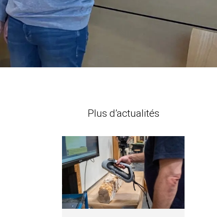
Plus d’actualités