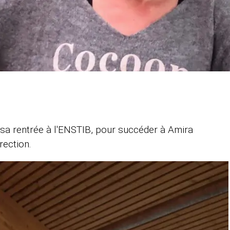
t sa rentrée à l'ENSTIB, pour succéder à Amira
rection.