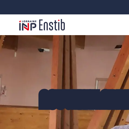
NOUVELLE ARRI