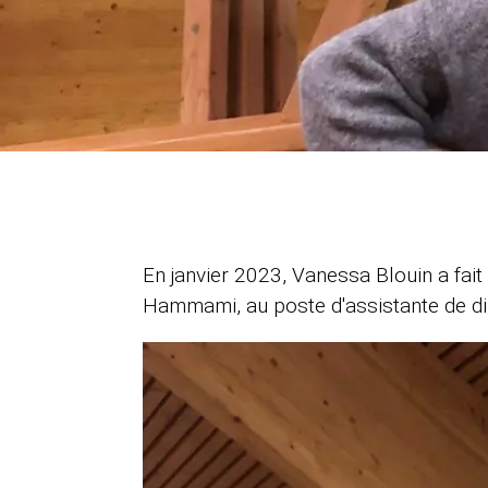
En janvier 2023, Vanessa Blouin a fai
Hammami, au poste d'assistante de di