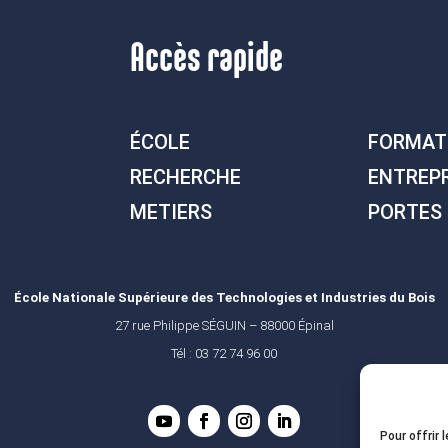
Accès rapide
ÉCOLE
FORMAT
RECHERCHE
ENTREP
METIERS
PORTES
École Nationale Supérieure des Technologies et Industries du Bois
27 rue Philippe SÉGUIN – 88000 Épinal
Tél : 03 72 74 96 00
Pour offrir 