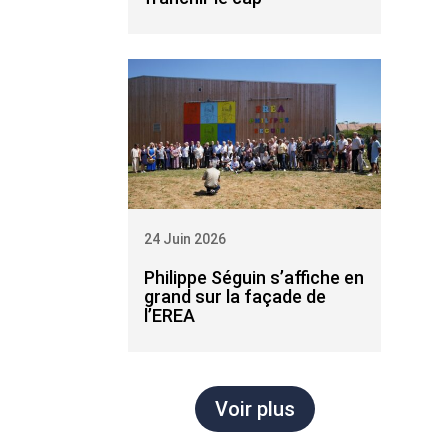
24 Juin 2026
Philippe Séguin s’affiche en
grand sur la façade de
l’EREA
Voir plus