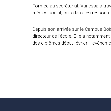
Formée au secrétariat, Vanessa a trav
médico-social, puis dans les ressourc
Depuis son arrivée sur le Campus Bois
directeur de l'école. Elle a notamment
des diplômes début février - événeme