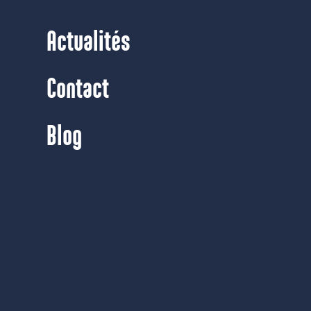
Actualités
Contact
Blog