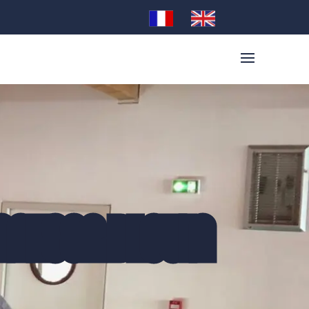
VANESSA BLOUIN