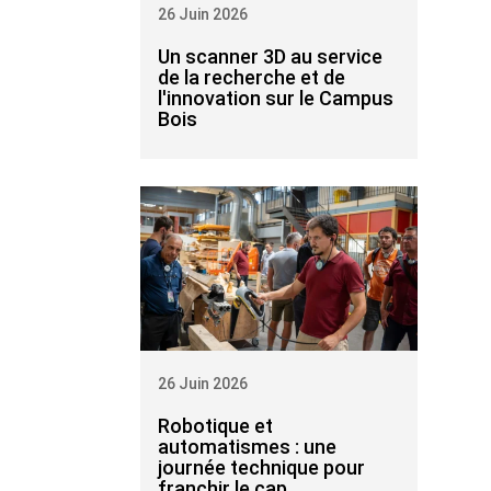
26 Juin 2026
Un scanner 3D au service
de la recherche et de
l'innovation sur le Campus
Bois
26 Juin 2026
Robotique et
automatismes : une
journée technique pour
franchir le cap