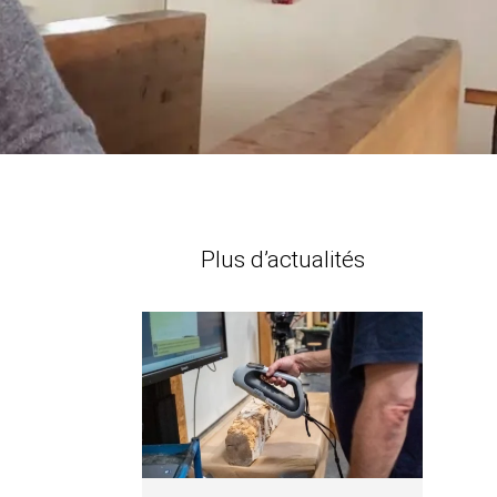
Plus d’actualités