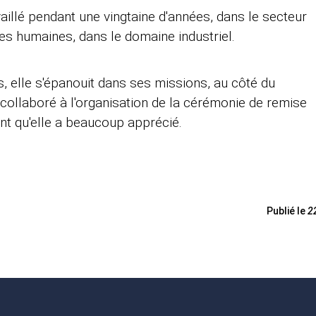
aillé pendant une vingtaine d'années, dans le secteur
es humaines, dans le domaine industriel.
, elle s'épanouit dans ses missions, au côté du
 collaboré à l'organisation de la cérémonie de remise
nt qu'elle a beaucoup apprécié.
Publié le
2