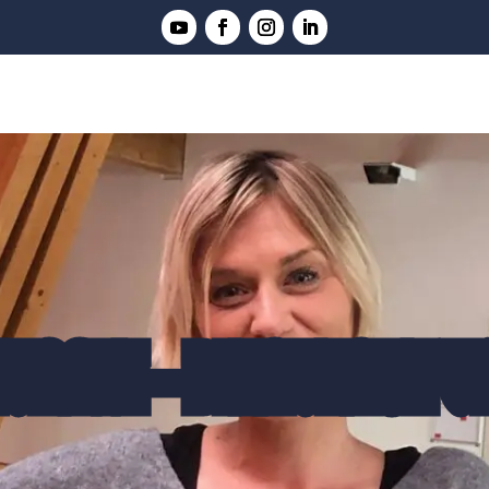
VANTE - BIENVENUE 