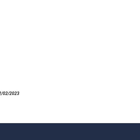
2/02/2023