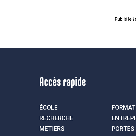
Publié le
1
Accès rapide
ÉCOLE
FORMAT
RECHERCHE
ENTREP
METIERS
PORTES