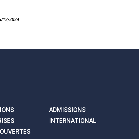
6/12/2024
IONS
ADMISSIONS
RISES
INTERNATIONAL
 OUVERTES