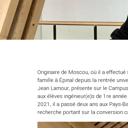
Originaire de Moscou, où il a effectué 
famille à Épinal depuis la rentrée univer
Jean Lamour, présente sur le Campus 
aux élèves ingénieur(e)s de 1re année
2021, il a passé deux ans aux Pays-Bas
recherche portant sur la conversion c