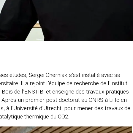
ses études, Sergei Cherniak s’est installé avec sa
sitaire. Il a rejoint l’équipe de recherche de l’Institut
Bois de l’ENSTIB, et enseigne des travaux pratiques
. Après un premier post-doctorat au CNRS à Lille en
, à l’Université d’Utrecht, pour mener des travaux de
atalytique thermique du CO2.