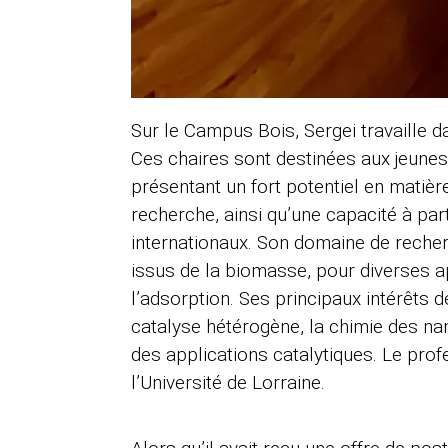
Sur le Campus Bois, Sergei travaille d
Ces chaires sont destinées aux jeunes
présentant un fort potentiel en matiè
recherche, ainsi qu’une capacité à par
internationaux. Son domaine de reche
issus de la biomasse, pour diverses ap
l’adsorption. Ses principaux intérêts 
catalyse hétérogène, la chimie des na
des applications catalytiques. Le prof
l’Université de Lorraine.