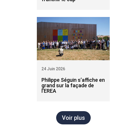
24 Juin 2026
Philippe Séguin s’affiche en
grand sur la façade de
l’EREA
Voir plus