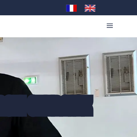
RGEI CHERNIAK