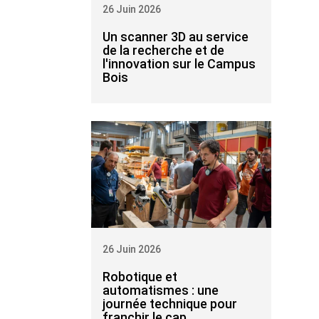
26 Juin 2026
Un scanner 3D au service
de la recherche et de
l'innovation sur le Campus
Bois
26 Juin 2026
Robotique et
automatismes : une
journée technique pour
franchir le cap