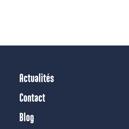
Actualités
Contact
Blog