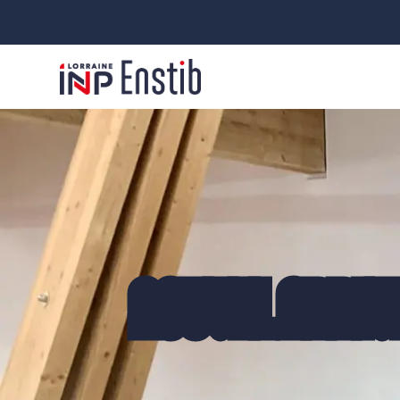
NOUVEL ARRIV