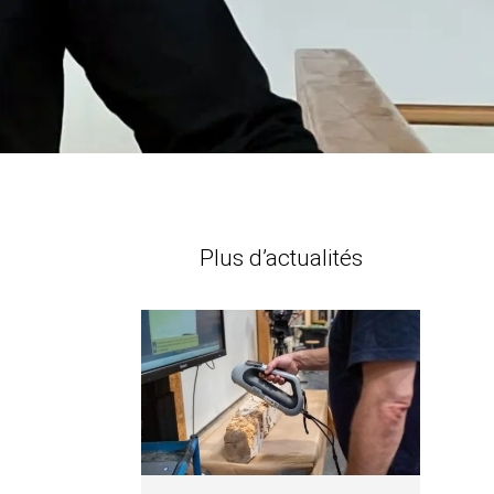
Plus d’actualités