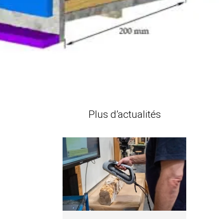
Plus d’actualités