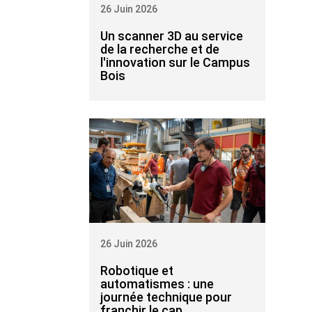
26 Juin 2026
Un scanner 3D au service
de la recherche et de
l'innovation sur le Campus
Bois
26 Juin 2026
Robotique et
automatismes : une
journée technique pour
franchir le cap