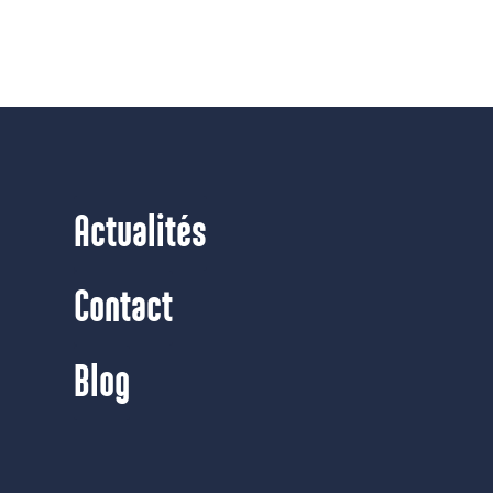
Actualités
Contact
Blog