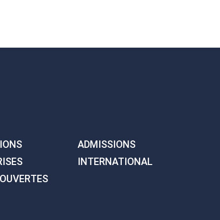
IONS
ADMISSIONS
RISES
INTERNATIONAL
 OUVERTES