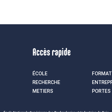
Accès rapide
ÉCOLE
FORMAT
RECHERCHE
ENTREP
METIERS
PORTES