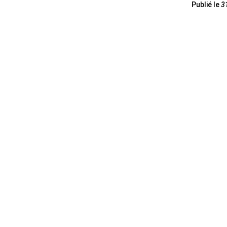
Publié le
3