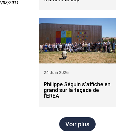
1/08/2011
24 Juin 2026
Philippe Séguin s’affiche en
grand sur la façade de
l’EREA
Voir plus