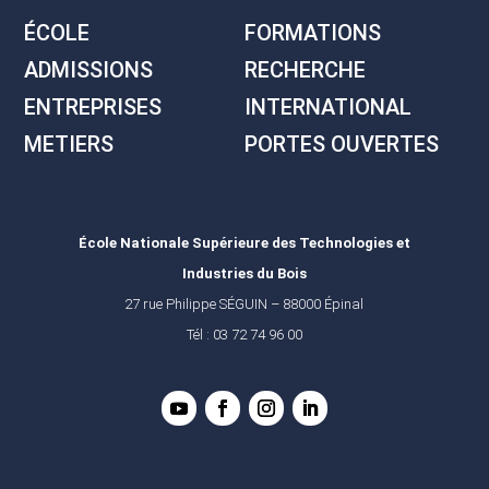
ÉCOLE
FORMATIONS
ADMISSIONS
RECHERCHE
ENTREPRISES
INTERNATIONAL
METIERS
PORTES OUVERTES
École Nationale Supérieure des Technologies et
Industries du Bois
27 rue Philippe SÉGUIN – 88000 Épinal
Tél : 03 72 74 96 00