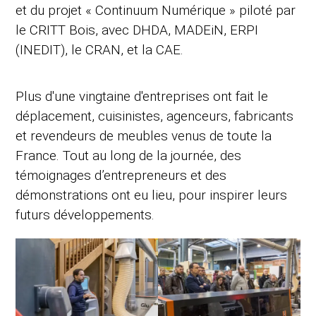
et du projet « Continuum Numérique » piloté par
le CRITT Bois, avec DHDA, MADEiN, ERPI
(INEDIT), le CRAN, et la CAE.
Plus d'une vingtaine d'entreprises ont fait le
déplacement, cuisinistes, agenceurs, fabricants
et revendeurs de meubles venus de toute la
France. Tout au long de la journée, des
témoignages d’entrepreneurs et des
démonstrations ont eu lieu, pour inspirer leurs
futurs développements.