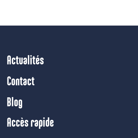
Actualités
Contact
Blog
Accès rapide