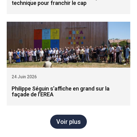
technique pour franchir le cap
24 Juin 2026
Philippe Séguin s’affiche en grand sur la
façade de l’EREA
Voir plus