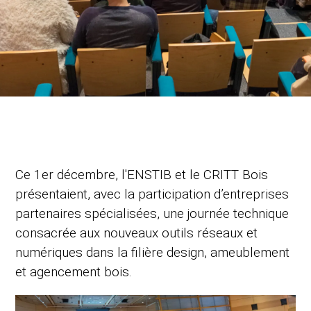
Ce 1er décembre, l'ENSTIB et le CRITT Bois
présentaient, avec la participation d’entreprises
partenaires spécialisées, une journée technique
consacrée aux nouveaux outils réseaux et
numériques dans la filière design, ameublement
et agencement bois.