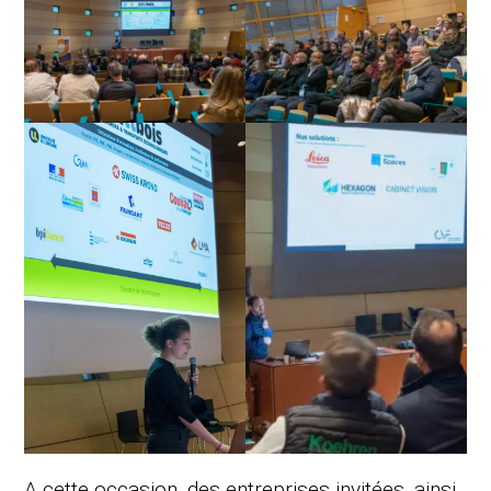
A cette occasion, des entreprises invitées, ainsi