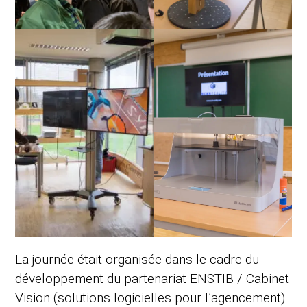
La journée était organisée dans le cadre du
développement du partenariat ENSTIB / Cabinet
Vision (solutions logicielles pour l’agencement)