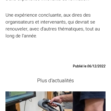
Une expérience concluante, aux dires des
organisateurs et intervenants, qui devrait se
renouveler, avec d'autres thématiques, tout au
long de l'année.
Publié le
06/12/2022
Plus d’actualités