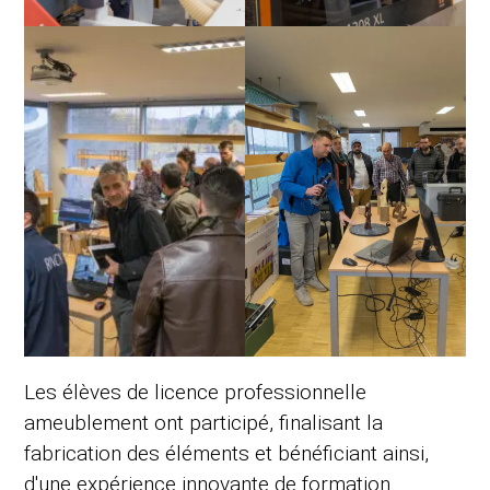
Les élèves de licence professionnelle
ameublement ont participé, finalisant la
fabrication des éléments et bénéficiant ainsi,
d'une expérience innovante de formation.