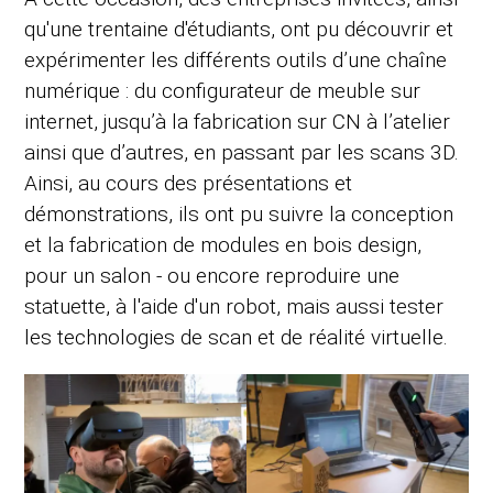
qu'une trentaine d'étudiants, ont pu découvrir et
expérimenter les différents outils d’une chaîne
numérique : du configurateur de meuble sur
internet, jusqu’à la fabrication sur CN à l’atelier
ainsi que d’autres, en passant par les scans 3D.
Ainsi, au cours des présentations et
démonstrations, ils ont pu suivre la conception
et la fabrication de modules en bois design,
pour un salon - ou encore reproduire une
statuette, à l'aide d'un robot, mais aussi tester
les technologies de scan et de réalité virtuelle.