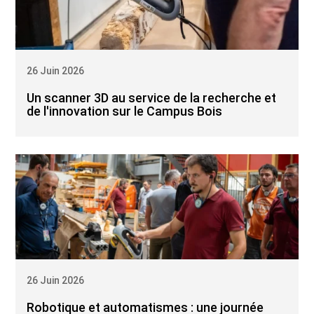
26 Juin 2026
Un scanner 3D au service de la recherche et
de l'innovation sur le Campus Bois
26 Juin 2026
Robotique et automatismes : une journée