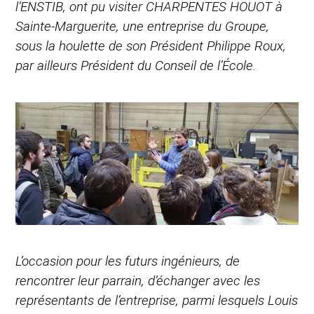
l’ENSTIB, ont pu visiter CHARPENTES HOUOT à
Sainte-Marguerite, une entreprise du Groupe,
sous la houlette de son Président Philippe Roux,
par ailleurs Président du Conseil de l’École.
L’occasion pour les futurs ingénieurs, de
rencontrer leur parrain, d’échanger avec les
représentants de l’entreprise, parmi lesquels Louis