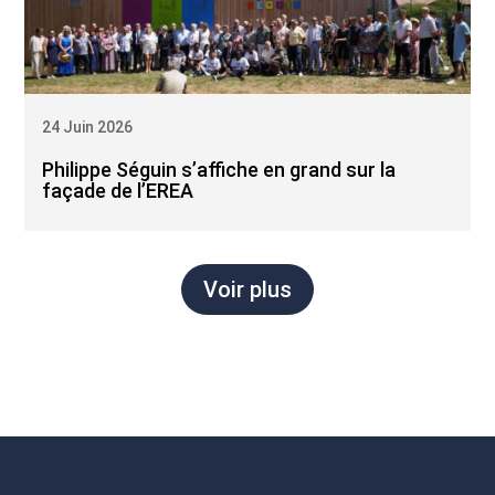
24 Juin 2026
Philippe Séguin s’affiche en grand sur la
façade de l’EREA
Voir plus