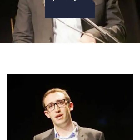
PARRAIN