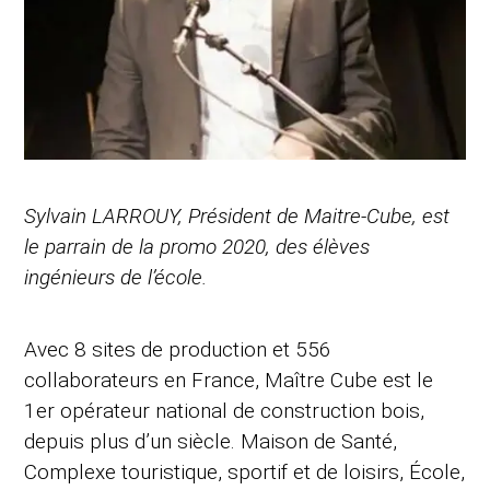
Sylvain LARROUY, Président de Maitre-Cube, est
le parrain de la promo 2020, des élèves
ingénieurs de l’école.
Avec 8 sites de production et 556
collaborateurs en France, Maître Cube est le
1er opérateur national de construction bois,
depuis plus d’un siècle. Maison de Santé,
Complexe touristique, sportif et de loisirs, École,