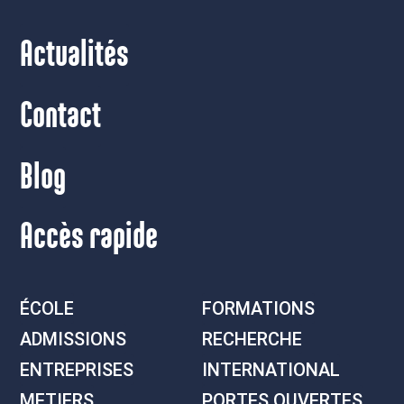
Actualités
Contact
Blog
Accès rapide
ÉCOLE
FORMATIONS
ADMISSIONS
RECHERCHE
ENTREPRISES
INTERNATIONAL
METIERS
PORTES OUVERTES