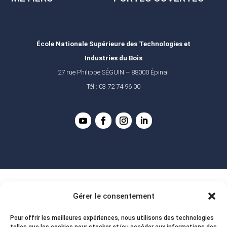
École Nationale Supérieure des Technologies et
Industries du Bois
27 rue Philippe SÉGUIN – 88000 Épinal
Tél : 03 72 74 96 00
Gérer le consentement
Pour offrir les meilleures expériences, nous utilisons des technologies