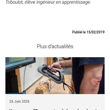
Triboulot, élève ingénieur en apprentissage.
Publié le
15/02/2019
Plus d’actualités
26 Juin 2026