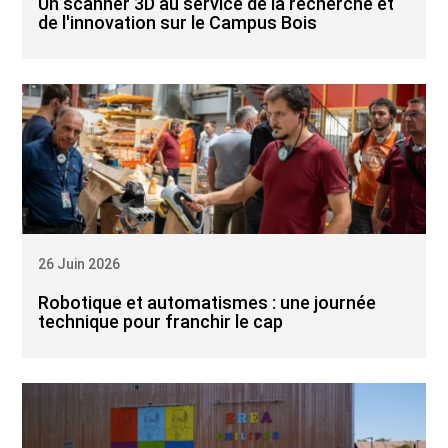
Un scanner 3D au service de la recherche et
de l'innovation sur le Campus Bois
26 Juin 2026
Robotique et automatismes : une journée
technique pour franchir le cap