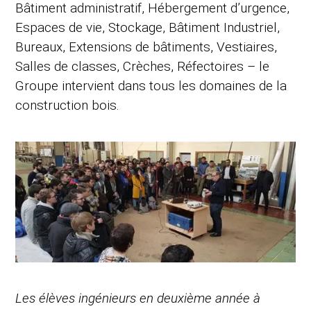
Bâtiment administratif, Hébergement d’urgence,
Espaces de vie, Stockage, Bâtiment Industriel,
Bureaux, Extensions de bâtiments, Vestiaires,
Salles de classes, Crèches, Réfectoires – le
Groupe intervient dans tous les domaines de la
construction bois.
Les élèves ingénieurs en deuxième année à