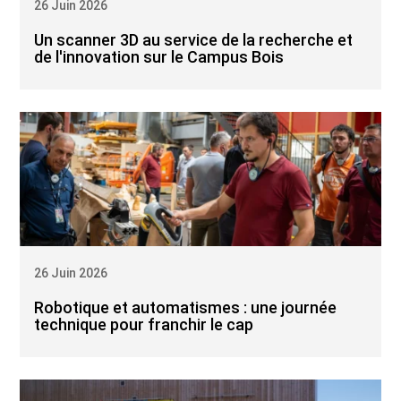
26 Juin 2026
Un scanner 3D au service de la recherche et
de l'innovation sur le Campus Bois
26 Juin 2026
Robotique et automatismes : une journée
technique pour franchir le cap