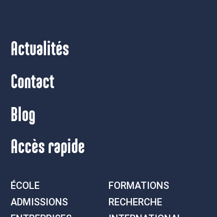
Actualités
Contact
Blog
Accès rapide
ÉCOLE
FORMATIONS
ADMISSIONS
RECHERCHE