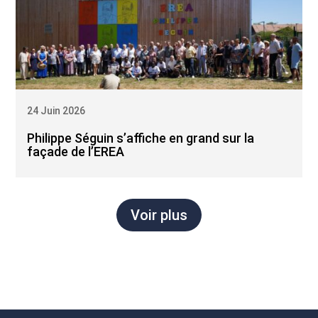
24 Juin 2026
Philippe Séguin s’affiche en grand sur la
façade de l’EREA
Voir plus