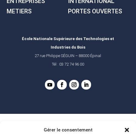
ENTREPRISES
INTERNATIONAL
METIERS
PORTES OUVERTES
École Nationale Supérieure des Technologies et
Industries du Bois
27 rue Philippe SÉGUIN – 88000 Épinal
Tél : 03 72 74 96 00
Gérer le consentement