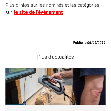
Plus d’infos sur les nominés et les catégories
le site de l'événement
sur
.
Publié le
06/06/2019
Plus d’actualités