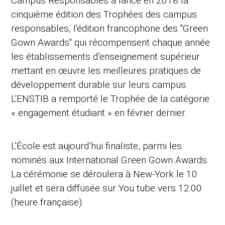
Campus Responsables a lancé en 2018 la
cinquième édition des Trophées des campus
responsables, l'édition francophone des "Green
Gown Awards" qui récompensent chaque année
les établissements d’enseignement supérieur
mettant en œuvre les meilleures pratiques de
développement durable sur leurs campus.
L’ENSTIB a remporté le Trophée de la catégorie
« engagement étudiant » en février dernier.
L’École est aujourd’hui finaliste, parmi les
nominés aux International Green Gown Awards.
La cérémonie se déroulera à New-York le 10
juillet et sera diffusée sur You tube vers 12:00
(heure française).