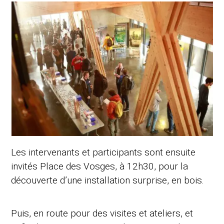
Les intervenants et participants sont ensuite
invités Place des Vosges, à 12h30, pour la
découverte d’une installation surprise, en bois.
Puis, en route pour des visites et ateliers, et