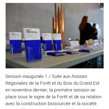
Session inaugurale 1 / Suite aux Assises
Régionales de la Forêt et du Bois du Grand Est
en novembre dernier, la première session se
place sous le signe de la Forêt et de sa relation
avec la construction biosourcée et la société.