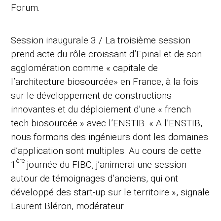
Forum.
Session inaugurale 3 / La troisième session
prend acte du rôle croissant d’Epinal et de son
agglomération comme « capitale de
l’architecture biosourcée» en France, à la fois
sur le développement de constructions
innovantes et du déploiement d’une « french
tech biosourcée » avec l’ENSTIB. « A l’ENSTIB,
nous formons des ingénieurs dont les domaines
d’application sont multiples. Au cours de cette
ère
1
journée du FIBC, j’animerai une session
autour de témoignages d’anciens, qui ont
développé des start-up sur le territoire », signale
Laurent Bléron, modérateur.