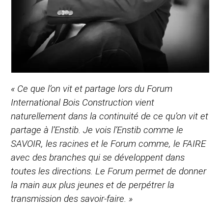
« Ce que l’on vit et partage lors du Forum
International Bois Construction vient
naturellement dans la continuité de ce qu’on vit et
partage à l’Enstib. Je vois l’Enstib comme le
SAVOIR, les racines et le Forum comme, le FAIRE
avec des branches qui se développent dans
toutes les directions. Le Forum permet de donner
la main aux plus jeunes et de perpétrer la
transmission des savoir-faire. »