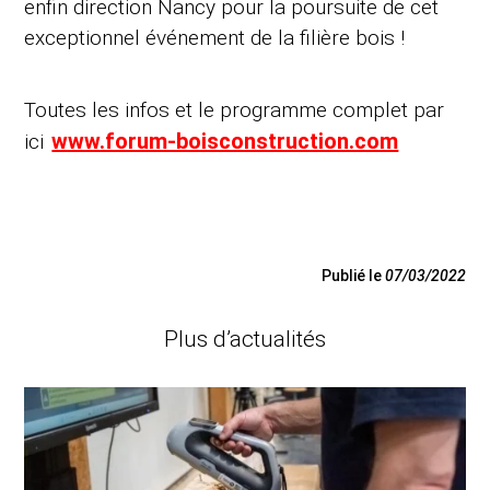
enfin direction Nancy pour la poursuite de cet
exceptionnel événement de la filière bois !
Toutes les infos et le programme complet par
www.forum-boisconstruction.com
ici
Publié le
07/03/2022
Plus d’actualités