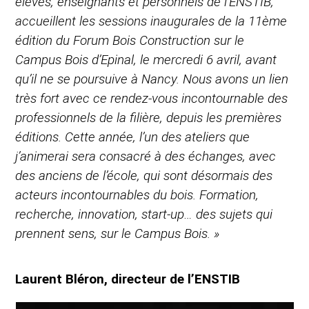
élèves, enseignants et personnels de l’ENSTIB,
accueillent les sessions inaugurales de la 11ème
édition du Forum Bois Construction sur le
Campus Bois d’Epinal, le mercredi 6 avril, avant
qu’il ne se poursuive à Nancy. Nous avons un lien
très fort avec ce rendez-vous incontournable des
professionnels de la filière, depuis les premières
éditions. Cette année, l’un des ateliers que
j’animerai sera consacré à des échanges, avec
des anciens de l’école, qui sont désormais des
acteurs incontournables du bois. Formation,
recherche, innovation, start-up… des sujets qui
prennent sens, sur le Campus Bois. »
Laurent Bléron, directeur de l’ENSTIB