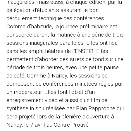
inaugurales, mais aussi, à chaque édition, par la
délégation d’étudiants assurant le bon
déroulement technique des conférences.
Comme d’habitude, la journée préliminaire est
consacrée durant la matinée à une série de trois
sessions inaugurales parallèles. Elles ont lieu
dans les amphithéâtres de l’ENSTIB. Elles
permettent d’aborder des sujets de fond sur une
période de trois heures, avec une petite pause
de café. Comme à Nancy, les sessions se
composent de conférences minutées régies par
un modérateur. Elles font l’objet d’un
enregistrement vidéo et aussi d’un film de
synthèse in situ réalisée par Plan Rapproché qui
sera projeté lors de la plénière d’ouverture à
Nancy, le 7 avril au Centre Prouvé.