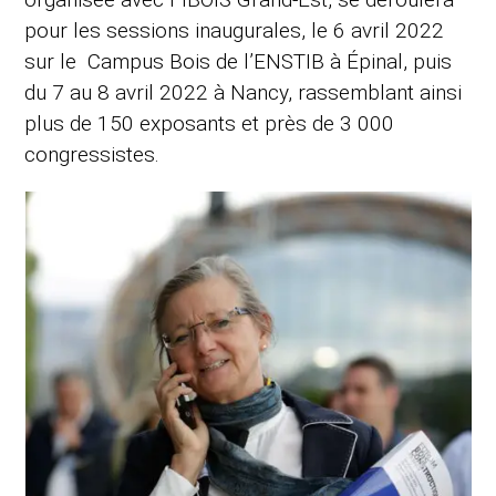
pour les sessions inaugurales, le 6 avril 2022
sur le Campus Bois de l’ENSTIB à Épinal, puis
du 7 au 8 avril 2022 à Nancy, rassemblant ainsi
plus de 150 exposants et près de 3 000
congressistes.