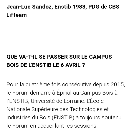
Jean-Luc Sandoz, Enstib 1983, PDG de CBS
Lifteam
QUE VA-T-IL SE PASSER SUR LE CAMPUS
BOIS DE L’ENSTIB LE 6 AVRIL ?
Pour la quatrième fois consécutive depuis 2015,
le Forum démarre à Épinal au Campus Bois à
l’ENSTIB, Université de Lorraine. L’École
Nationale Supérieure des Technologies et
Industries du Bois (ENSTIB) a toujours soutenu
le Forum en accueillant les sessions