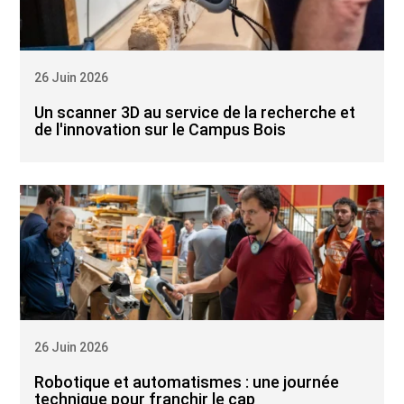
26 Juin 2026
Un scanner 3D au service de la recherche et
de l'innovation sur le Campus Bois
26 Juin 2026
Robotique et automatismes : une journée
technique pour franchir le cap