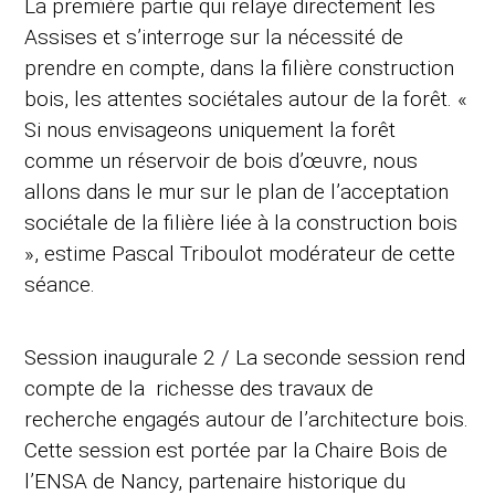
La première partie qui relaye directement les
Assises et s’interroge sur la nécessité de
prendre en compte, dans la filière construction
bois, les attentes sociétales autour de la forêt. «
Si nous envisageons uniquement la forêt
comme un réservoir de bois d’œuvre, nous
allons dans le mur sur le plan de l’acceptation
sociétale de la filière liée à la construction bois
», estime Pascal Triboulot modérateur de cette
séance.
Session inaugurale 2 / La seconde session rend
compte de la richesse des travaux de
recherche engagés autour de l’architecture bois.
Cette session est portée par la Chaire Bois de
l’ENSA de Nancy, partenaire historique du