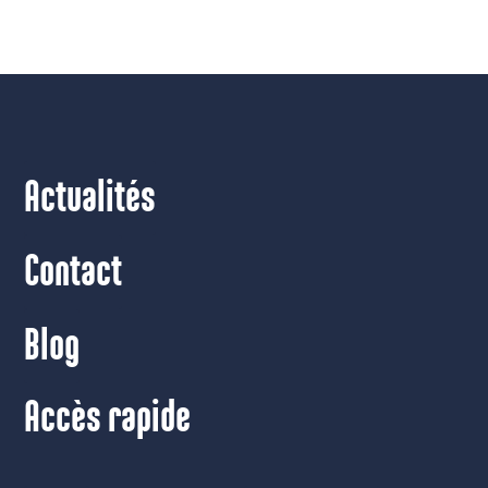
Actualités
Contact
Blog
Accès rapide