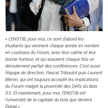
« L'ENSTIB, pour moi, ce sont d'abord les
étudiants qui viennent chaque année en nombre
en coulisses du Forum, avec leur calme et leur
bonne humeur, et qui assurent chaque fois un
déroulement parfait des conférences. C'est aussi
l'équipe de direction, Pascal Triboulot puis Laurent
Bléron, qui ont toujours accepté les implications
du Forum malgré la proximité des Défis du Bois
3.0. Et maintenant, pour moi, l'ENSTIB est
l'université de la capitale du bois que devient
Épinal.»