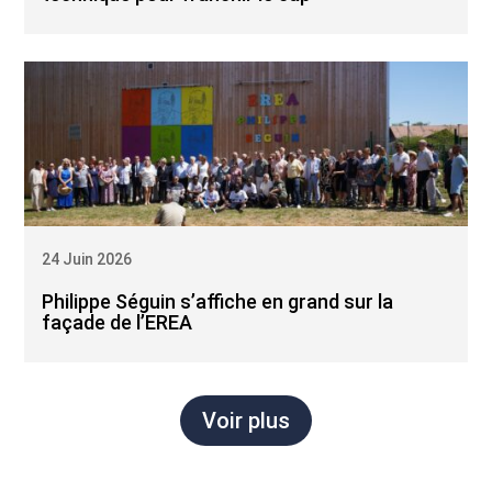
24 Juin 2026
Philippe Séguin s’affiche en grand sur la
façade de l’EREA
Voir plus