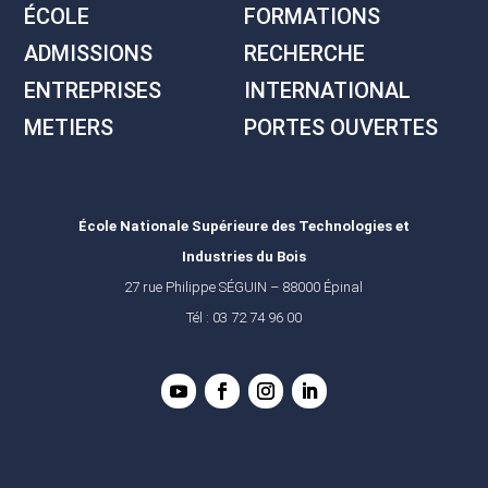
ÉCOLE
FORMATIONS
ADMISSIONS
RECHERCHE
ENTREPRISES
INTERNATIONAL
METIERS
PORTES OUVERTES
École Nationale Supérieure des Technologies et
Industries du Bois
27 rue Philippe SÉGUIN – 88000 Épinal
Tél : 03 72 74 96 00