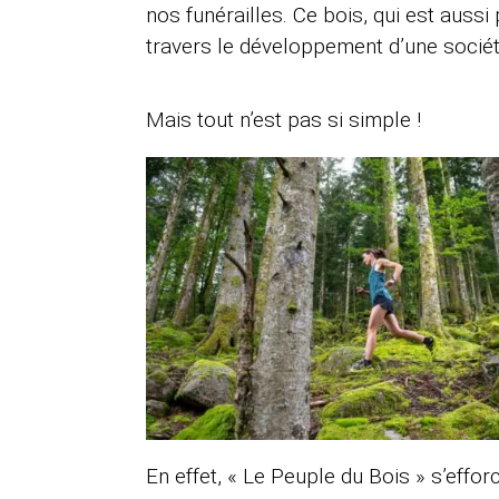
nos funérailles. Ce bois, qui est aussi
travers le développement d’une socié
Mais tout n’est pas si simple !
En effet, « Le Peuple du Bois » s’effo