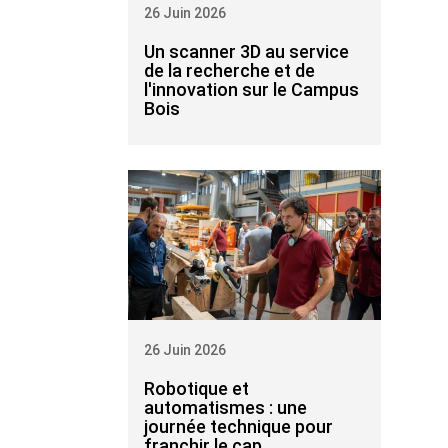
26 Juin 2026
Un scanner 3D au service
de la recherche et de
l'innovation sur le Campus
Bois
26 Juin 2026
Robotique et
automatismes : une
journée technique pour
franchir le cap