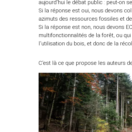
aujourd’hui le débat public : peut-on s
Si la réponse est oui, nous devons coll
azimuts des ressources fossiles et de 
Si la réponse est non, nous devons EC
multifonctionnalités de la forêt, ou qu
l’utilisation du bois, et donc de la réc
C’est là ce que propose les auteurs de 