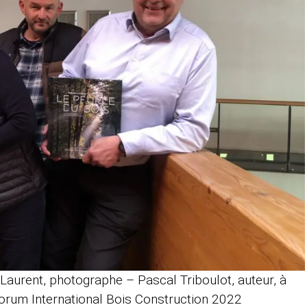
 Laurent, photographe – Pascal Triboulot, auteur, à
Forum International Bois Construction 2022