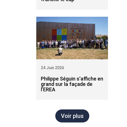
24 Juin 2026
Philippe Séguin s’affiche en
grand sur la façade de
l’EREA
Voir plus