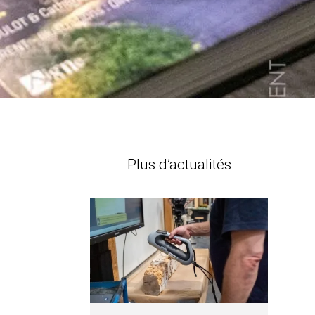
Plus d’actualités