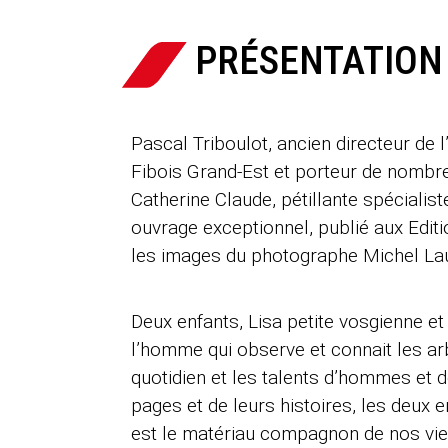
PRÉSENTATION
Pascal Triboulot, ancien directeur de 
Fibois Grand-Est et porteur de nombreux
Catherine Claude, pétillante spéciali
ouvrage exceptionnel, publié aux Edit
les images du photographe Michel Laure
Deux enfants, Lisa petite vosgienne et
l’homme qui observe et connait les arbr
quotidien et les talents d’hommes et de
pages et de leurs histoires, les deux e
est le matériau compagnon de nos vie