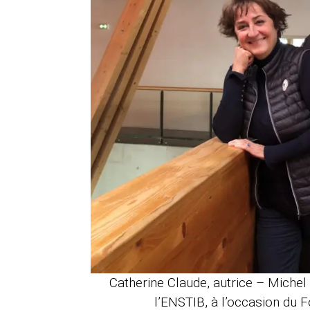
Catherine Claude, autrice – Michel
l’ENSTIB, à l’occasion du 