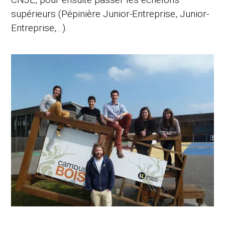
supérieurs (Pépinière Junior-Entreprise, Junior-
Entreprise,...).