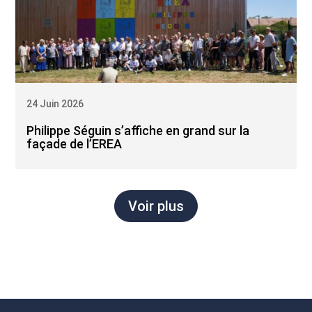
24 Juin 2026
Philippe Séguin s’affiche en grand sur la
façade de l’EREA
Voir plus