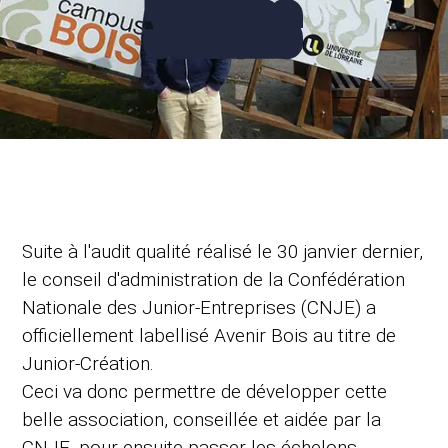
JUNIORS
Suite à l'audit qualité réalisé le 30 janvier dernier,
le conseil d'administration de la Confédération
Nationale des Junior-Entreprises (CNJE) a
officiellement labellisé Avenir Bois au titre de
Junior-Création.
Ceci va donc permettre de développer cette
belle association, conseillée et aidée par la
CNJE, pour ensuite passer les échelons