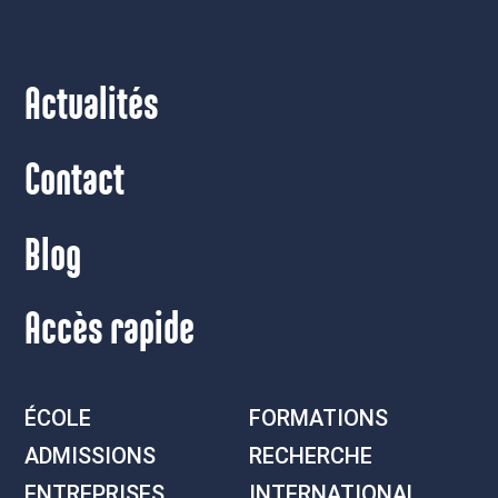
Actualités
Contact
Blog
Accès rapide
ÉCOLE
FORMATIONS
ADMISSIONS
RECHERCHE
ENTREPRISES
INTERNATIONAL