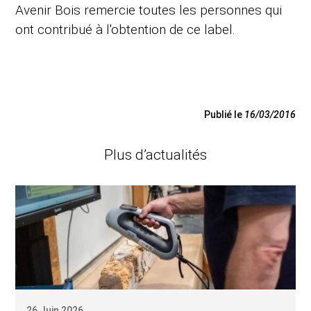
Avenir Bois remercie toutes les personnes qui
ont contribué à l'obtention de ce label.
Publié le
16/03/2016
Plus d’actualités
26 Juin 2026