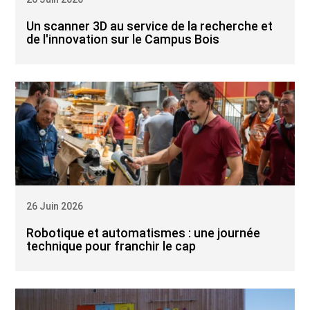
Un scanner 3D au service de la recherche et
de l'innovation sur le Campus Bois
26 Juin 2026
Robotique et automatismes : une journée
technique pour franchir le cap