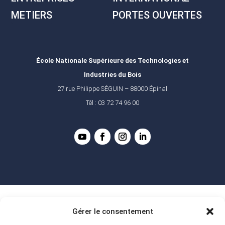
METIERS
PORTES OUVERTES
École Nationale Supérieure des Technologies et
Industries du Bois
27 rue Philippe SÉGUIN – 88000 Épinal
Tél : 03 72 74 96 00
Gérer le consentement