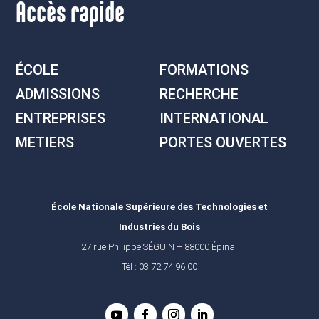
Accès rapide
ÉCOLE
FORMATIONS
ADMISSIONS
RECHERCHE
ENTREPRISES
INTERNATIONAL
METIERS
PORTES OUVERTES
École Nationale Supérieure des Technologies et
Industries du Bois
27 rue Philippe SÉGUIN – 88000 Épinal
Tél : 03 72 74 96 00