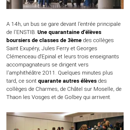
A 14h, un bus se gare devant l’entrée principale
de l’ENSTIB.
Une quarantaine d’élèves
boursiers de classes de 3ème
des collèges
Saint Exupéry, Jules Ferry et Georges
Clémenceau d'Epinal et leurs trois enseignants
accompagnateurs se dirigent vers
l’amphithéâtre 2O11. Quelques minutes plus
tard, ce sont
quarante autres élèves
des
collèges de Charmes, de Châtel sur Moselle, de
Thaon les Vosges et de Golbey qui arrivent.