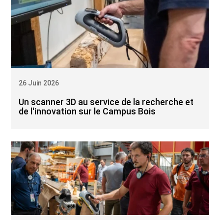
26 Juin 2026
Un scanner 3D au service de la recherche et
de l'innovation sur le Campus Bois