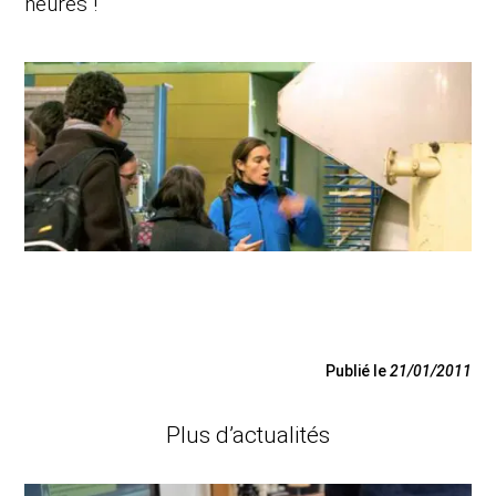
heures !
Publié le
21/01/2011
Plus d’actualités