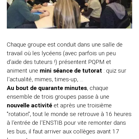
Chaque groupe est conduit dans une salle de
travail où les lycéens (avec parfois un peu
d’aide des tuteurs !) présentent PQPM et
animent une
mini séance de tutorat
: quiz sur
l’actualité, mimes, times-up, ...
Au bout de quarante minutes
, chaque
ensemble de trois groupes passe à une
nouvelle activité
et après une troisième
"rotation", tout le monde se retrouve à 16 heures
à l’entrée de l’ENSTIB pour vite remonter dans
les bus, il faut arriver aux collèges avant 17