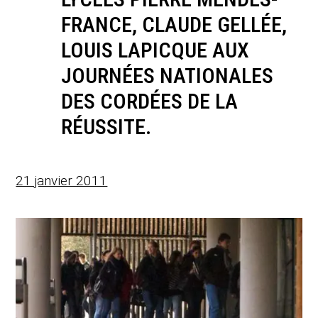
FRANCE, CLAUDE GELLÉE,
LOUIS LAPICQUE AUX
JOURNÉES NATIONALES
DES CORDÉES DE LA
RÉUSSITE.
21 janvier 2011