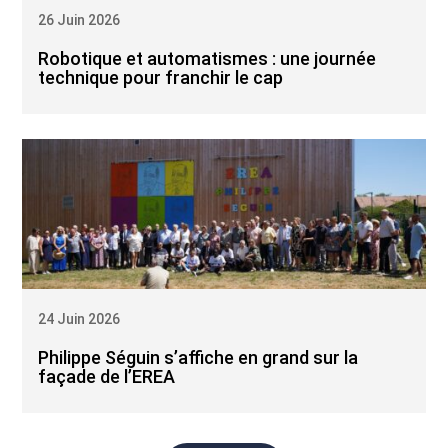
26 Juin 2026
Robotique et automatismes : une journée
technique pour franchir le cap
24 Juin 2026
Philippe Séguin s’affiche en grand sur la
façade de l’EREA