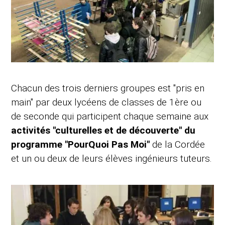
Chacun des trois derniers groupes est "pris en
main" par deux lycéens de classes de 1ère ou
de seconde qui participent chaque semaine aux
activités "culturelles et de découverte" du
programme "PourQuoi Pas Moi"
de la Cordée
et un ou deux de leurs élèves ingénieurs tuteurs.