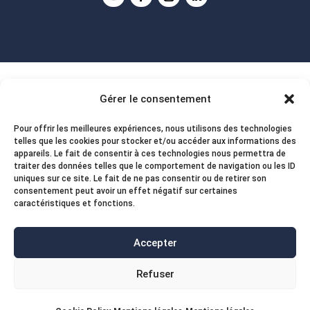
Gérer le consentement
Pour offrir les meilleures expériences, nous utilisons des technologies
telles que les cookies pour stocker et/ou accéder aux informations des
appareils. Le fait de consentir à ces technologies nous permettra de
traiter des données telles que le comportement de navigation ou les ID
uniques sur ce site. Le fait de ne pas consentir ou de retirer son
consentement peut avoir un effet négatif sur certaines
caractéristiques et fonctions.
Accepter
Refuser