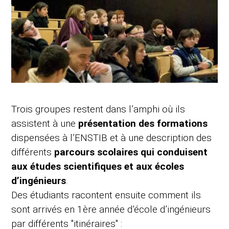
Trois groupes restent dans l’amphi où ils
assistent à une
présentation des formations
dispensées à l’ENSTIB et à une description des
différents
parcours scolaires qui conduisent
aux études scientifiques et aux écoles
d’ingénieurs
.
Des étudiants racontent ensuite comment ils
sont arrivés en 1ère année d’école d’ingénieurs
par différents "itinéraires" :