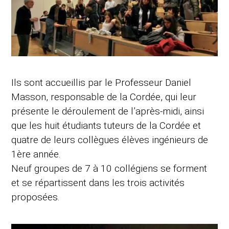
Ils sont accueillis par le Professeur Daniel
Masson, responsable de la Cordée, qui leur
présente le déroulement de l’après-midi, ainsi
que les huit étudiants tuteurs de la Cordée et
quatre de leurs collègues élèves ingénieurs de
1ère année.
Neuf groupes de 7 à 10 collégiens se forment
et se répartissent dans les trois activités
proposées.