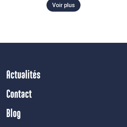
Voir plus
Actualités
Contact
Blog