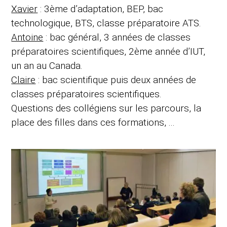
Xavier
: 3ème d’adaptation, BEP, bac
technologique, BTS, classe préparatoire ATS.
Antoine
: bac général, 3 années de classes
préparatoires scientifiques, 2ème année d’IUT,
un an au Canada.
Claire
: bac scientifique puis deux années de
classes préparatoires scientifiques.
Questions des collégiens sur les parcours, la
place des filles dans ces formations, ...