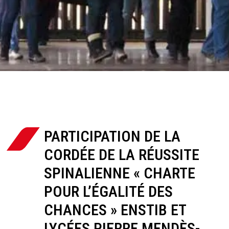
PARTICIPATION DE LA
CORDÉE DE LA RÉUSSITE
SPINALIENNE « CHARTE
POUR L’ÉGALITÉ DES
CHANCES » ENSTIB ET
LYCÉES PIERRE MENDÈS-