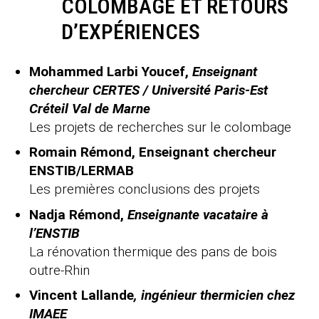
COLOMBAGE ET RETOURS
D’EXPÉRIENCES
Mohammed Larbi Youcef,
Enseignant
chercheur CERTES / Université Paris-Est
Créteil Val de Marne
Les projets de recherches sur le colombage
Romain Rémond, Enseignant chercheur
ENSTIB/LERMAB
Les premières conclusions des projets
Nadja Rémond,
Enseignante vacataire à
l’ENSTIB
La rénovation thermique des pans de bois
outre-Rhin
Vincent Lallande
, ingénieur thermicien chez
IMAEE