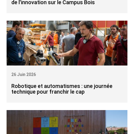
de l'innovation sur le Campus Bois
26 Juin 2026
Robotique et automatismes : une journée
technique pour franchir le cap