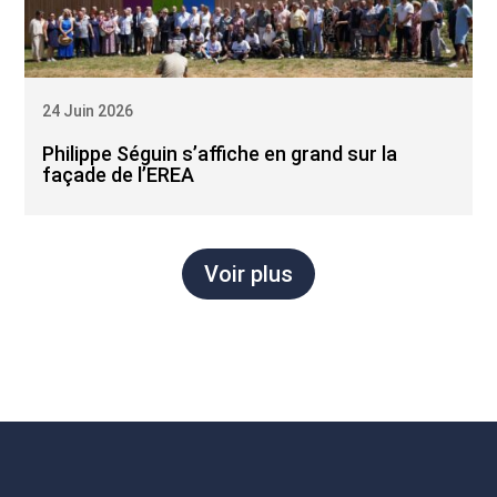
24 Juin 2026
Philippe Séguin s’affiche en grand sur la
façade de l’EREA
Voir plus