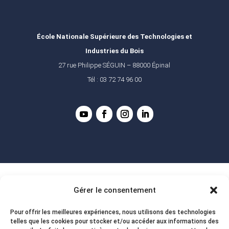
École Nationale Supérieure des Technologies et
Industries du Bois
27 rue Philippe SÉGUIN – 88000 Épinal
Tél : 03 72 74 96 00
Gérer le consentement
Pour offrir les meilleures expériences, nous utilisons des technologies
telles que les cookies pour stocker et/ou accéder aux informations des