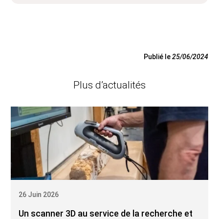
Publié le
25/06/2024
Plus d’actualités
26 Juin 2026
Un scanner 3D au service de la recherche et