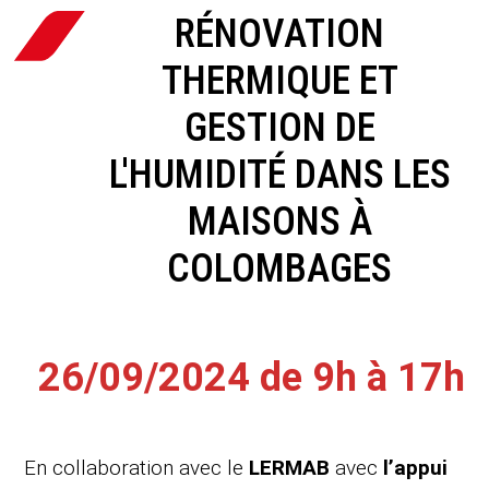
RÉNOVATION
THERMIQUE ET
GESTION DE
L'HUMIDITÉ DANS LES
MAISONS À
COLOMBAGES
26/09/2024 de 9h à 17h
En collaboration avec le
LERMAB
avec
l’appui