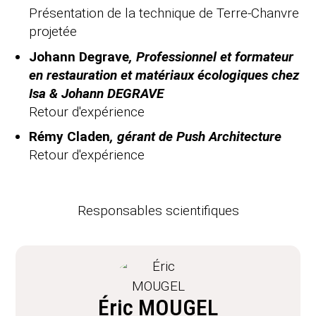
Présentation de la technique de Terre-Chanvre
projetée
Johann Degrave
, Professionnel et formateur
en restauration et matériaux écologiques chez
Isa & Johann DEGRAVE
Retour d'expérience
Rémy Claden
, gérant de Push Architecture
Retour d'expérience
Responsables scientifiques
Éric MOUGEL