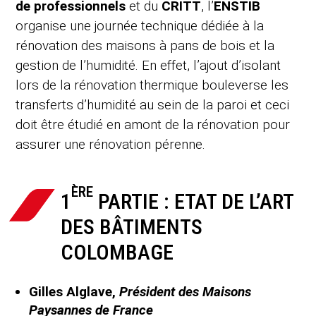
de professionnels
et du
CRITT
, l’
ENSTIB
organise une journée technique dédiée à la
rénovation des maisons à pans de bois et la
gestion de l’humidité. En effet, l’ajout d’isolant
lors de la rénovation thermique bouleverse les
transferts d’humidité au sein de la paroi et ceci
doit être étudié en amont de la rénovation pour
assurer une rénovation pérenne.
ÈRE
1
PARTIE : ETAT DE L’ART
DES BÂTIMENTS
COLOMBAGE
Gilles Alglave,
Président des Maisons
Paysannes de France