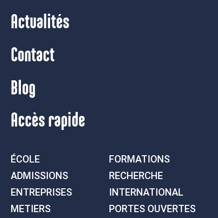
Actualités
Contact
Blog
Accès rapide
ÉCOLE
FORMATIONS
ADMISSIONS
RECHERCHE
ENTREPRISES
INTERNATIONAL
METIERS
PORTES OUVERTES