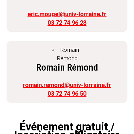
eric.mougel@univ-lorraine.fr
03 72 74 96 28
Romain Rémond
romain.remond@univ-lorraine.fr
03 72 74 96 50
Événement gratuit /