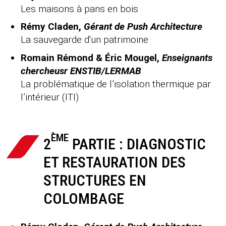
Les maisons à pans en bois
Rémy Claden,
Gérant de Push Architecture
La sauvegarde d'un patrimoine
Romain Rémond & Éric Mougel,
Enseignants
chercheusr ENSTIB/LERMAB
La problématique de l’isolation thermique par
l’intérieur (ITI)
ÈME
2
PARTIE : DIAGNOSTIC
ET RESTAURATION DES
STRUCTURES EN
COLOMBAGE