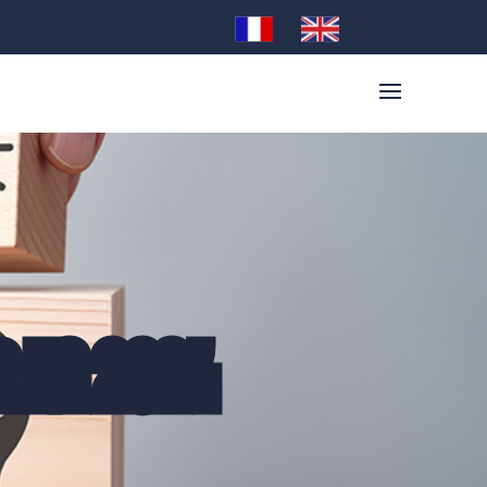
R EN 2024