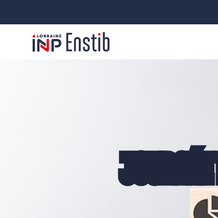
JOURNÉE 