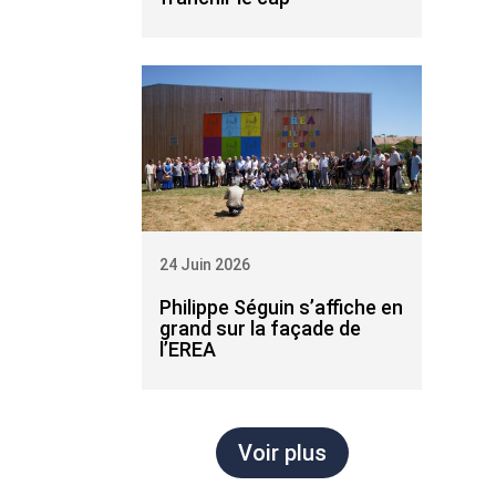
24 Juin 2026
Philippe Séguin s’affiche en
grand sur la façade de
l’EREA
Voir plus