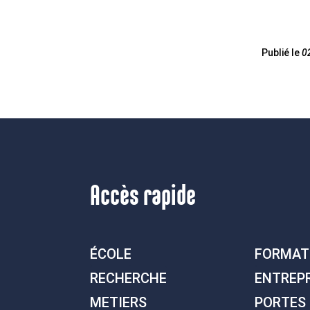
Publié le
0
Accès rapide
ÉCOLE
FORMAT
RECHERCHE
ENTREP
METIERS
PORTES