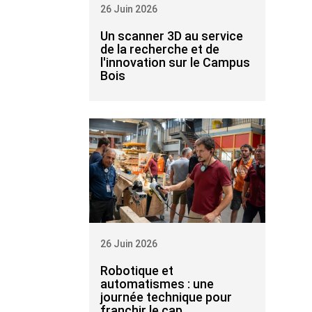
26 Juin 2026
Un scanner 3D au service
de la recherche et de
l'innovation sur le Campus
Bois
26 Juin 2026
Robotique et
automatismes : une
journée technique pour
franchir le cap