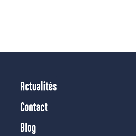
Actualités
Contact
Blog