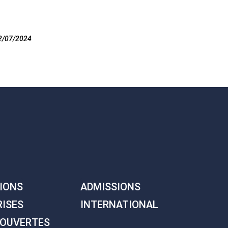
2/07/2024
IONS
ADMISSIONS
RISES
INTERNATIONAL
 OUVERTES