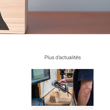
Plus d’actualités