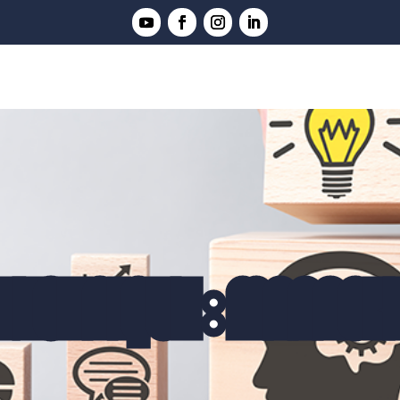
TECHNIQUE : MANAGE