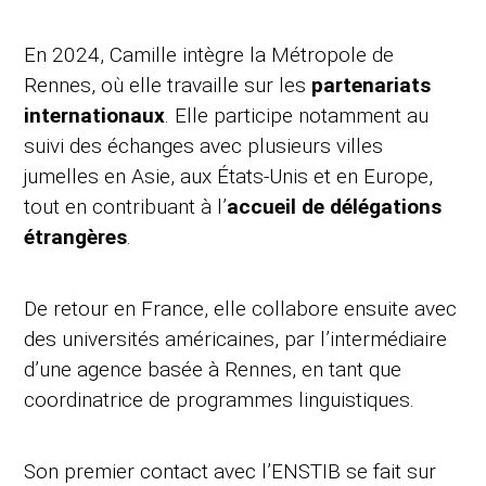
En 2024, Camille intègre la Métropole de
Rennes, où elle travaille sur les
partenariats
internationaux
. Elle participe notamment au
suivi des échanges avec plusieurs villes
jumelles en Asie, aux États-Unis et en Europe,
tout en contribuant à l’
accueil de délégations
étrangères
.
De retour en France, elle collabore ensuite avec
des universités américaines, par l’intermédiaire
d’une agence basée à Rennes, en tant que
coordinatrice de programmes linguistiques.
Son premier contact avec l’ENSTIB se fait sur