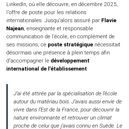
LinkedIn, où elle découvre, en décembre 2025,
l’offre de poste pour les relations
internationales. Jusqu’alors assuré par
Flavie
Najean
, enseignante et responsable
communication de l’école, en complément de
ses missions, ce
poste stratégique
nécessitait
désormais une présence à plein temps afin
d’accompagner le
développement
international de l’établissement
.
J’ai été attirée par la spécialisation de l’école
autour du matériau bois. J’avais aussi envie de
vivre dans l’Est de la France, pour découvrir la
nature environnante et retrouver un climat
proche de celui que j’avais connu en Suède. Le