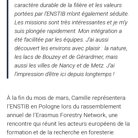
caractère durable de la filière et les valeurs
portées par l’ENSTIB m’ont également séduite.
Les missions sont très intéressantes et je m’y
suis plongée rapidement. Mon intégration a
été facilitée par les équipes. J’ai aussi
découvert les environs avec plaisir : la nature,
les lacs de Bouzey et de Gérardmer, mais
aussi les villes de Nancy et de Metz. J’ai
l’impression d’être ici depuis longtemps !
À la fin du mois de mars, Camille représentera
l’ENSTIB en Pologne lors du rassemblement
annuel de l’Erasmus Forestry Network, une
rencontre qui réunit les acteurs européens de la
formation et de la recherche en foresterie.