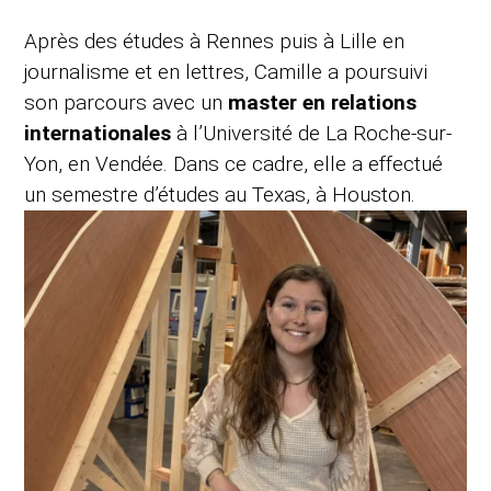
Après des études à Rennes puis à Lille en
journalisme et en lettres, Camille a poursuivi
son parcours avec un
master en relations
internationales
à l’Université de La Roche-sur-
Yon, en Vendée. Dans ce cadre, elle a effectué
un semestre d’études au Texas, à Houston.