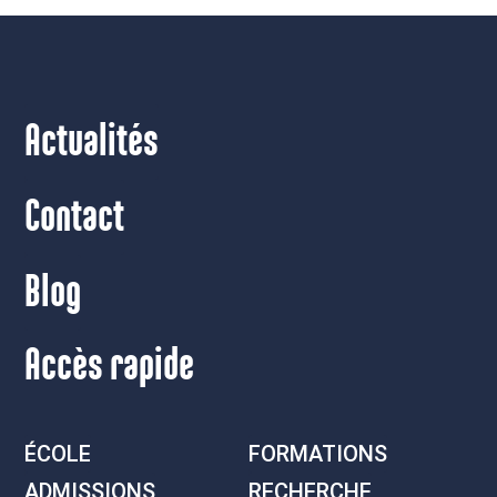
Actualités
Contact
Blog
Accès rapide
ÉCOLE
FORMATIONS
ADMISSIONS
RECHERCHE