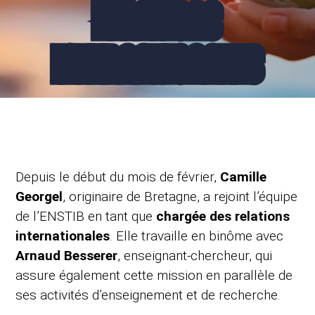
RELATIONS
INTERNATIONALES
Depuis le début du mois de février,
Camille
Georgel
, originaire de Bretagne, a rejoint l’équipe
de l’ENSTIB en tant que
chargée des relations
internationales
. Elle travaille en binôme avec
Arnaud Besserer
, enseignant-chercheur, qui
assure également cette mission en parallèle de
ses activités d’enseignement et de recherche.