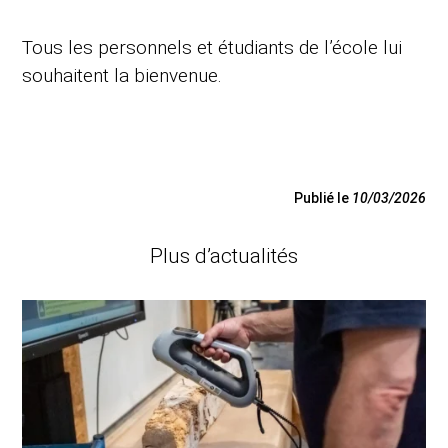
Tous les personnels et étudiants de l’école lui
souhaitent la bienvenue.
Publié le
10/03/2026
Plus d’actualités