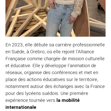
En 2023, elle débute sa carrière professionnelle
en Suède, à Örebro, où elle rejoint l’Alliance
Française comme chargée de mission culturelle
et éducative. Elle y développe l’animation de
réseaux, organise des conférences et met en
place des actions éducatives sur le territoire,
notamment autour des échanges avec la France
pour des lycéens suédois. Une première
expérience tournée vers
la mobilité
internationale
.