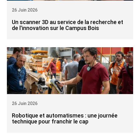
26 Juin 2026
Un scanner 3D au service de la recherche et
de l'innovation sur le Campus Bois
26 Juin 2026
Robotique et automatismes : une journée
technique pour franchir le cap