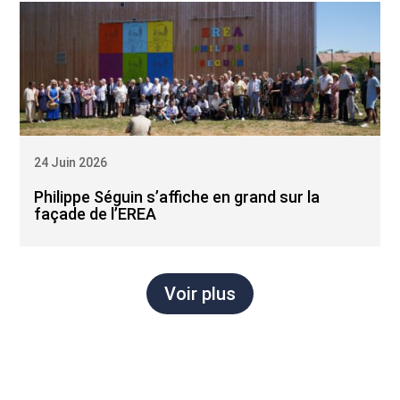
24 Juin 2026
Philippe Séguin s’affiche en grand sur la
façade de l’EREA
Voir plus