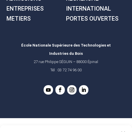
ENTREPRISES
INTERNATIONAL
METIERS
PORTES OUVERTES
École Nationale Supérieure des Technologies et
Industries du Bois
27 rue Philippe SÉGUIN – 88000 Épinal
Tél : 03 72 74 96 00