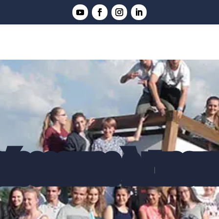
GÉOCACHING À L'ENSTI