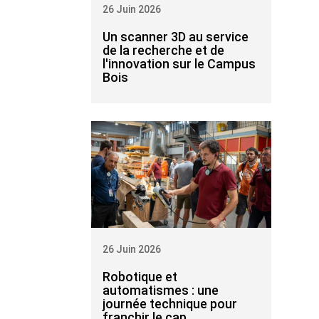
26 Juin 2026
Un scanner 3D au service
de la recherche et de
l'innovation sur le Campus
Bois
26 Juin 2026
Robotique et
automatismes : une
journée technique pour
franchir le cap