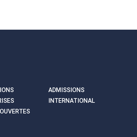
IONS
ADMISSIONS
RISES
INTERNATIONAL
 OUVERTES