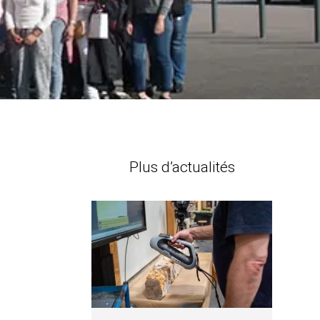
Plus d’actualités