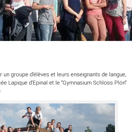
ir un groupe d'élèves et leurs enseignants de langue,
ycée Lapique d'Epinal et le "Gymnasium Schloss Plön"
.