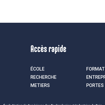
Accès rapide
ÉCOLE
FORMAT
RECHERCHE
ENTREP
METIERS
PORTES