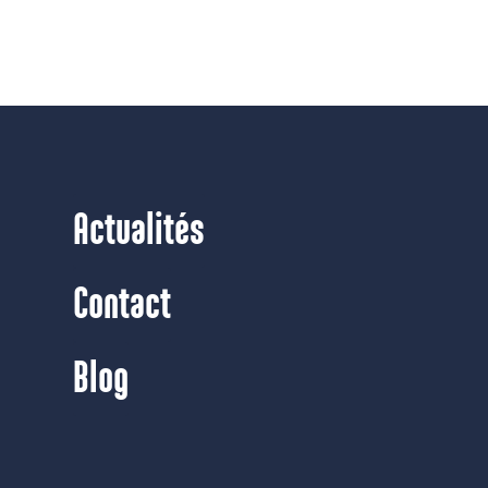
Actualités
Contact
Blog