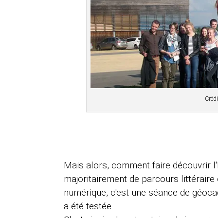
Crédi
Mais alors, comment faire découvrir l
majoritairement de parcours littéraire
numérique, c'est une séance de géocac
a été testée.