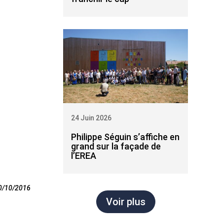
24 Juin 2026
Philippe Séguin s’affiche en
grand sur la façade de
l’EREA
0/10/2016
Voir plus