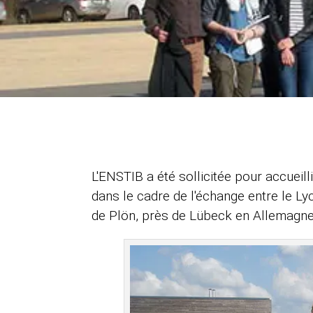
L'ENSTIB a été sollicitée pour accueill
dans le cadre de l'échange entre le L
de Plön, près de Lübeck en Allemagne