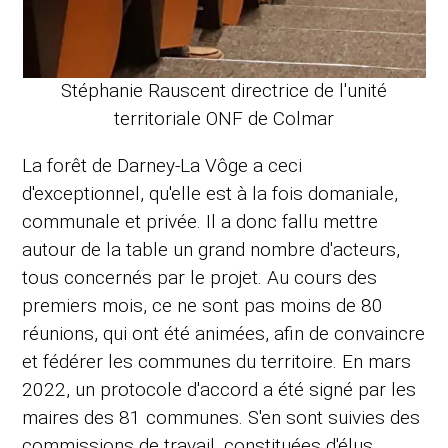
Stéphanie Rauscent directrice de l'unité
territoriale ONF de Colmar
La forêt de Darney-La Vôge a ceci
d'exceptionnel, qu'elle est à la fois domaniale,
communale et privée. Il a donc fallu mettre
autour de la table un grand nombre d'acteurs,
tous concernés par le projet. Au cours des
premiers mois, ce ne sont pas moins de 80
réunions, qui ont été animées, afin de convaincre
et fédérer les communes du territoire. En mars
2022, un protocole d'accord a été signé par les
maires des 81 communes. S'en sont suivies des
commissions de travail, constituées d'élus,