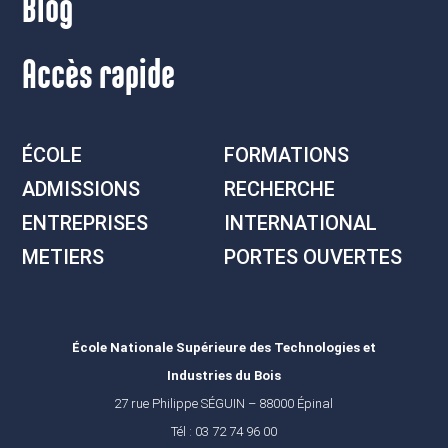
Blog
Accès rapide
ÉCOLE
FORMATIONS
ADMISSIONS
RECHERCHE
ENTREPRISES
INTERNATIONAL
METIERS
PORTES OUVERTES
École Nationale Supérieure des Technologies et
Industries du Bois
27 rue Philippe SÉGUIN – 88000 Épinal
Tél : 03 72 74 96 00