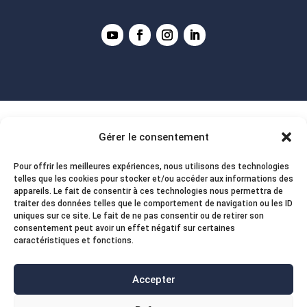
Gérer le consentement
Pour offrir les meilleures expériences, nous utilisons des technologies
telles que les cookies pour stocker et/ou accéder aux informations des
appareils. Le fait de consentir à ces technologies nous permettra de
traiter des données telles que le comportement de navigation ou les ID
uniques sur ce site. Le fait de ne pas consentir ou de retirer son
consentement peut avoir un effet négatif sur certaines
caractéristiques et fonctions.
Accepter