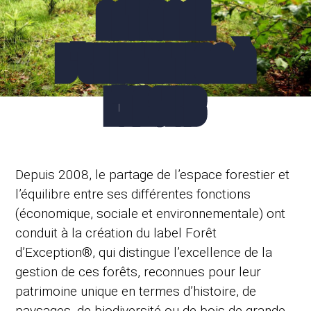
NATIONAL
D'ORIENTATION À
L'ENSTIB
Depuis 2008, le partage de l’espace forestier et
l’équilibre entre ses différentes fonctions
(économique, sociale et environnementale) ont
conduit à la création du label Forêt
d’Exception®, qui distingue l’excellence de la
gestion de ces forêts, reconnues pour leur
patrimoine unique en termes d’histoire, de
paysages, de biodiversité ou de bois de grande