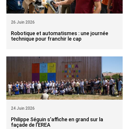
26 Juin 2026
Robotique et automatismes : une journée
technique pour franchir le cap
24 Juin 2026
Philippe Séguin s’affiche en grand sur la
façade de l’EREA