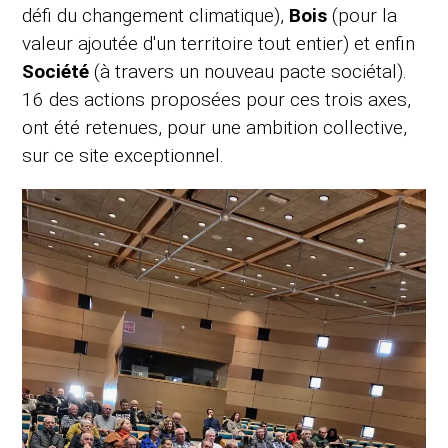
défi du changement climatique),
Bois
(pour la
valeur ajoutée d'un territoire tout entier) et enfin
Société
(à travers un nouveau pacte sociétal).
16 des actions proposées pour ces trois axes,
ont été retenues, pour une ambition collective,
sur ce site exceptionnel.