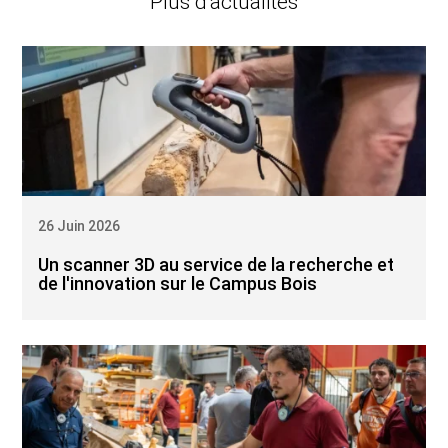
Plus d’actualités
26 Juin 2026
Un scanner 3D au service de la recherche et
de l'innovation sur le Campus Bois