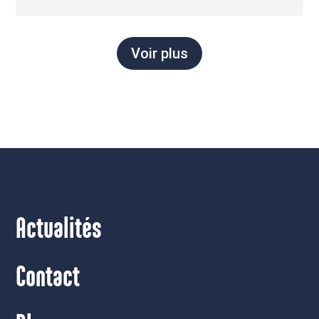
Voir plus
Actualités
Contact