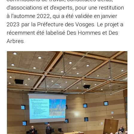
d'associations et d'experts, pour une restitution
à l'automne 2022, qui a été validée en janvier
2023 par la Préfecture des Vosges. Le projet a
récemment été labelisé Des Hommes et Des
Arbres.