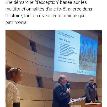
une démarche "d'exception" basée sur les
multifonctionnalités d'une forêt ancrée dans
l'histoire, tant au niveau économique que
patrimonial.