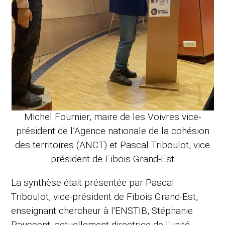
Michel Fournier, maire de les Voivres vice-
président de l’Agence nationale de la cohésion
des territoires (ANCT) et Pascal Triboulot, vice
président de Fibois Grand-Est
La synthèse était présentée par Pascal
Triboulot, vice-président de Fibois Grand-Est,
enseignant chercheur à l'ENSTIB, Stéphanie
Rauscent, actuellement directrice de l'unité