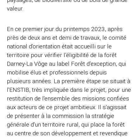
valeur.
En ce premier jour du printemps 2023, après
près de deux ans et demi de travaux, le comité
national d'orientation était accueilli sur le
territoire pour vérifier l’éligibilité de la forêt
Darney-La Vôge au label Forêt d’exception, qui
mobilise élus et professionnels depuis
plusieurs années. La première étape se situait à
l'ENSTIB, très impliquée dans le projet, pour une
restitution de l'ensemble des missions confiées
aux acteurs de ce projet ambitieux. Il s'agissait
de présenter à la commission la stratégie
générale d'un territoire rural, qui place la forêt
au centre de son développement et revendique