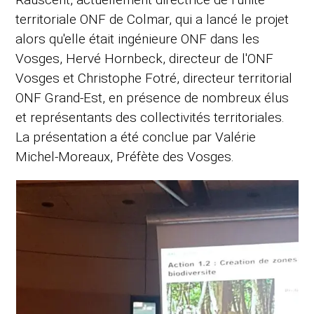
territoriale ONF de Colmar, qui a lancé le projet
alors qu'elle était ingénieure ONF dans les
Vosges, Hervé Hornbeck, directeur de l'ONF
Vosges et Christophe Fotré, directeur territorial
ONF Grand-Est, en présence de nombreux élus
et représentants des collectivités territoriales.
La présentation a été conclue par Valérie
Michel-Moreaux, Préfète des Vosges.