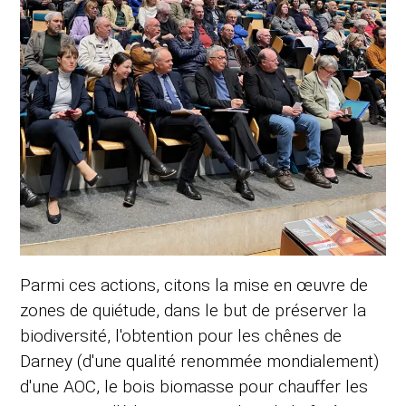
Parmi ces actions, citons la mise en œuvre de
zones de quiétude, dans le but de préserver la
biodiversité, l'obtention pour les chênes de
Darney (d'une qualité renommée mondialement)
d'une AOC, le bois biomasse pour chauffer les