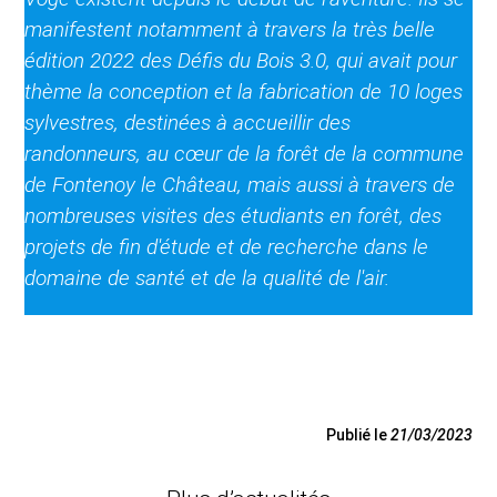
manifestent notamment à travers la très belle
édition 2022 des Défis du Bois 3.0, qui avait pour
thème la conception et la fabrication de 10 loges
sylvestres, destinées à accueillir des
randonneurs, au cœur de la forêt de la commune
de Fontenoy le Château, mais aussi à travers de
nombreuses visites des étudiants en forêt, des
projets de fin d'étude et de recherche dans le
domaine de santé et de la qualité de l'air.
Publié le
21/03/2023