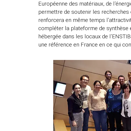
Européenne des matériaux, de l’énerg
permettre de soutenir les recherches 
renforcera en même temps l’attractivi
compléter la plateforme de synthèse
hébergée dans les locaux de l’ENSTIB
une référence en France en ce qui con