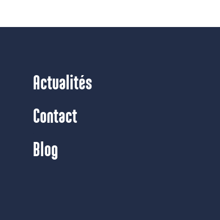
Actualités
Contact
Blog