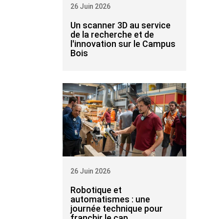
26 Juin 2026
Un scanner 3D au service
de la recherche et de
l'innovation sur le Campus
Bois
26 Juin 2026
Robotique et
automatismes : une
journée technique pour
franchir le cap