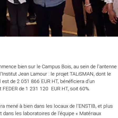
mence bien sur le Campus Bois, au sein de l’antenne
 l’Institut Jean Lamour : le projet TALiSMAN, dont le
l est de 2 051 866 EUR HT, bénéficiera d’un
t FEDER de 1 231 120 EUR HT, soit 60%.
era mené à bien dans les locaux de l’ENSTIB, et plus
 dans les laboratoires de l’équipe « Matériaux