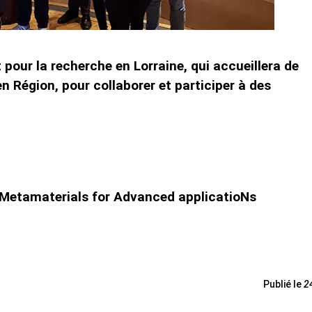
pour la recherche en Lorraine, qui accueillera de
 Région, pour collaborer et participer à des
Metamaterials for Advanced applicatioNs
Publié le
2