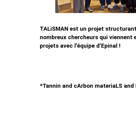
TALiSMAN est un projet structurant 
nombreux chercheurs qui viennent en
projets avec l’équipe d’Epinal !
*Tannin and cArbon materiaLS and 