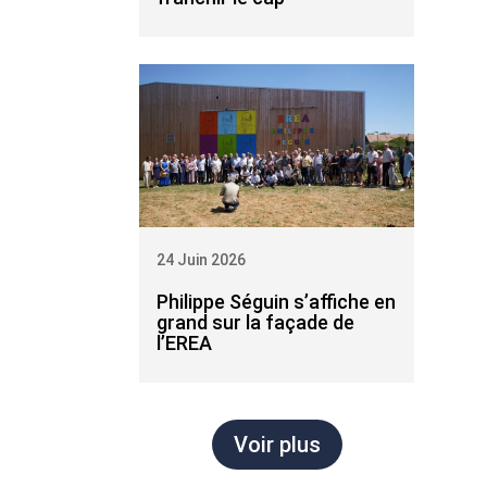
24 Juin 2026
Philippe Séguin s’affiche en
grand sur la façade de
l’EREA
Voir plus