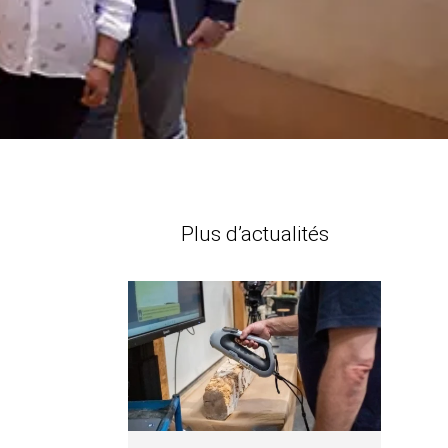
Plus d’actualités