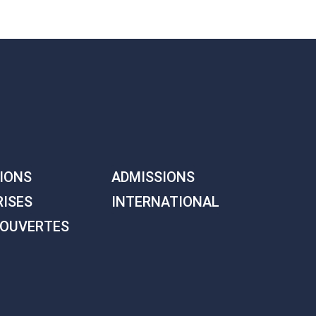
IONS
ADMISSIONS
RISES
INTERNATIONAL
 OUVERTES