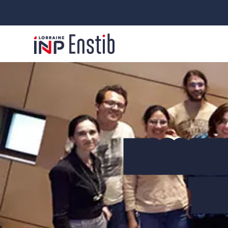
FINANCEM
TAL