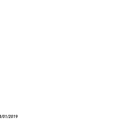
4/01/2019