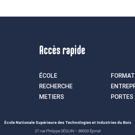
Accès rapide
ÉCOLE
FORMAT
RECHERCHE
ENTREP
METIERS
PORTES
École Nationale Supérieure des Technologies et Industries du Bois
27 rue Philippe SÉGUIN – 88000 Épinal