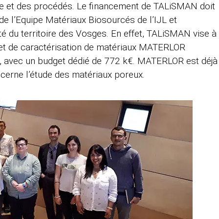
ie et des procédés. Le financement de TALiSMAN doit
de l’Equipe Matériaux Biosourcés de l’IJL et
té du territoire des Vosges. En effet, TALiSMAN vise à
 et de caractérisation de matériaux MATERLOR
, avec un budget dédié de 772 k€. MATERLOR est déjà
cerne l’étude des matériaux poreux.