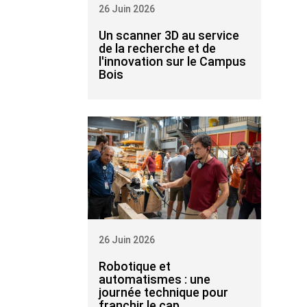
26 Juin 2026
Un scanner 3D au service
de la recherche et de
l'innovation sur le Campus
Bois
26 Juin 2026
Robotique et
automatismes : une
journée technique pour
franchir le cap