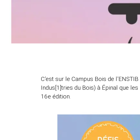
C’est sur le Campus Bois de l’ENSTIB
Indus[1]tries du Bois) à Épinal que les
16e édition.