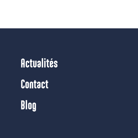
Actualités
Contact
Blog