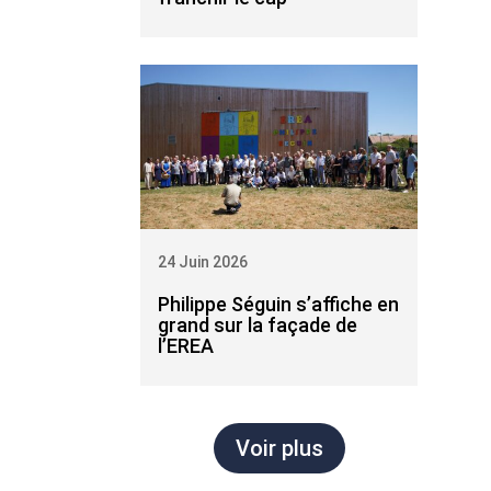
24 Juin 2026
Philippe Séguin s’affiche en
grand sur la façade de
l’EREA
Voir plus