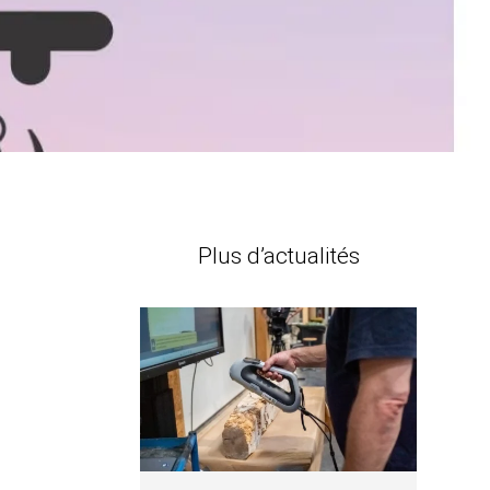
Plus d’actualités