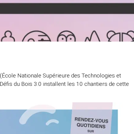
 (École Nationale Supérieure des Technologies et
 Défis du Bois 3.0 installent les 10 chantiers de cette