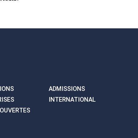
IONS
ADMISSIONS
RISES
INTERNATIONAL
 OUVERTES