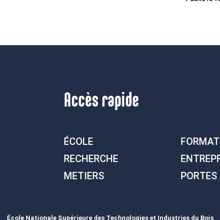
Accès rapide
ÉCOLE
FORMAT
RECHERCHE
ENTREP
METIERS
PORTES
École Nationale Supérieure des Technologies et Industries du Bois