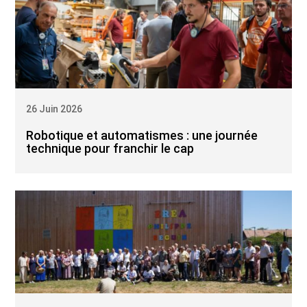
26 Juin 2026
Robotique et automatismes : une journée
technique pour franchir le cap