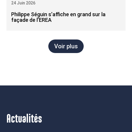
24 Juin 2026
Philippe Séguin s’affiche en grand sur la
façade de l’EREA
Voir plus
Actualités