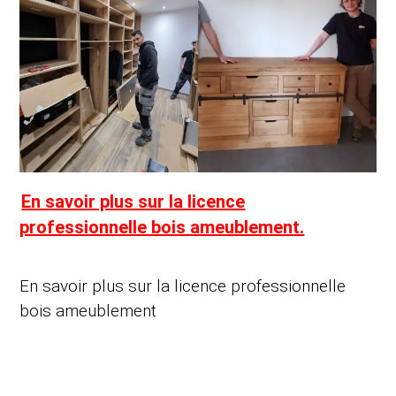
En savoir plus sur la licence
professionnelle bois ameublement.
En savoir plus sur la licence professionnelle
bois ameublement