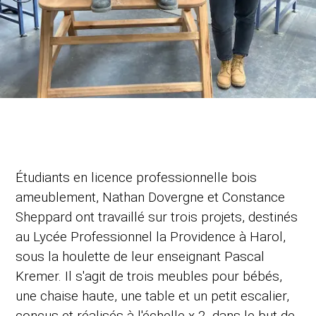
Étudiants en licence professionnelle bois
ameublement, Nathan Dovergne et Constance
Sheppard ont travaillé sur trois projets, destinés
au Lycée Professionnel la Providence à Harol,
sous la houlette de leur enseignant Pascal
Kremer. Il s'agit de trois meubles pour bébés,
une chaise haute, une table et un petit escalier,
conçus et réalisés à l'échelle x 2, dans le but de