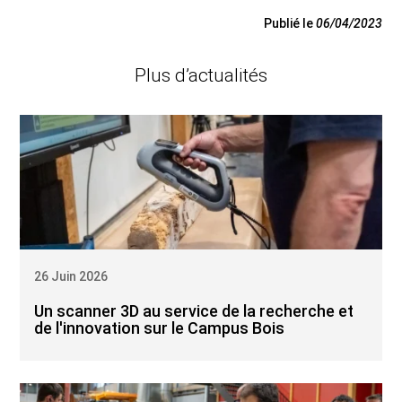
Publié le
06/04/2023
Plus d’actualités
26 Juin 2026
Un scanner 3D au service de la recherche et
de l'innovation sur le Campus Bois