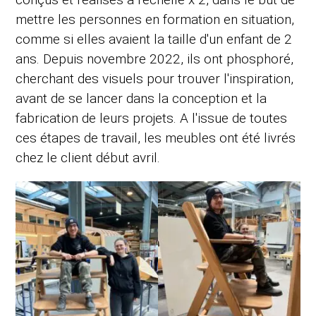
mettre les personnes en formation en situation,
comme si elles avaient la taille d'un enfant de 2
ans. Depuis novembre 2022, ils ont phosphoré,
cherchant des visuels pour trouver l'inspiration,
avant de se lancer dans la conception et la
fabrication de leurs projets. A l'issue de toutes
ces étapes de travail, les meubles ont été livrés
chez le client début avril.