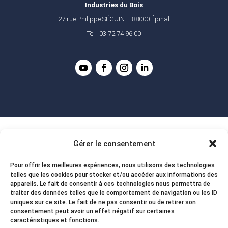
Industries du Bois
27 rue Philippe SÉGUIN – 88000 Épinal
Tél : 03 72 74 96 00
Gérer le consentement
Pour offrir les meilleures expériences, nous utilisons des technologies
telles que les cookies pour stocker et/ou accéder aux informations des
appareils. Le fait de consentir à ces technologies nous permettra de
traiter des données telles que le comportement de navigation ou les ID
uniques sur ce site. Le fait de ne pas consentir ou de retirer son
consentement peut avoir un effet négatif sur certaines
caractéristiques et fonctions.