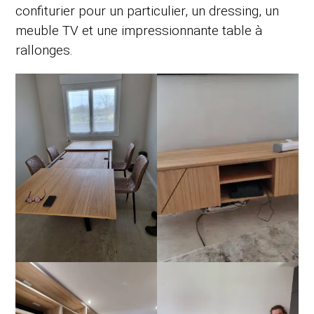
confiturier pour un particulier, un dressing, un
meuble TV et une impressionnante table à
rallonges.