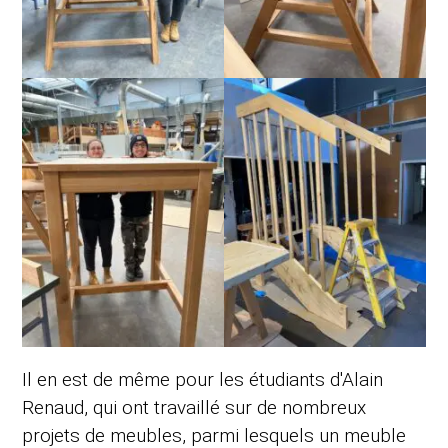
Il en est de même pour les étudiants d'Alain
Renaud, qui ont travaillé sur de nombreux
projets de meubles, parmi lesquels un meuble