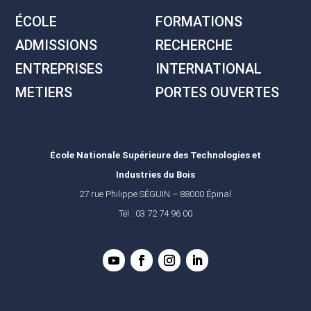
ÉCOLE
FORMATIONS
ADMISSIONS
RECHERCHE
ENTREPRISES
INTERNATIONAL
METIERS
PORTES OUVERTES
École Nationale Supérieure des Technologies et
Industries du Bois
27 rue Philippe SÉGUIN – 88000 Épinal
Tél : 03 72 74 96 00