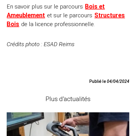
Bois et
En savoir plus sur le parcours
Ameublement
Structures
et sur le parcours
Bois
de la licence professionnelle.
Crédits photo : ESAD Reims
Publié le
04/04/2024
Plus d’actualités