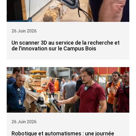
26 Juin 2026
Un scanner 3D au service de la recherche et
de l'innovation sur le Campus Bois
26 Juin 2026
Robotique et automatismes : une journée