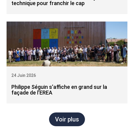
technique pour franchir le cap
24 Juin 2026
Philippe Séguin s’affiche en grand sur la
façade de l’EREA
Voir plus