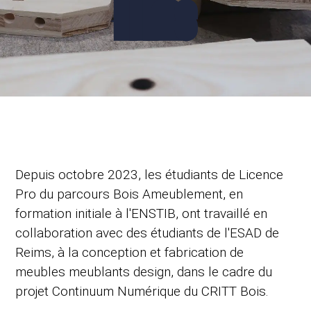
REIMS
Depuis octobre 2023, les étudiants de Licence
Pro du parcours Bois Ameublement, en
formation initiale à l'ENSTIB, ont travaillé en
collaboration avec des étudiants de l'ESAD de
Reims, à la conception et fabrication de
meubles meublants design, dans le cadre du
projet Continuum Numérique du CRITT Bois.