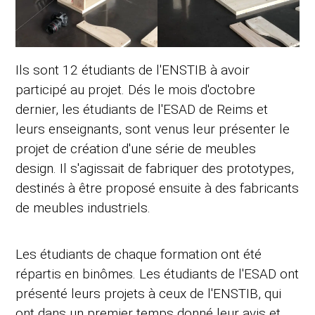
Ils sont 12 étudiants de l'ENSTIB à avoir
participé au projet. Dés le mois d'octobre
dernier, les étudiants de l'ESAD de Reims et
leurs enseignants, sont venus leur présenter le
projet de création d'une série de meubles
design. Il s'agissait de fabriquer des prototypes,
destinés à être proposé ensuite à des fabricants
de meubles industriels.
Les étudiants de chaque formation ont été
répartis en binômes. Les étudiants de l'ESAD ont
présenté leurs projets à ceux de l'ENSTIB, qui
ont dans un premier temps donné leur avis et