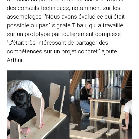
des conseils techniques, notamment sur les
assemblages. "Nous avons évalué ce qui était
possible ou pas." signale Tibau, qui a travaillé
sur un prototype particulièrement complexe.
"C'était très intéressant de partager des
compétences sur un projet concret." ajoute
Arthur.