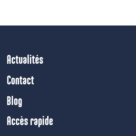
Actualités
Contact
Blog
Accès rapide