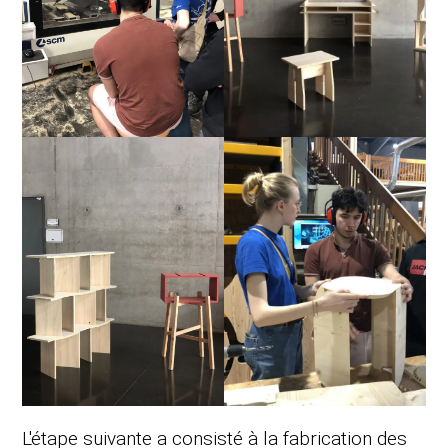
L'étape suivante a consisté à la fabrication des