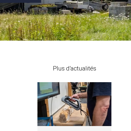
Plus d’actualités