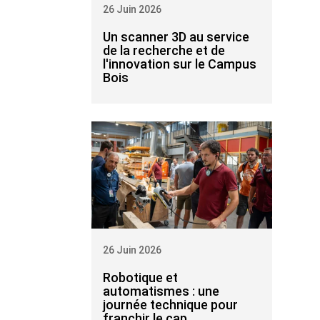
26 Juin 2026
Un scanner 3D au service
de la recherche et de
l'innovation sur le Campus
Bois
26 Juin 2026
Robotique et
automatismes : une
journée technique pour
franchir le cap