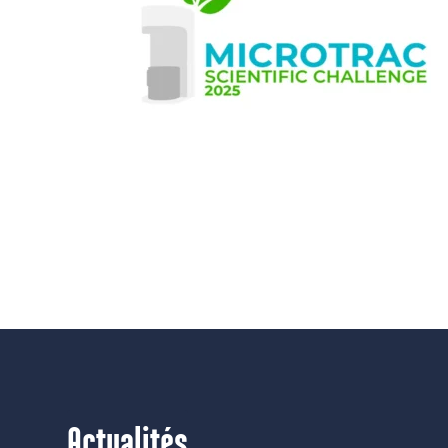
Actualités