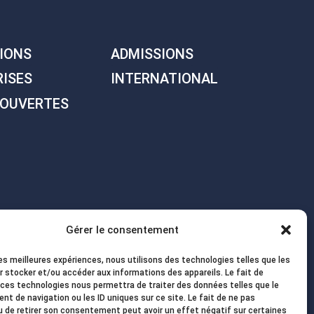
IONS
ADMISSIONS
RISES
INTERNATIONAL
 OUVERTES
Gérer le consentement
les meilleures expériences, nous utilisons des technologies telles que les
r stocker et/ou accéder aux informations des appareils. Le fait de
 ces technologies nous permettra de traiter des données telles que le
t de navigation ou les ID uniques sur ce site. Le fait de ne pas
u de retirer son consentement peut avoir un effet négatif sur certaines