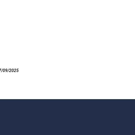
7/09/2025