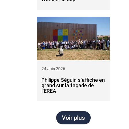
24 Juin 2026
Philippe Séguin s’affiche en
grand sur la façade de
l’EREA
Voir plus