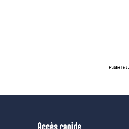
Publié le
1
Accès rapide