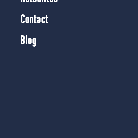
Contact
Blog