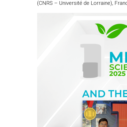
(CNRS – Université de Lorraine), Fran