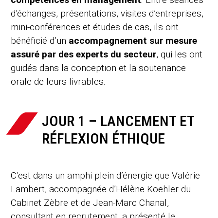
d’échanges, présentations, visites d’entreprises,
mini-conférences et études de cas, ils ont
bénéficié d’un
accompagnement sur mesure
assuré par des experts du secteur
, qui les ont
guidés dans la conception et la soutenance
orale de leurs livrables.
JOUR 1 – LANCEMENT ET
RÉFLEXION ÉTHIQUE
C’est dans un amphi plein d’énergie que Valérie
Lambert, accompagnée d’Hélène Koehler du
Cabinet Zèbre et de Jean-Marc Chanal,
consultant en recrutement, a présenté le