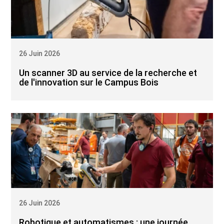
26 Juin 2026
Un scanner 3D au service de la recherche et
de l'innovation sur le Campus Bois
26 Juin 2026
Robotique et automatismes : une journée