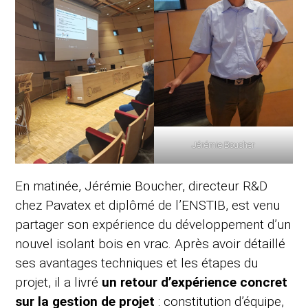
Jérémie Boucher
En matinée, Jérémie Boucher, directeur R&D
chez Pavatex et diplômé de l’ENSTIB, est venu
partager son expérience du développement d’un
nouvel isolant bois en vrac. Après avoir détaillé
ses avantages techniques et les étapes du
projet, il a livré
un retour d’expérience concret
sur la gestion de projet
: constitution d’équipe,