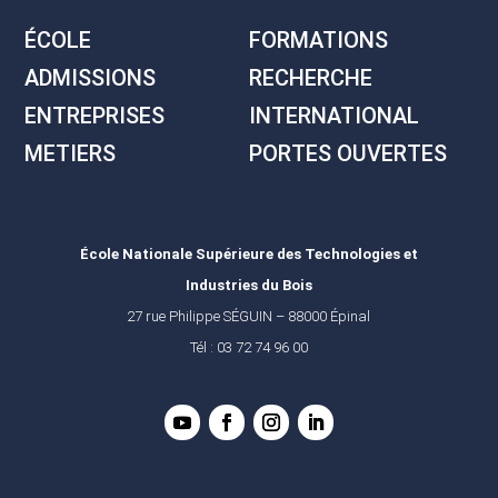
ÉCOLE
FORMATIONS
ADMISSIONS
RECHERCHE
ENTREPRISES
INTERNATIONAL
METIERS
PORTES OUVERTES
École Nationale Supérieure des Technologies et
Industries du Bois
27 rue Philippe SÉGUIN – 88000 Épinal
Tél : 03 72 74 96 00