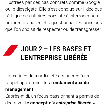
illustrées par des cas concrets comme Google
ou le dieselgate. Elle s’est conclue sur l’idée que
l’éthique des affaires consiste à interroger ses
propres pratiques et à questionner les principes
que l’on choisit de respecter ou de transgresser.
JOUR 2 – LES BASES ET
L’ENTREPRISE LIBÉRÉE
La matinée du mardi a été consacrée à un
rappel approfondi des
fondamentaux du
management
.
L’après-midi, un focus passionnant a permis de
découvrir
le concept d’«
entreprise libérée
»
: