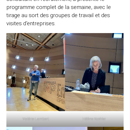
programme complet de la semaine, avec le
tirage au sort des groupes de travail et des
visites d’entreprises.
Valérie Lambert
Hélène Koehler