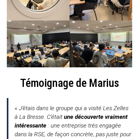
Témoignage de Marius
«
J’étais dans le groupe qui a visité Les Zelles
à La Bresse. C’était
une découverte vraiment
intéressante
: une entreprise très engagée
dans la RSE, de façon concrète, pas juste pour