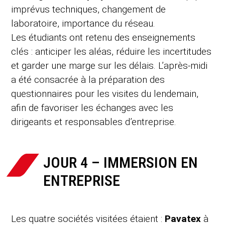
imprévus techniques, changement de
laboratoire, importance du réseau.
Les étudiants ont retenu des enseignements
clés : anticiper les aléas, réduire les incertitudes
et garder une marge sur les délais. L’après-midi
a été consacrée à la préparation des
questionnaires pour les visites du lendemain,
afin de favoriser les échanges avec les
dirigeants et responsables d’entreprise.
JOUR 4 – IMMERSION EN
ENTREPRISE
Les quatre sociétés visitées étaient :
Pavatex
à