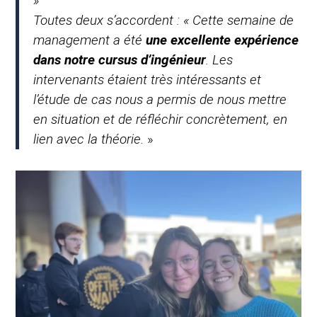
»
Toutes deux s’accordent : « Cette semaine de
management a été
une excellente expérience
dans notre cursus d’ingénieur
. Les
intervenants étaient très intéressants et
l’étude de cas nous a permis de nous mettre
en situation et de réfléchir concrètement, en
lien avec la théorie.
»