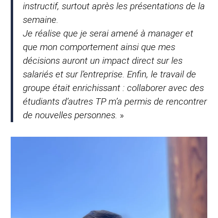
instructif, surtout après les présentations de la
semaine.
Je réalise que je serai amené à manager et
que mon comportement ainsi que mes
décisions auront un impact direct sur les
salariés et sur l’entreprise. Enfin, le travail de
groupe était enrichissant : collaborer avec des
étudiants d’autres TP m’a permis de rencontrer
de nouvelles personnes.
»