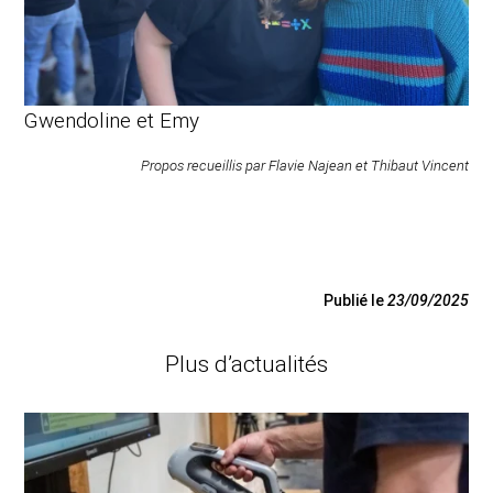
Gwendoline et Emy
Propos recueillis par Flavie Najean et Thibaut Vincent
Publié le
23/09/2025
Plus d’actualités