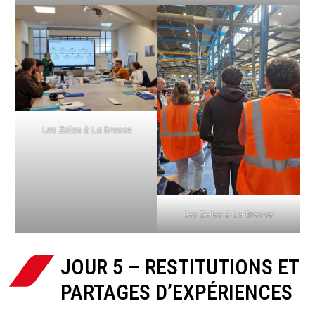
Les Zelles à La Bresse
Les Zelles à La Bresse
JOUR 5 – RESTITUTIONS ET
PARTAGES D’EXPÉRIENCES