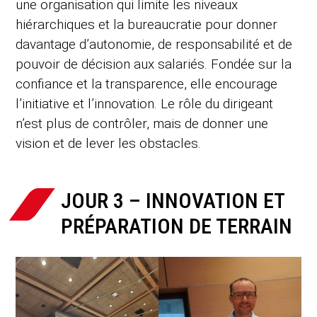
une organisation qui limite les niveaux
hiérarchiques et la bureaucratie pour donner
davantage d’autonomie, de responsabilité et de
pouvoir de décision aux salariés. Fondée sur la
confiance et la transparence, elle encourage
l’initiative et l’innovation. Le rôle du dirigeant
n’est plus de contrôler, mais de donner une
vision et de lever les obstacles.
JOUR 3 – INNOVATION ET
PRÉPARATION DE TERRAIN