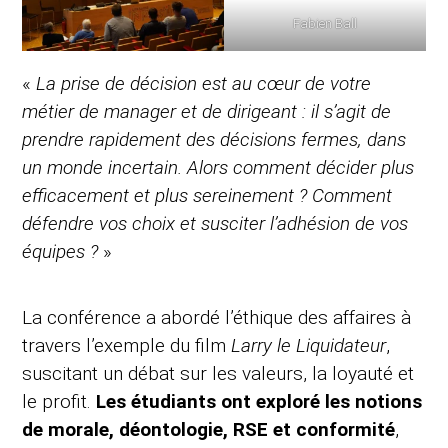
Fabien Ball
«
La prise de décision est au cœur de votre
métier de manager et de dirigeant : il s’agit de
prendre rapidement des décisions fermes, dans
un monde incertain. Alors comment décider plus
efficacement et plus sereinement ? Comment
défendre vos choix et susciter l’adhésion de vos
équipes ?
»
La conférence a abordé l’éthique des affaires à
travers l’exemple du film
Larry le Liquidateur
,
suscitant un débat sur les valeurs, la loyauté et
le profit.
Les étudiants ont exploré les notions
de morale, déontologie, RSE et conformité
,