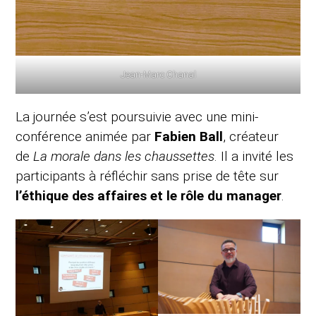
Jean-Marc Chanal
La journée s’est poursuivie avec une mini-
conférence animée par
Fabien Ball
, créateur
de
La morale dans les chaussettes
. Il a invité les
participants à réfléchir sans prise de tête sur
l’éthique des affaires et le rôle du manager
.