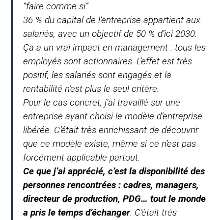
“faire comme si”.
36 % du capital de l’entreprise appartient aux
salariés, avec un objectif de 50 % d’ici 2030.
Ça a un vrai impact en management : tous les
employés sont actionnaires. L’effet est très
positif, les salariés sont engagés et la
rentabilité n’est plus le seul critère.
Pour le cas concret, j’ai travaillé sur une
entreprise ayant choisi le modèle d’entreprise
libérée. C’était très enrichissant de découvrir
que ce modèle existe, même si ce n’est pas
forcément applicable partout.
Ce que j’ai apprécié, c’est la disponibilité des
personnes rencontrées : cadres, managers,
directeur de production, PDG… tout le monde
a pris le temps d’échanger
. C’était très