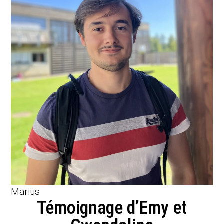
Marius
Témoignage d’Emy et