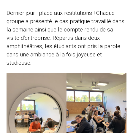
Dernier jour : place aux restitutions ! Chaque
groupe a présenté le cas pratique travaillé dans
la semaine ainsi que le compte rendu de sa
visite d’entreprise. Répartis dans deux
amphithéâtres, les étudiants ont pris la parole
dans une ambiance à la fois joyeuse et
studieuse.