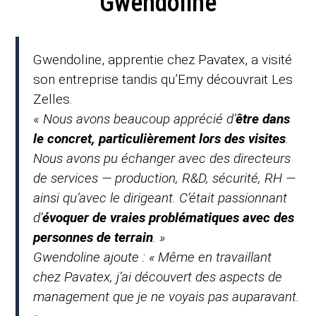
Gwendoline
Gwendoline, apprentie chez Pavatex, a visité
son entreprise tandis qu’Emy découvrait Les
Zelles.
«
Nous avons beaucoup apprécié d’
être dans
le concret, particulièrement lors des visites
.
Nous avons pu échanger avec des directeurs
de services — production, R&D, sécurité, RH —
ainsi qu’avec le dirigeant. C’était passionnant
d’
évoquer de vraies problématiques avec des
personnes de terrain
. »
Gwendoline ajoute : « Même en travaillant
chez Pavatex, j’ai découvert des aspects de
management que je ne voyais pas auparavant.