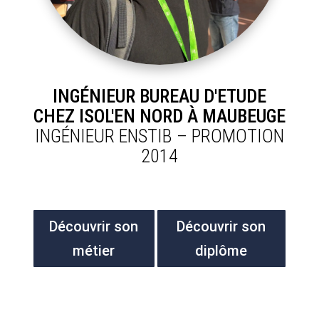
INGÉNIEUR BUREAU D'ETUDE
CHEZ ISOL'EN NORD À MAUBEUGE
INGÉNIEUR ENSTIB – PROMOTION
2014
Découvrir son
Découvrir son
métier
diplôme