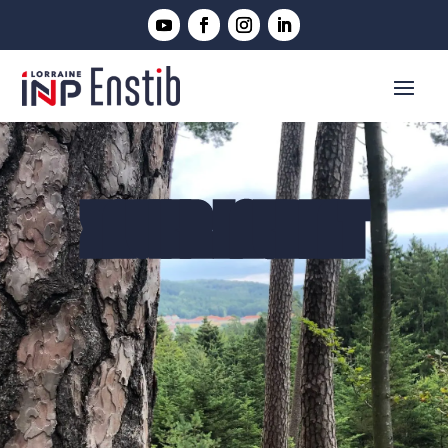
XAVIER LAURENT