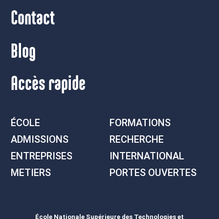
Contact
Blog
Accès rapide
ÉCOLE
FORMATIONS
ADMISSIONS
RECHERCHE
ENTREPRISES
INTERNATIONAL
METIERS
PORTES OUVERTES
École Nationale Supérieure des Technologies et