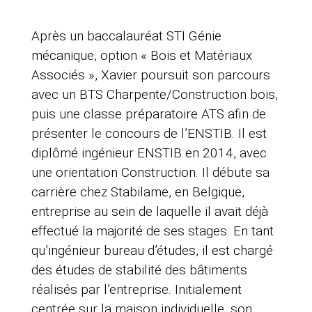
Après un baccalauréat STI Génie
mécanique, option « Bois et Matériaux
Associés », Xavier poursuit son parcours
avec un BTS Charpente/Construction bois,
puis une classe préparatoire ATS afin de
présenter le concours de l’ENSTIB. Il est
diplômé ingénieur ENSTIB en 2014, avec
une orientation Construction. Il débute sa
carrière chez Stabilame, en Belgique,
entreprise au sein de laquelle il avait déjà
effectué la majorité de ses stages. En tant
qu’ingénieur bureau d’études, il est chargé
des études de stabilité des bâtiments
réalisés par l’entreprise. Initialement
centrée sur la maison individuelle, son