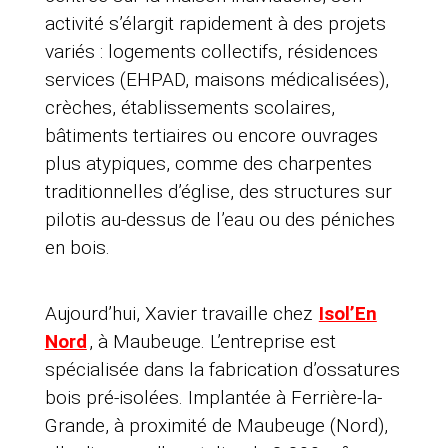
activité s’élargit rapidement à des projets
variés : logements collectifs, résidences
services (EHPAD, maisons médicalisées),
crèches, établissements scolaires,
bâtiments tertiaires ou encore ouvrages
plus atypiques, comme des charpentes
traditionnelles d’église, des structures sur
pilotis au-dessus de l’eau ou des péniches
en bois.
Aujourd’hui
, Xavier travaille chez
Isol’En
Nord
, à Maubeuge. L’entreprise est
spécialisée dans la fabrication d’ossatures
bois pré-isolées. Implantée à Ferrière-la-
Grande, à proximité de Maubeuge (Nord),