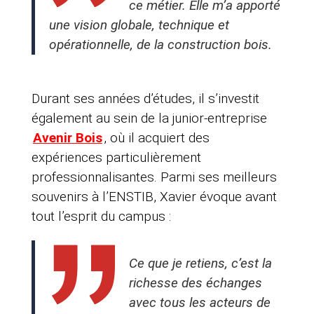
ce métier. Elle m’a apporté
une vision globale, technique et
opérationnelle, de la construction bois.
Durant ses années d’études, il s’investit
également au sein de la junior-entreprise
Avenir Bois
, où il acquiert des
expériences particulièrement
professionnalisantes. Parmi ses meilleurs
souvenirs à l’ENSTIB, Xavier évoque avant
tout l’esprit du campus :
Ce que je retiens, c’est la
richesse des échanges
avec tous les acteurs de