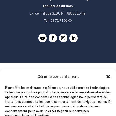
Industries du Bois
27 rue Philippe SÉGUIN – 88000 Épinal
Tél : 03 72 74 96 00
Gérer le consentement
Pour offrir les meilleures expériences, nous utilisons des technologies
telles que les cookies pour stocker et/ou accéder aux informations des
appareils. Le fait de consentir à ces technologies nous permettra de
traiter des données telles que le comportement de navigation ou les ID
uniques sur ce site. Le fait de ne pas consentir ou de retirer son
consentement peut avoir un effet négatif sur certaines
caractéristiques et fonctions.