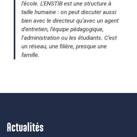
l’école. L’ENSTIB est une structure à
taille humaine : on peut discuter aussi
bien avec le directeur qu’avec un agent
d’entretien, l’équipe pédagogique,
l’administration ou les étudiants. C’est
un réseau, une filière, presque une
famille.
Actualités