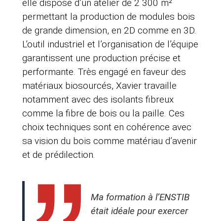
elle dispose d’un atelier de 2 300 m²
permettant la production de modules bois
de grande dimension, en 2D comme en 3D.
L’outil industriel et l’organisation de l’équipe
garantissent une production précise et
performante. Très engagé en faveur des
matériaux biosourcés, Xavier travaille
notamment avec des isolants fibreux
comme la fibre de bois ou la paille. Ces
choix techniques sont en cohérence avec
sa vision du bois comme matériau d’avenir
et de prédilection.
Ma formation à l’ENSTIB
était idéale pour exercer