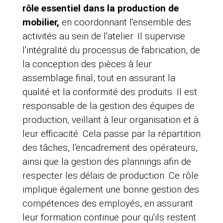
rôle essentiel dans la production de
mobilier,
en coordonnant l'ensemble des
activités au sein de l'atelier. Il supervise
l'intégralité du processus de fabrication, de
la conception des pièces à leur
assemblage final, tout en assurant la
qualité et la conformité des produits. Il est
responsable de la gestion des équipes de
production, veillant à leur organisation et à
leur efficacité. Cela passe par la répartition
des tâches, l'encadrement des opérateurs,
ainsi que la gestion des plannings afin de
respecter les délais de production. Ce rôle
implique également une bonne gestion des
compétences des employés, en assurant
leur formation continue pour qu'ils restent