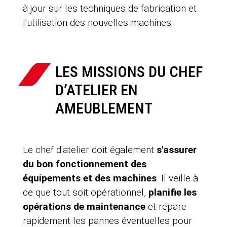
à jour sur les techniques de fabrication et
l'utilisation des nouvelles machines.
LES MISSIONS DU CHEF
D’ATELIER EN
AMEUBLEMENT
Le chef d'atelier doit également
s'assurer
du bon fonctionnement des
équipements et des machines
. Il veille à
ce que tout soit opérationnel,
planifie les
opérations de maintenance
et répare
rapidement les pannes éventuelles pour