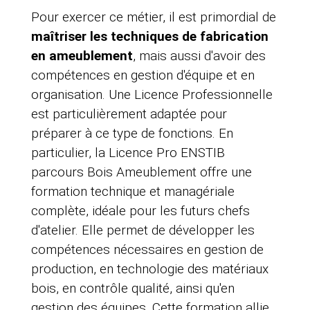
Pour exercer ce métier, il est primordial de
maîtriser les techniques de fabrication
en ameublement
, mais aussi d'avoir des
compétences en gestion d'équipe et en
organisation. Une Licence Professionnelle
est particulièrement adaptée pour
préparer à ce type de fonctions. En
particulier, la Licence Pro ENSTIB
parcours Bois Ameublement offre une
formation technique et managériale
complète, idéale pour les futurs chefs
d'atelier. Elle permet de développer les
compétences nécessaires en gestion de
production, en technologie des matériaux
bois, en contrôle qualité, ainsi qu'en
gestion des équipes. Cette formation allie