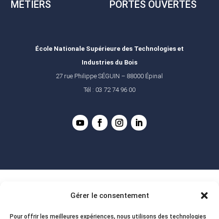
METIERS
PORTES OUVERTES
École Nationale Supérieure des Technologies et
Industries du Bois
27 rue Philippe SÉGUIN – 88000 Épinal
Tél : 03 72 74 96 00
Gérer le consentement
Pour offrir les meilleures expériences, nous utilisons des technologies