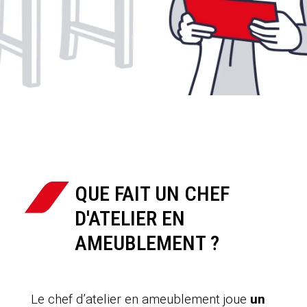
QUE FAIT UN CHEF
D'ATELIER EN
AMEUBLEMENT ?
Le chef d’atelier en ameublement joue
un