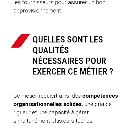
les fournisseurs pour assurer un bon
approvisionnement.
QUELLES SONT LES
QUALITÉS
NÉCESSAIRES POUR
EXERCER CE MÉTIER ?
Ce métier requiert ainsi des
compétences
organisationnelles solides
, une grande
rigueur et une capacité à gérer
simultanément plusieurs tâches.