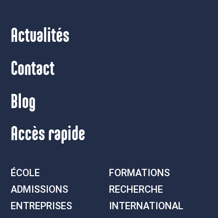
Actualités
Contact
Blog
Accès rapide
ÉCOLE
FORMATIONS
ADMISSIONS
RECHERCHE
ENTREPRISES
INTERNATIONAL