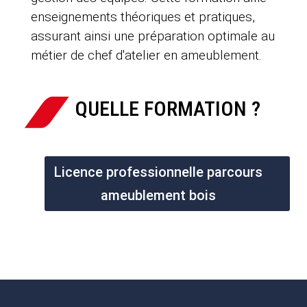
enseignements théoriques et pratiques,
assurant ainsi une préparation optimale au
métier de chef d'atelier en ameublement.
QUELLE FORMATION ?
Licence professionnelle parcours
ameublement bois