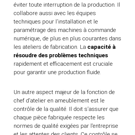
éviter toute interruption de la production. Il
collabore aussi avec les équipes
techniques pour l’installation et le
paramétrage des machines à commande
numérique, de plus en plus courantes dans
les ateliers de fabrication. La
capacité à
résoudre des problèmes techniques
rapidement et efficacement est cruciale
pour garantir une production fluide.
Un autre aspect majeur de la fonction de
chef d’atelier en ameublement est le
contrôle de la qualité. Il doit s’assurer que
chaque pièce fabriquée respecte les
normes de qualité exigées par l'entreprise
et les attentes des clients. Ce contrôle se